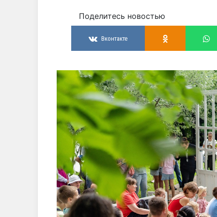
Поделитесь новостью
Вконтакте