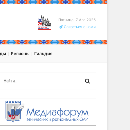
Пятница, 7 Авг 2026
Связаться с нами
оды
Регионы
Гильдия