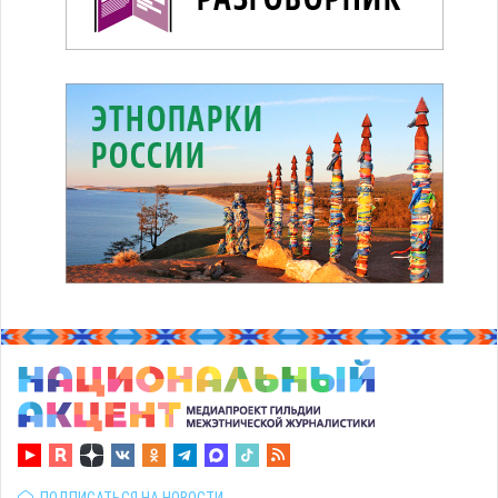
ПОДПИСАТЬСЯ НА НОВОСТИ