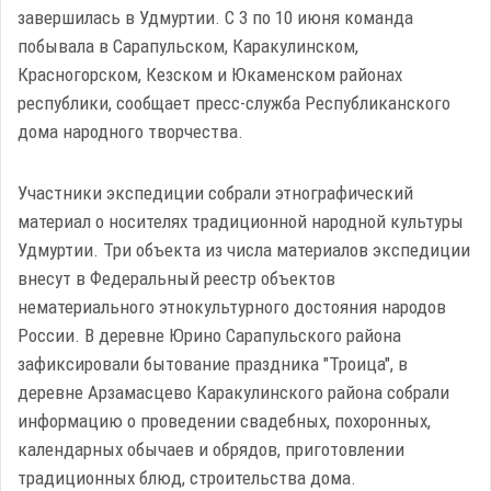
завершилась в Удмуртии. С 3 по 10 июня команда
побывала в Сарапульском, Каракулинском,
Красногорском, Кезском и Юкаменском районах
республики, сообщает пресс-служба Республиканского
дома народного творчества.
Участники экспедиции собрали этнографический
материал о носителях традиционной народной культуры
Удмуртии. Три объекта из числа материалов экспедиции
внесут в Федеральный реестр объектов
нематериального этнокультурного достояния народов
России. В деревне Юрино Сарапульского района
зафиксировали бытование праздника "Троица", в
деревне Арзамасцево Каракулинского района собрали
информацию о проведении свадебных, похоронных,
календарных обычаев и обрядов, приготовлении
традиционных блюд, строительства дома.