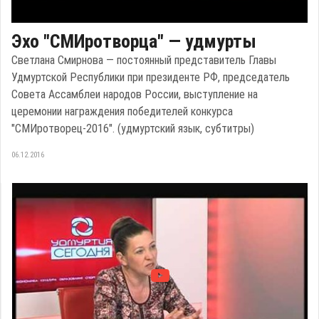
Эхо "СМИротворца" — удмурты
Светлана Смирнова — постоянный представитель Главы
Удмуртской Республики при президенте РФ, председатель
Совета Ассамблеи народов России, выступление на
церемонии награждения победителей конкурса
"СМИротворец-2016". (удмуртский язык, субтитры)
06.12.2016