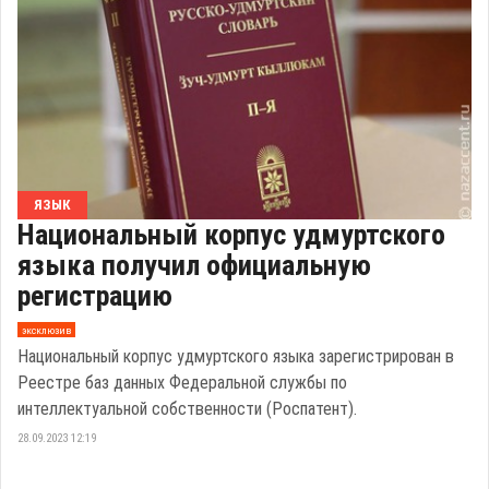
ЯЗЫК
Национальный корпус удмуртского
языка получил официальную
регистрацию
эксклюзив
Национальный корпус удмуртского языка зарегистрирован в
Реестре баз данных Федеральной службы по
интеллектуальной собственности (Роспатент).
28.09.2023 12:19