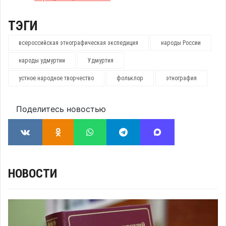
ТЭГИ
всероссийская этнографическая экспедиция
народы России
народы удмуртии
Удмуртия
устное народное творчество
фольклор
этнография
Поделитесь новостью
НОВОСТИ