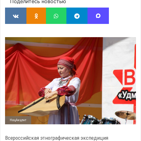
Поделитесь новостью
НацАкцент
Всероссийская этнографическая экспедиция