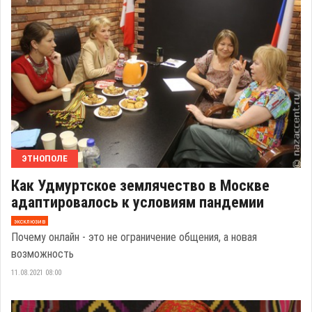
ЭТНОПОЛЕ
Как Удмуртское землячество в Москве
адаптировалось к условиям пандемии
эксклюзив
Почему онлайн - это не ограничение общения, а новая
возможность
11.08.2021 08:00