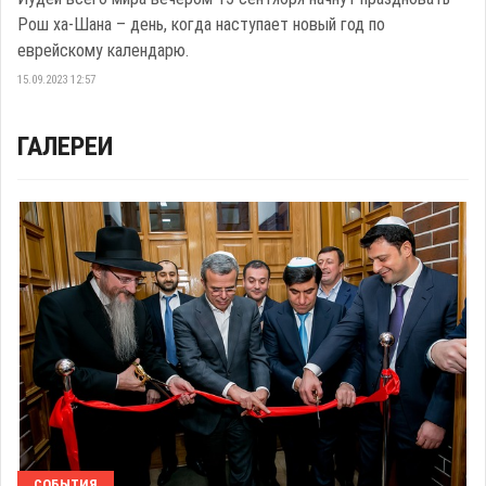
Рош ха-Шана – день, когда наступает новый год по
еврейскому календарю.
15.09.2023 12:57
ГАЛЕРЕИ
СОБЫТИЯ