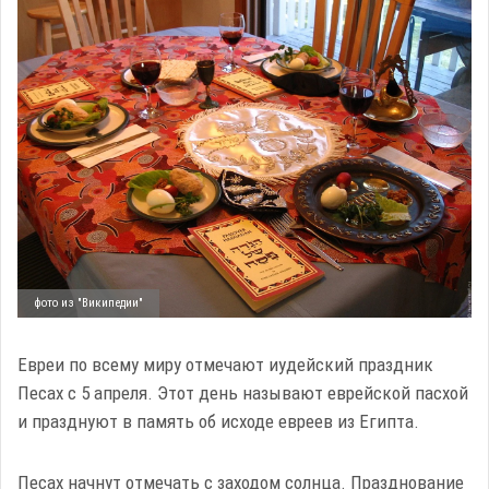
фото из "Википедии"
Евреи по всему миру отмечают иудейский праздник
Песах с 5 апреля. Этот день называют еврейской пасхой
и празднуют в память об исходе евреев из Египта.
Песах начнут отмечать с заходом солнца. Празднование