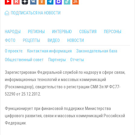
ПОДПИСАТЬСЯ НА НОВОСТИ
НАРОДЫ
РЕГИОНЫ
ИНТЕРВЬЮ
СОБЫТИЯ
ПЕРСОНЫ
ФОТО
РЕЦЕПТЫ
ВИДЕО
НОВОСТИ
О проекте
Контактная информация
Законодательная база
Общественный совет
Партнеры
Отчеты
Зарегистрирован Федеральной службой по надзору в сфере связи,
информационных технологий и массовых коммуникаций
(Роскомнадзор), свидетельство о регистрации СМИ Эл № ФС77-
52290 от 25.12.2012.
Функционирует при финансовой поддержке Министерства
цифрового развития, связи и массовых коммуникаций Российской
Федерации.