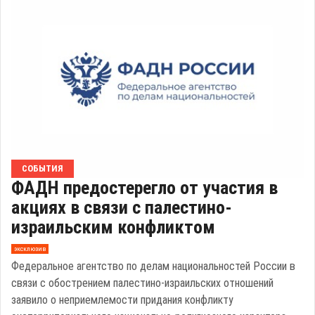
СОБЫТИЯ
ФАДН предостерегло от участия в
акциях в связи с палестино-
израильским конфликтом
эксклюзив
Федеральное агентство по делам национальностей России в
связи с обострением палестино-израильских отношений
заявило о неприемлемости придания конфликту