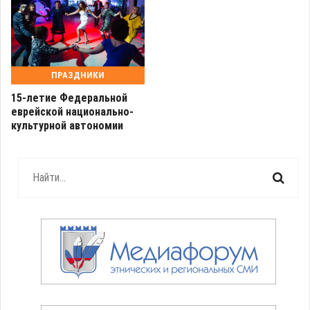
ПРАЗДНИКИ
15-летие Федеральной
еврейской национально-
культурной автономии