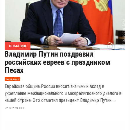
СОБЫТИЯ
Владимир Путин поздравил
российских евреев с праздником
Песах
эксклюзив
Еврейская община России вносит значимый вклад в
укрепление межнационального и межрелигиозного диалога в
нашей стране. Это отметил президент Владимир Путин ...
22.04.2024 10:11