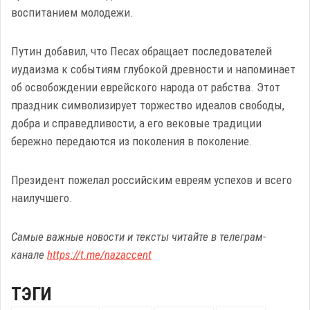
воспитанием молодежи.
Путин добавил, что Песах обращает последователей
иудаизма к событиям глубокой древности и напоминает
об освобождении еврейского народа от рабства. Этот
праздник символизирует торжество идеалов свободы,
добра и справедливости, а его вековые традиции
бережно передаются из поколения в поколение.
Президент пожелал российским евреям успехов и всего
наилучшего.
Самые важные новости и тексты читайте в телеграм-
канале
https://t.me/nazaccent
ТЭГИ