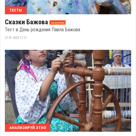
ТЕСТЫ
Сказки Бажова
эксклюзив
Тест в День рождения Павла Бажова
27.01.2022 17:17
АНАЛИЗИРУЙ ЭТНО