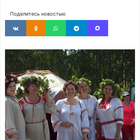
Поделитесь новостью