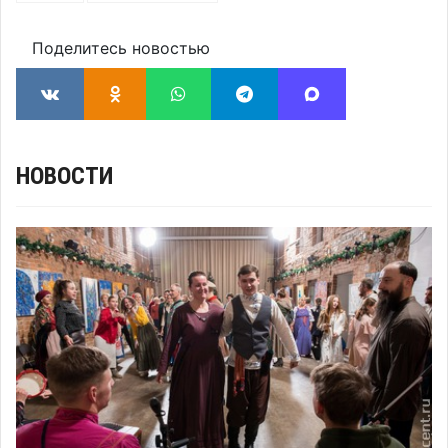
Поделитесь новостью
НОВОСТИ