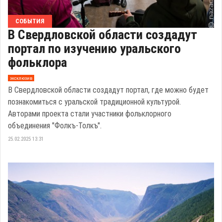
СОБЫТИЯ
В Свердловской области создадут
портал по изучению уральского
фольклора
эксклюзив
В Свердловской области создадут портал, где можно будет
познакомиться с уральской традиционной культурой.
Авторами проекта стали участники фольклорного
объединения "Фолкъ-Толкъ".
25.02.2025 13:31