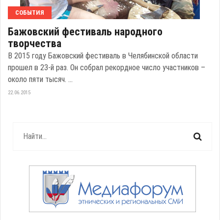
СОБЫТИЯ
Бажовский фестиваль народного
творчества
В 2015 году Бажовский фестиваль в Челябинской области
прошел в 23-й раз. Он собрал рекордное число участников –
около пяти тысяч. ...
22.06.2015