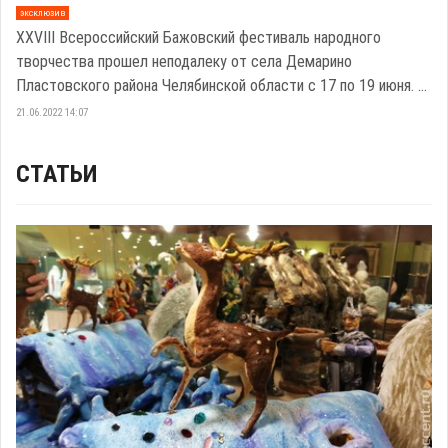
эксклюзив
XXVIII Всероссийский Бажовский фестиваль народного
творчества прошел неподалеку от села Демарино
Пластовского района Челябинской области с 17 по 19 июня. ...
21.06.2022 14:07
СТАТЬИ