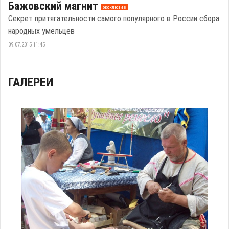
Бажовский магнит
эксклюзив
Секрет притягательности самого популярного в России сбора
народных умельцев
09.07.2015 11:45
ГАЛЕРЕИ