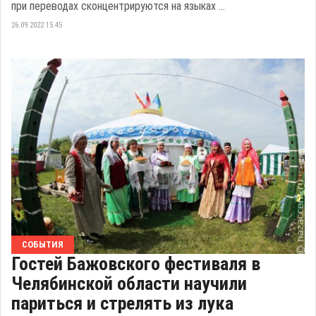
при переводах сконцентрируются на языках ...
26.09.2022 15:45
СОБЫТИЯ
Гостей Бажовского фестиваля в
Челябинской области научили
париться и стрелять из лука