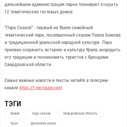
дальнейшем администрация парка планирует открыть
12 тематических гостевых домов.
"Парк Сказов" - первый на Урале семейный
тематический парк, посвященный сказам Павла Бажова
и традиционной уральской народной культуре. Парк
призван сохранить историю и культуру Урала, возродить
его традиции и познакомить туристов с брендами
Свердловской области.
Самые важные новости и тексты читайте в телеграм-
канале
https://t.me/nazaccent
ТЭГИ
бажов
парк сказов
Свердловская область
Урал
уральские сказы