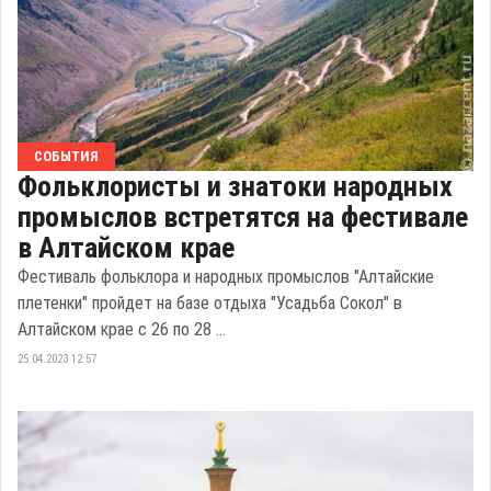
СОБЫТИЯ
Фольклористы и знатоки народных
промыслов встретятся на фестивале
в Алтайском крае
Фестиваль фольклора и народных промыслов "Алтайские
плетенки" пройдет на базе отдыха "Усадьба Сокол" в
Алтайском крае с 26 по 28 ...
25.04.2023 12:57