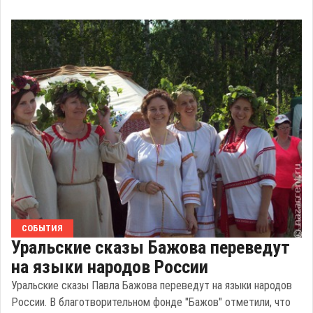
СОБЫТИЯ
Уральские сказы Бажова переведут
на языки народов России
Уральские сказы Павла Бажова переведут на языки народов
России. В благотворительном фонде "Бажов" отметили, что