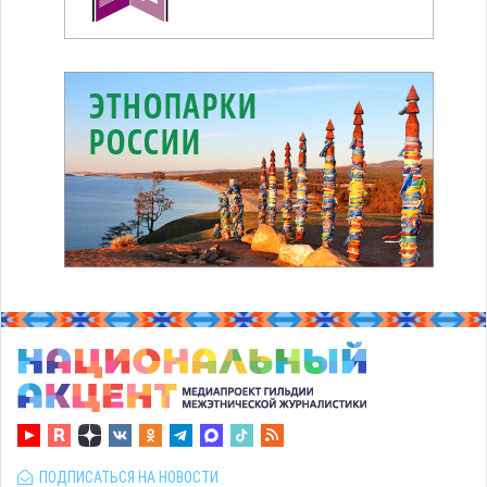
ПОДПИСАТЬСЯ НА НОВОСТИ