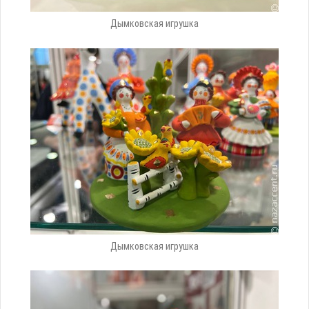
Дымковская игрушка
Дымковская игрушка