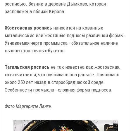
росписью. Возник в деревне Дымково, которая
расположена вблизи Кирова.
Жостовская роспись
наносится на кованные
металические или жестяные подносы различной формы.
Узнаваемая черта проммысла - обязательное наличие
пышных цветочных букетов.
Тагильская роспись
не так известна как жостовская,
хотя считается, что появилась она раньше. Появилась
около 250 лет назад в старообрядческой среде.
Особенности промысла - сложная форма подносов.
Фото Маргариты Лянге.