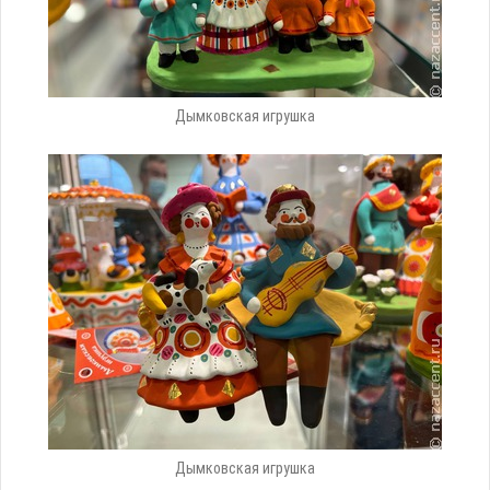
Дымковская игрушка
Дымковская игрушка