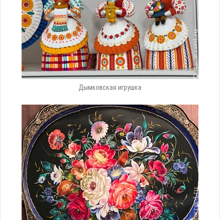
Дымковская игрушка