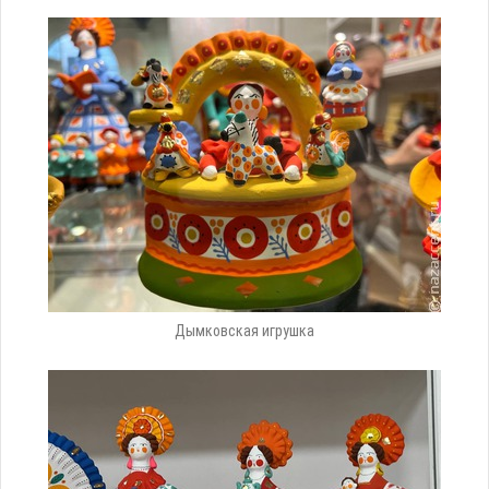
Дымковская игрушка