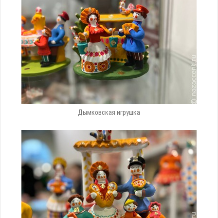
Дымковская игрушка