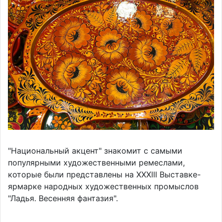
"Национальный акцент" знакомит с самыми
популярными художественными ремеслами,
которые были представлены на XXXIII Выставке-
ярмарке народных художественных промыслов
"Ладья. Весенняя фантазия".