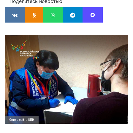
Поделитесь новостью
Фото с сайта ВПН