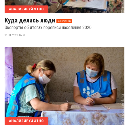
АНАЛИЗИРУЙ ЭТНО
Куда делись люди
эксклюзив
Эксперты об итогах переписи населения 2020
11.01.2023 16:28
АНАЛИЗИРУЙ ЭТНО