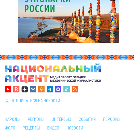
ПОДПИСАТЬСЯ НА НОВОСТИ
НАРОДЫ
РЕГИОНЫ
ИНТЕРВЬЮ
СОБЫТИЯ
ПЕРСОНЫ
ФОТО
РЕЦЕПТЫ
ВИДЕО
НОВОСТИ