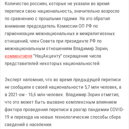
Количество россиян, которые не указали во время
переписи свою национальность, значительно возросло
по сравнению с прошлыми годами. На это обратил
внимание председатель Комиссии ОП РФ по
гармонизации межнациональных и межрелигиозных
отношений, член Совета при президенте РФ по
межнациональным отношениям Владимир Зорин,
комментируя
"НацАкценту" сокращение числа
представителей некоторых национальностей.
Эксперт напомнил, что во время предыдущей переписи
не сообщили о своей национальности 5,7 млн человек, а
в 2021-ом - 16,6 млн человек. Владимир Зорин отметил,
что это может быть вызвано комплексным влиянием
фактора проведения переписи в разгар пандемии COVID-
19 и перехода на новые технологические способы сбора
сведений о населении.