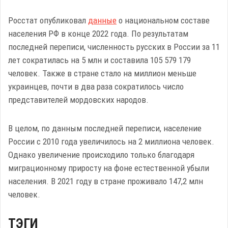
Росстат опубликовал
данные
о национальном составе
населения РФ в конце 2022 года. По результатам
последней переписи, численность русских в России за 11
лет сократилась на 5 млн и составила 105 579 179
человек. Также в стране стало на миллион меньше
украинцев, почти в два раза сократилось число
представителей мордовских народов.
В целом, по данным последней переписи, население
России с 2010 года увеличилось на 2 миллиона человек.
Однако увеличение происходило только благодаря
миграционному приросту на фоне естественной убыли
населения. В 2021 году в стране проживало 147,2 млн
человек.
ТЭГИ