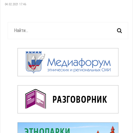
04.02.2021 17:46