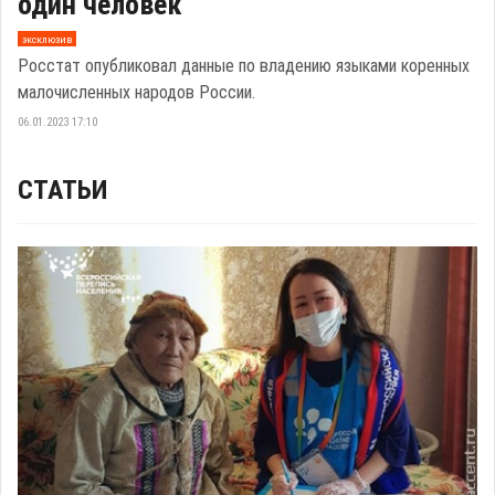
один человек
эксклюзив
Росстат опубликовал данные по владению языками коренных
малочисленных народов России.
06.01.2023 17:10
СТАТЬИ