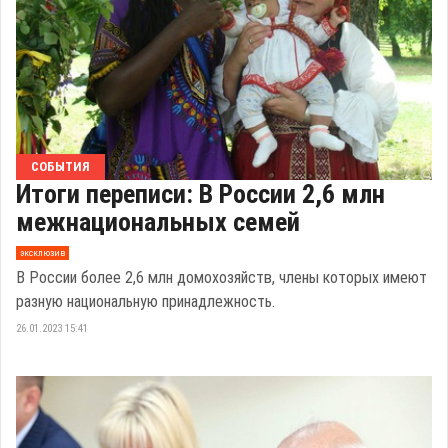
СОБЫТИЯ
Итоги переписи: В России 2,6 млн
межнациональных семей
эксклюзив
В России более 2,6 млн домохозяйств, члены которых имеют
разную национальную принадлежность.
26.01.2023 15:41