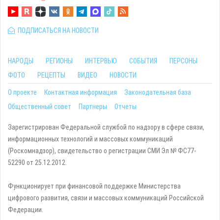
ПОДПИСАТЬСЯ НА НОВОСТИ
НАРОДЫ
РЕГИОНЫ
ИНТЕРВЬЮ
СОБЫТИЯ
ПЕРСОНЫ
ФОТО
РЕЦЕПТЫ
ВИДЕО
НОВОСТИ
О проекте
Контактная информация
Законодательная база
Общественный совет
Партнеры
Отчеты
Зарегистрирован Федеральной службой по надзору в сфере связи,
информационных технологий и массовых коммуникаций
(Роскомнадзор), свидетельство о регистрации СМИ Эл № ФС77-
52290 от 25.12.2012.
Функционирует при финансовой поддержке Министерства
цифрового развития, связи и массовых коммуникаций Российской
Федерации.