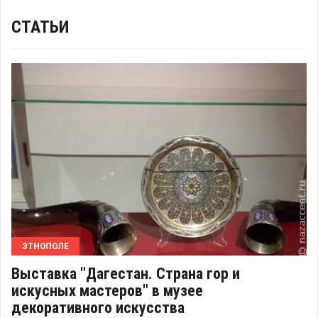
СТАТЬИ
ЭТНОПОЛЕ
Выставка "Дагестан. Страна гор и
искусных мастеров" в музее
декоративного искусства