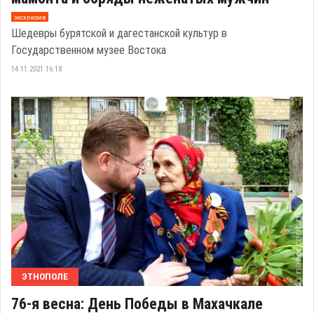
эксклюзив
Шедевры бурятской и дагестанской культур в
Государственном музее Востока
14.11.2021 16:18
ЭТНОПОЛЕ
76-я весна: День Победы в Махачкале