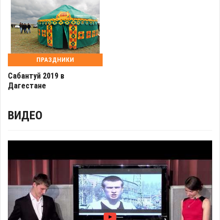
ПРАЗДНИКИ
Сабантуй 2019 в
Дагестане
ВИДЕО