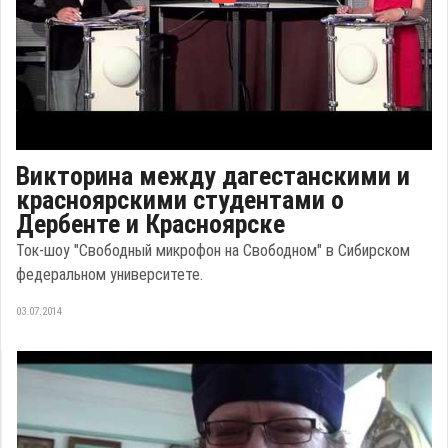
Викторина между дагестанскими и
красноярскими студентами о
Дербенте и Красноярске
Ток-шоу "Свободный микрофон на Свободном" в Сибирском
федеральном университете.
03.07.2014