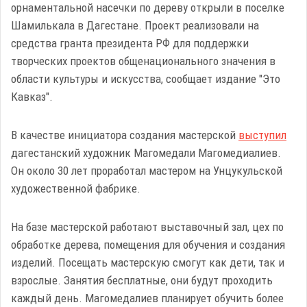
орнаментальной насечки по дереву открыли в поселке
Шамилькала в Дагестане. Проект реализовали на
средства гранта президента РФ для поддержки
творческих проектов общенационального значения в
области культуры и искусства, сообщает издание "Это
Кавказ".
В качестве инициатора создания мастерской
выступил
дагестанский художник Магомедали Магомедиалиев.
Он около 30 лет проработал мастером на Унцукульской
художественной фабрике.
На базе мастерской работают выставочный зал, цех по
обработке дерева, помещения для обучения и создания
изделий. Посещать мастерскую смогут как дети, так и
взрослые. Занятия бесплатные, они будут проходить
каждый день. Магомедалиев планирует обучить более