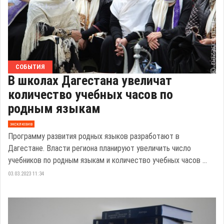
СОБЫТИЯ
В школах Дагестана увеличат
количество учебных часов по
родным языкам
эксклюзив
Программу развития родных языков разработают в
Дагестане. Власти региона планируют увеличить число
учебников по родным языкам и количество учебных часов ...
03.03.2023 11:34