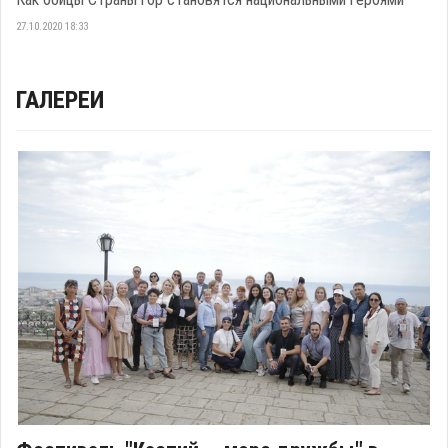
27.10.2020 18:33
ГАЛЕРЕИ