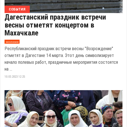
СОБЫТИЯ
Дагестанский праздник встречи
весны отметят концертом в
Махачкале
эксклюзив
Республиканский праздник встречи весны "Возрождение"
отметят в Дагестане 14 марта. Этот день символизирует
начало полевых работ, праздничные мероприятия состоятся
на ...
10.03.2023 12:25