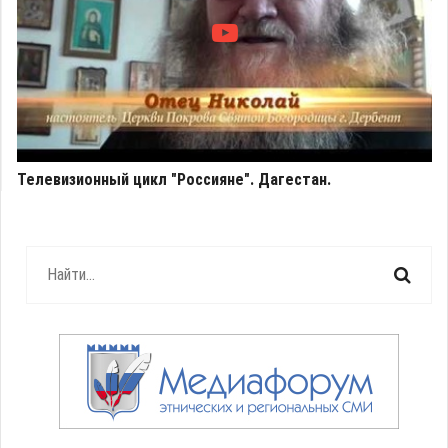
Телевизионный цикл "Россияне". Дагестан.