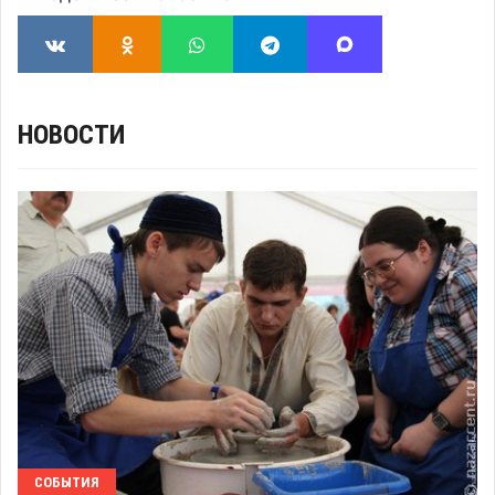
НОВОСТИ
СОБЫТИЯ