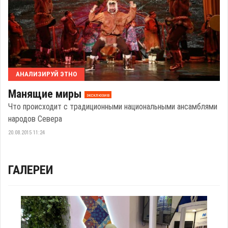
АНАЛИЗИРУЙ ЭТНО
Манящие миры
эксклюзив
Что происходит с традиционными национальными ансамблями
народов Севера
20.08.2015 11:24
ГАЛЕРЕИ