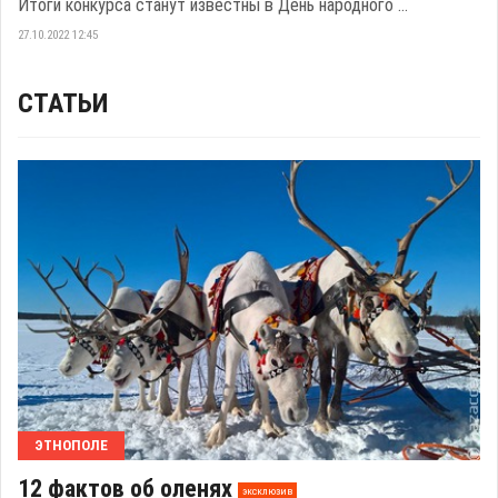
Итоги конкурса станут известны в День народного ...
27.10.2022 12:45
СТАТЬИ
ЭТНОПОЛЕ
12 фактов об оленях
эксклюзив