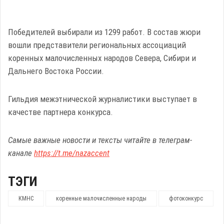
Победителей выбирали из 1299 работ. В состав жюри
вошли представители региональных ассоциаций
коренных малочисленных народов Севера, Сибири и
Дальнего Востока России.
Гильдия межэтнической журналистики выступает в
качестве партнера конкурса.
Самые важные новости и тексты читайте в телеграм-
канале
https://t.me/nazaccent
ТЭГИ
КМНС
коренные малочисленные народы
фотоконкурс