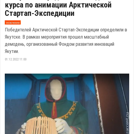
курса по анимации Арктической
Стартап-Экспедиции
эксклюзив
Победителей Арктической Стартап-Экспедиции определили в
Якутске. В рамках мероприятия прошел масштабный
демодень, организованный Фондом развития инноваций
Якутии.
01.12.2022 11:00