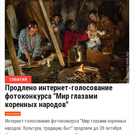
СОБЫТИЯ
Продлено интернет-голосование
фотоконкурса "Мир глазами
коренных народов"
эксклюзив
Интернет-голосование фотоконкурса "Мир глазами коренных
народов. Культура, традиции, быт" продлили до 28 октября.