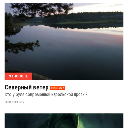
ЭТНОПОЛЕ
Северный ветер
эксклюзив
Кто у руля современной карельской прозы?
20.04.2018 13:53