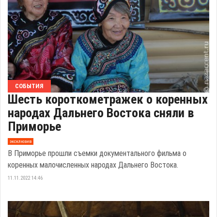
СОБЫТИЯ
Шесть короткометражек о коренных
народах Дальнего Востока сняли в
Приморье
эксклюзив
В Приморье прошли съемки документального фильма о
коренных малочисленных народах Дальнего Востока.
11.11.2022 14:46