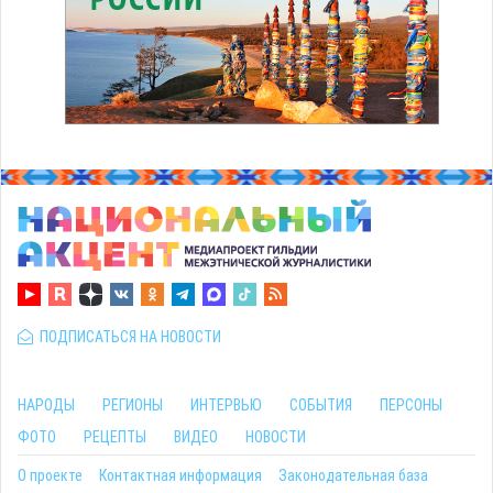
ПОДПИСАТЬСЯ НА НОВОСТИ
НАРОДЫ
РЕГИОНЫ
ИНТЕРВЬЮ
СОБЫТИЯ
ПЕРСОНЫ
ФОТО
РЕЦЕПТЫ
ВИДЕО
НОВОСТИ
О проекте
Контактная информация
Законодательная база