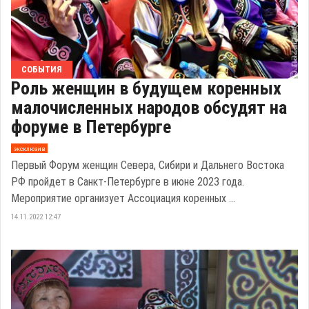
СОБЫТИЯ
Роль женщин в будущем коренных
малочисленных народов обсудят на
форуме в Петербурге
эксклюзив
Первый Форум женщин Севера, Сибири и Дальнего Востока
РФ пройдет в Санкт-Петербурге в июне 2023 года.
Мероприятие организует Ассоциация коренных ...
14.11.2022 12:47