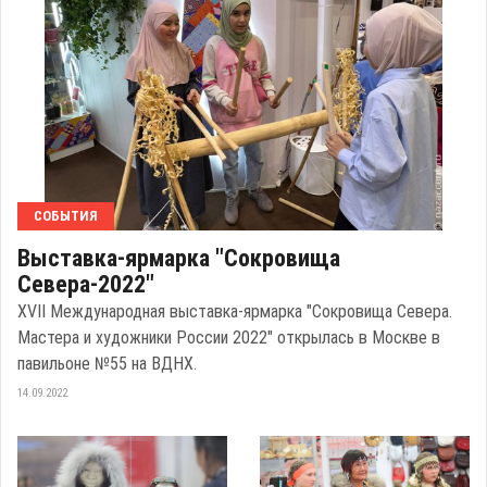
СОБЫТИЯ
Выставка-ярмарка "Сокровища
Севера-2022"
XVII Международная выставка-ярмарка "Сокровища Севера.
Мастера и художники России 2022" открылась в Москве в
павильоне №55 на ВДНХ.
14.09.2022