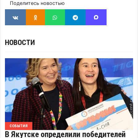
Поделитесь новостью
НОВОСТИ
СОБЫТИЯ
В Якутске определили победителей