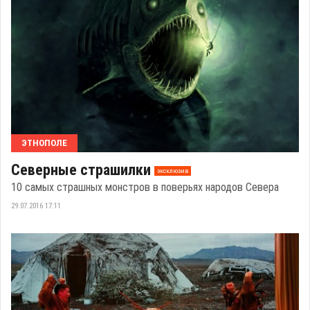
ЭТНОПОЛЕ
Северные страшилки
эксклюзив
10 самых страшных монстров в поверьях народов Севера
29.07.2016 17:11