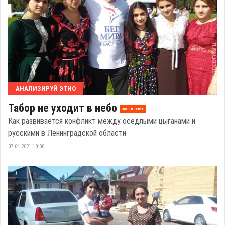
АНАЛИЗИРУЙ ЭТНО
Табор не уходит в небо
эксклюзив
Как развивается конфликт между оседлыми цыганами и
русскими в Ленинградской области
07.04.2021 10:00