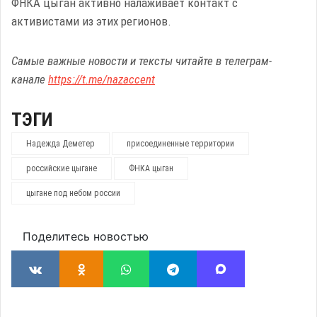
ФНКА цыган активно налаживает контакт с
активистами из этих регионов.
Самые важные новости и тексты читайте в телеграм-
канале
https://t.me/nazaccent
ТЭГИ
Надежда Деметер
присоединенные территории
российские цыгане
ФНКА цыган
цыгане под небом россии
Поделитесь новостью