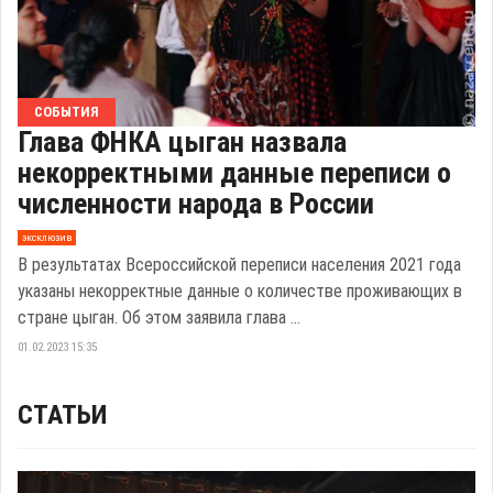
СОБЫТИЯ
Глава ФНКА цыган назвала
некорректными данные переписи о
численности народа в России
эксклюзив
В результатах Всероссийской переписи населения 2021 года
указаны некорректные данные о количестве проживающих в
стране цыган. Об этом заявила глава ...
01.02.2023 15:35
СТАТЬИ