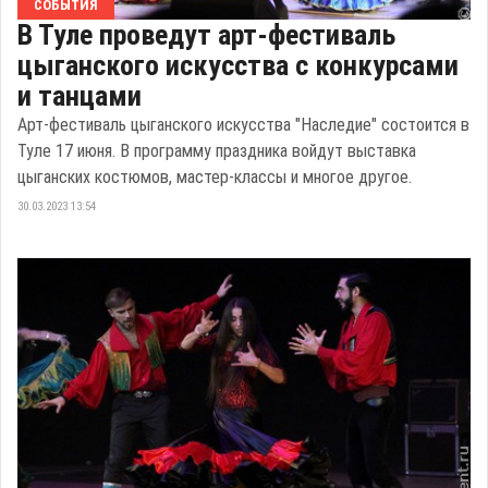
СОБЫТИЯ
В Туле проведут арт-фестиваль
цыганского искусства с конкурсами
и танцами
Арт-фестиваль цыганского искусства "Наследие" состоится в
Туле 17 июня. В программу праздника войдут выставка
цыганских костюмов, мастер-классы и многое другое.
30.03.2023 13:54