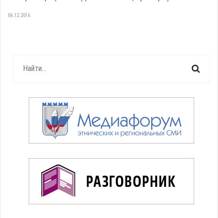
06.12.2016