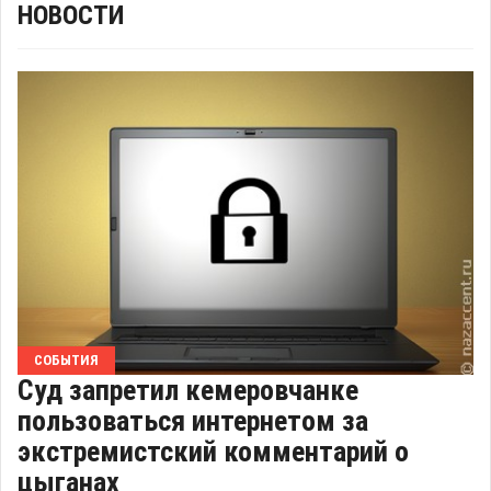
НОВОСТИ
СОБЫТИЯ
Суд запретил кемеровчанке
пользоваться интернетом за
экстремистский комментарий о
цыганах