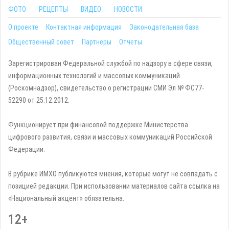
ФОТО
РЕЦЕПТЫ
ВИДЕО
НОВОСТИ
О проекте
Контактная информация
Законодательная база
Общественный совет
Партнеры
Отчеты
Зарегистрирован Федеральной службой по надзору в сфере связи,
информационных технологий и массовых коммуникаций
(Роскомнадзор), свидетельство о регистрации СМИ Эл № ФС77-
52290 от 25.12.2012.
Функционирует при финансовой поддержке Министерства
цифрового развития, связи и массовых коммуникаций Российской
Федерации.
В рубрике ИМХО публикуются мнения, которые могут не совпадать с
позицией редакции. При использовании материалов сайта ссылка на
«Национальный акцент» обязательна.
12+