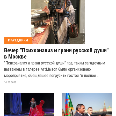
ПРАЗДНИКИ
Вечер "Психоанализ и грани русской души"
в Москве
"Психоанализ и грани русской души" под таким загадочным
названием в галерее ArtMaison было организовано
мероприятие, обещавшее погрузить гостей "в полное ...
14.02.2022