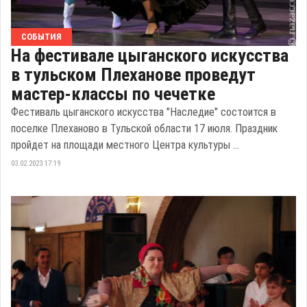
СОБЫТИЯ
На фестивале цыганского искусства
в тульском Плеханове проведут
мастер-классы по чечетке
Фестиваль цыганского искусства "Наследие" состоится в
поселке Плеханово в Тульской области 17 июля. Праздник
пройдет на площади местного Центра культуры ...
03.02.2023 17:19