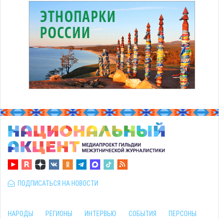
ПОДПИСАТЬСЯ НА НОВОСТИ
НАРОДЫ
РЕГИОНЫ
ИНТЕРВЬЮ
СОБЫТИЯ
ПЕРСОНЫ