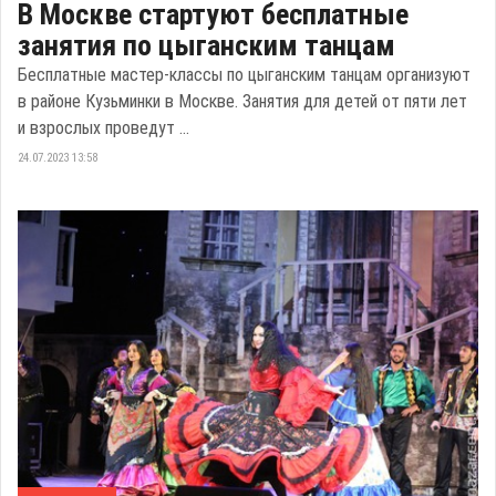
В Москве стартуют бесплатные
занятия по цыганским танцам
Бесплатные мастер-классы по цыганским танцам организуют
в районе Кузьминки в Москве. Занятия для детей от пяти лет
и взрослых проведут ...
24.07.2023 13:58