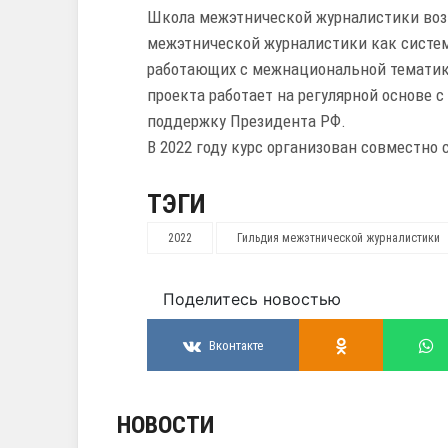
Школа межэтнической журналистики возн
межэтнической журналистики как систе
работающих с межнациональной тематико
проекта работает на регулярной основе с 
поддержку Президента РФ.
В 2022 году курс организован совместно
ТЭГИ
2022
Гильдия межэтнической журналистики
Поделитесь новостью
Вконтакте
НОВОСТИ