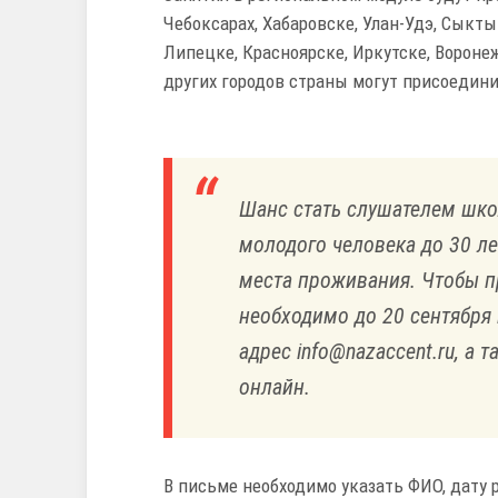
Чебоксарах, Хабаровске, Улан-Удэ, Сыкты
Липецке, Красноярске, Иркутске, Воронеж
других городов страны могут присоедини
Шанс стать слушателем шко
молодого человека до 30 ле
места проживания. Чтобы пр
необходимо до 20 сентября
адрес info@nazaccent.ru, а 
онлайн.
В письме необходимо указать ФИО, дату 