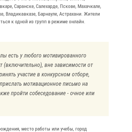
вкаре, Саранске, Салехарде, Пскове, Махачкале,
е, Владикавказе, Барнауле, Астрахани. Жители
ться к одной из групп в режиме онлайн.
лы есть у любого мотивированного
т (включительно), вне зависимости от
инять участие в конкурсном отборе,
 прислать мотивационное письмо на
также пройти собеседование - очное или
рождения, место работы или учебы, город