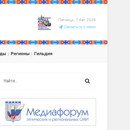
Пятница, 7 Авг 2026
Связаться с нами
оды
Регионы
Гильдия