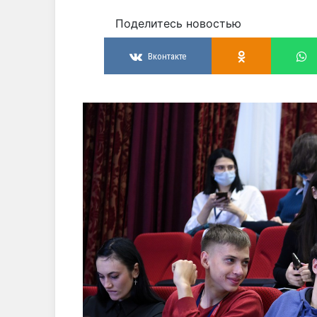
Поделитесь новостью
Вконтакте