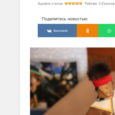
Оцените статью
Рейтинг:
5
(Голосов
Поделитесь новостью
Вконтакте