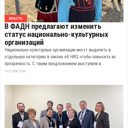
ВЛАСТЬ
В ФАДН предлагают изменить
статус национально-культурных
организаций
Национально-культурные организации могут выделить в
отдельную категорию в законе об НКО, чтобы повысить их
прозрачность. С таким предложением выступили в ...
10.12.2024 12:40