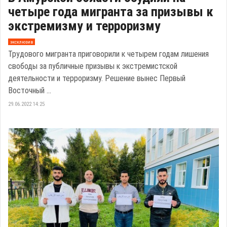
четыре года мигранта за призывы к
экстремизму и терроризму
эксклюзив
Трудового мигранта приговорили к четырем годам лишения
свободы за публичные призывы к экстремистской
деятельности и терроризму. Решение вынес Первый
Восточный ...
29.06.2022 14:25