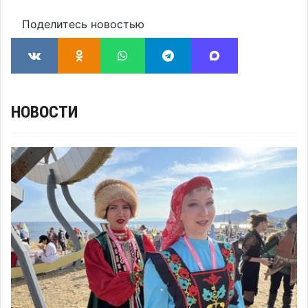
Поделитесь новостью
НОВОСТИ