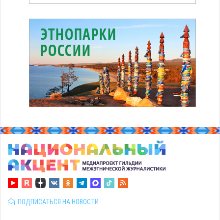
ПОДПИСАТЬСЯ НА НОВОСТИ