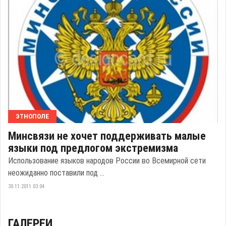
ЭТНОПОЛЕ
Минсвязи не хочет поддерживать малые
языки под предлогом экстремизма
Использование языков народов России во Всемирной сети
неожиданно поставили под ...
30.11.2011 03:04
ГАЛЕРЕИ