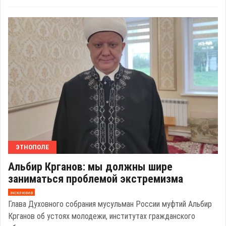
ЭТНОПОЛЕ
Альбир Крганов: мы должны шире
заниматься проблемой экстремизма
эксклюзив
Глава Духовного собрания мусульман России муфтий Альбир
Крганов об устоях молодежи, институтах гражданского