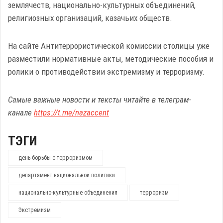
землячеств, национально-культурных объединений,
религиозных организаций, казачьих обществ.
На сайте Антитеррористической комиссии столицы уже
разместили нормативные акты, методические пособия и
ролики о противодействии экстремизму и терроризму.
Самые важные новости и тексты читайте в телеграм-
канале
https://t.me/nazaccent
ТЭГИ
день борьбы с терроризмом
департамент национальной политики
национально-культурные объединения
терроризм
Экстремизм