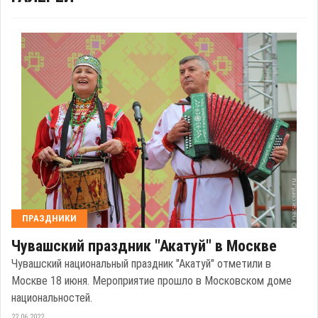
ПРАЗДНИКИ
Чувашский праздник "Акатуй" в Москве
Чувашский национальный праздник "Акатуй" отметили в
Москве 18 июня. Мероприятие прошло в Московском доме
национальностей.
22.06.2022