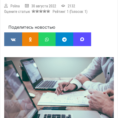
Polina
30 августа 2022
2132
Оцените статью
Рейтинг:
1
(Голосов:
1
)
Поделитесь новостью