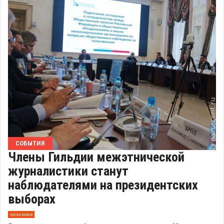
СОБЫТИЯ
Члены Гильдии межэтнической
журналистики станут
наблюдателями на президентских
выборах
эксклюзив