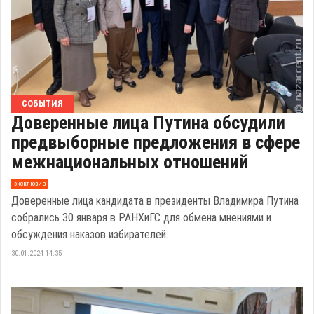
СОБЫТИЯ
Доверенные лица Путина обсудили
предвыборные предложения в сфере
межнациональных отношений
эксклюзив
Доверенные лица кандидата в президенты Владимира Путина
собрались 30 января в РАНХиГС для обмена мнениями и
обсуждения наказов избирателей.
30.01.2024 14:35