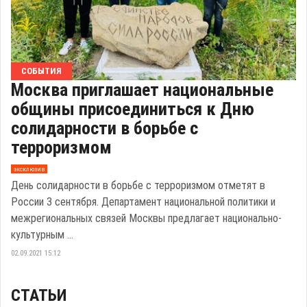
СОБЫТИЯ
Москва приглашает национальные
общины присоединиться к Дню
солидарности в борьбе с
терроризмом
эксклюзив
День солидарности в борьбе с терроризмом отметят в
России 3 сентября. Департамент национальной политики и
межрегиональных связей Москвы предлагает национально-
культурным ...
02.09.2021 15:12
СТАТЬИ