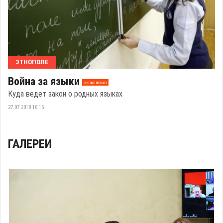
ЭТНОПОЛЕ
Война за языки
эксклюзив
Куда ведет закон о родных языках
27.07.2018 18:15
ГАЛЕРЕИ