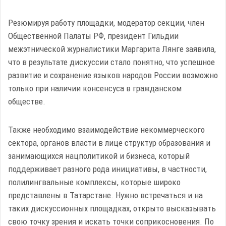
Резюмируя работу площадки, модератор секции, член
Общественной Палаты РФ, президент Гильдии
межэтнической журналистики Маргарита Лянге заявила,
что в результате дискуссии стало понятно, что успешное
развитие и сохранение языков народов России возможно
только при наличии консенсуса в гражданском
обществе.
Также необходимо взаимодействие некоммерческого
сектора, органов власти в лице структур образования и
занимающихся нацполитикой и бизнеса, который
поддерживает разного рода инициативы, в частности,
полилингвальные комплексы, которые широко
представлены в Татарстане. Нужно встречаться и на
таких дискуссионных площадках, открыто высказывать
свою точку зрения и искать точки соприкосновения. По