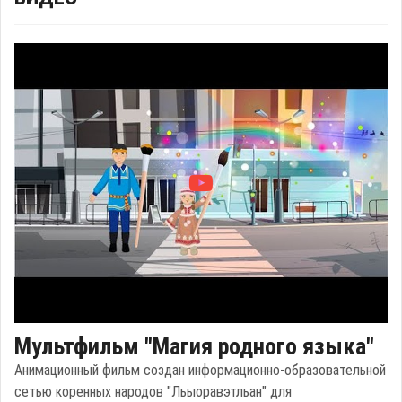
Мультфильм "Магия родного языка"
Анимационный фильм создан информационно-образовательной
сетью коренных народов "Льыоравэтльан" для