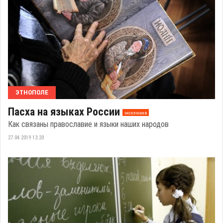
ЭТНОПОЛЕ
Пасха на языках России
эксклюзив
Как связаны православие и языки наших народов
27.04.2019 13:20