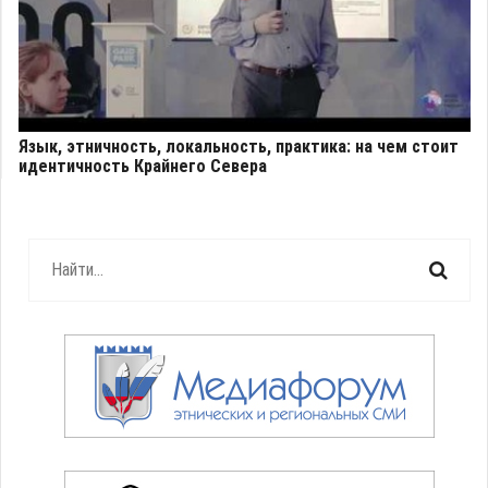
Язык, этничность, локальность, практика: на чем стоит
идентичность Крайнего Севера