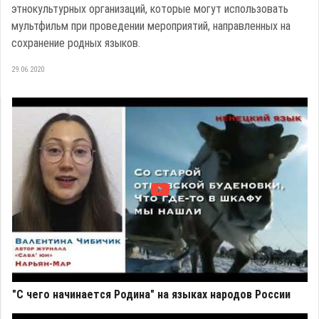
этнокультурных организаций, которые могут использовать
мультфильм при проведении мероприятий, направленных на
сохранение родных языков.
29.06.2020
"С чего начинается Родина" на языках народов России