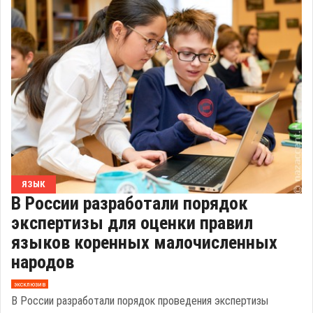
ЯЗЫК
В России разработали порядок
экспертизы для оценки правил
языков коренных малочисленных
народов
эксклюзив
В России разработали порядок проведения экспертизы