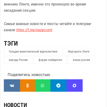
мнению Лянге, именно это произошло во время
заседания секции.
Самые важные новости и тексты читайте в телеграм-
канале
https://t.me/nazaccent
ТЭГИ
Гильдия межэтнической журналистики
Маргарита Лянге
народы России
форум сообщество
языки россии
Поделитесь новостью
НОВОСТИ