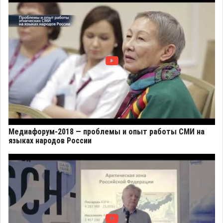
Медиафорум-2018 — проблемы и опыт работы СМИ на
языках народов России