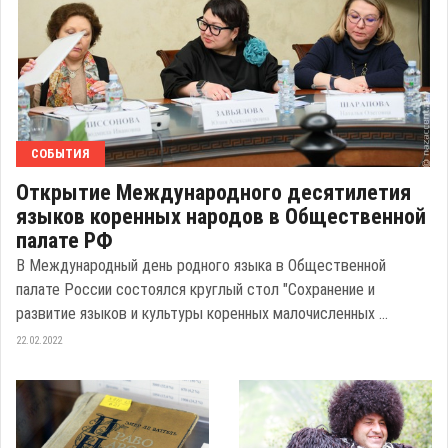
СОБЫТИЯ
Открытие Международного десятилетия
языков коренных народов в Общественной
палате РФ
В Международный день родного языка в Общественной
палате России состоялся круглый стол "Сохранение и
развитие языков и культуры коренных малочисленных ...
22.02.2022