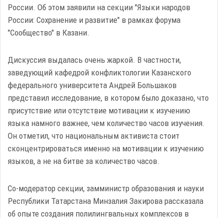
России. Об этом заявили на секции "Языки народов
России: Сохранение и развитие" в рамках форума
"Сообщество" в Казани.
Дискуссия выдалась очень жаркой. В частности,
заведующий кафедрой конфликтологии Казанского
федерального университета Андрей Большаков
представил исследование, в котором было доказано, что
присутствие или отсутствие мотивации к изучению
языка намного важнее, чем количество часов изучения.
Он отметил, что национальным активиста стоит
сконцентрироваться именно на мотивации к изучению
языков, а не на битве за количество часов.
Со-модератор секции, замминистр образования и науки
Республики Татарстана Минзалия Закирова рассказала
об опыте создания полилингвальных комплексов в