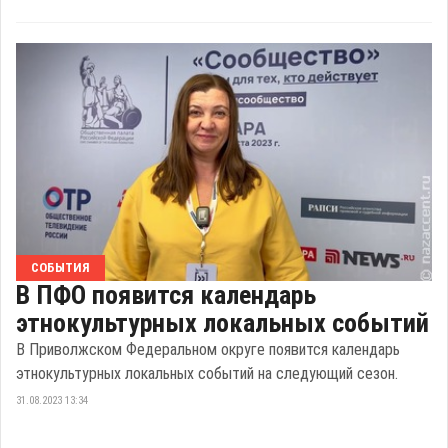
СОБЫТИЯ
В ПФО появится календарь
этнокультурных локальных событий
В Приволжском Федеральном округе появится календарь
этнокультурных локальных событий на следующий сезон.
31.08.2023 13:34