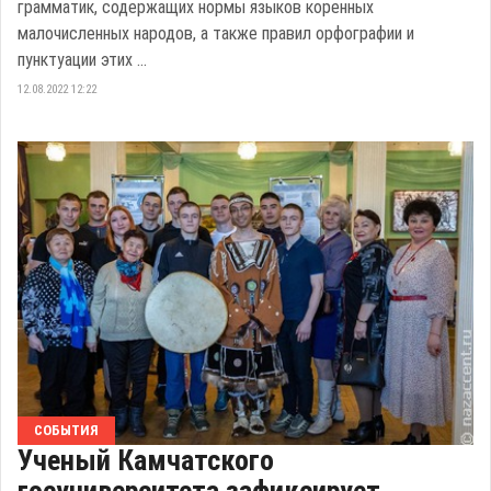
грамматик, содержащих нормы языков коренных
малочисленных народов, а также правил орфографии и
пунктуации этих ...
12.08.2022 12:22
СОБЫТИЯ
Ученый Камчатского