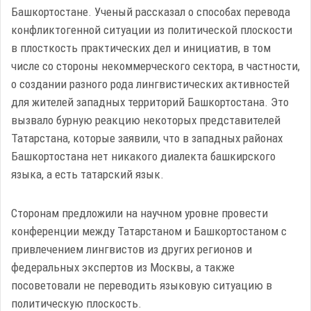
Башкортостане. Ученый рассказал о способах перевода
конфликтогенной ситуации из политической плоскости
в плосткость практических дел и инициатив, в том
числе со стороны некоммерческого сектора, в частности,
о создании разного рода лингвистических активностей
для жителей западных территорий Башкортостана. Это
вызвало бурную реакцию некоторых представителей
Татарстана, которые заявили, что в западных районах
Башкортостана нет никакого диалекта башкирского
языка, а есть татарский язык.
Сторонам предложили на научном уровне провести
конференции между Татарстаном и Башкортостаном с
привлечением лингвистов из других регионов и
федеральных экспертов из Москвы, а также
посоветовали не переводить языковую ситуацию в
политическую плоскость.