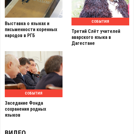
СОБЫТИЯ
Выставка о языках и
письменности коренных
Третий Слёт учителей
народов в РГБ
аварского языка в
Дагестане
СОБЫТИЯ
Заседание Фонда
сохранения родных
языков
ВИДЕО