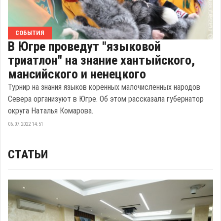
СОБЫТИЯ
В Югре проведут "языковой
триатлон" на знание хантыйского,
мансийского и ненецкого
Турнир на знания языков коренных малочисленных народов
Севера организуют в Югре. Об этом рассказала губернатор
округа Наталья Комарова.
06.07.2022 14:51
СТАТЬИ