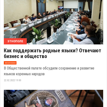
ЭТНОПОЛЕ
Как поддержать родные языки? Отвечают
бизнес и общество
эксклюзив
В Общественной палате обсудили сохранение и развитие
языков коренных народов
22.02.2022 19:00