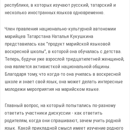
республике, в которых изучают русский, татарский и
несколько иностранных языков одновременно.
Член правления национально-культурной автономии
марийцев Татарстана Наталья Кукушкина
представилась как "продукт марийской языковой
воскресной школы", в которой она обучалась с детства.
Теперь, будучи уже взрослой тридцатилетней женщиной,
она является активисткой национальной общины.
Благодаря тому, что когда-то она училась в воскресной
школе и знает свой язык, она может делать интересные
молодежи мероприятия на марийском языке.
Главный вопрос, на который попытались по-разному
ответить участники дискуссии - как ответить
родителям, когда они спрашивают, зачем учить родной
язык. Какой прикладной смысл имеет изучение родного