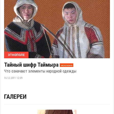
ЭТНОПОЛЕ
Тайный шифр Таймыра
эксклюзив
Что означают элементы народной одежды
16.12.2011 12:09
ГАЛЕРЕИ