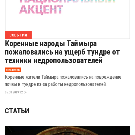
СОБЫТИЯ
Коренные народы Таймыра
пожаловались на ущерб тундре от
техники недропользователей
эксклюзив
Коренные жители Таймыра пожаловались на повреждение
почвы в тундре из-за работы недропользователей.
06.08.2019 12:04
СТАТЬИ