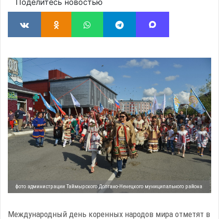
Поделитесь новостью
фото администрации Таймырского Долгано-Ненецкого муниципального района
Международный день коренных народов мира отметят в