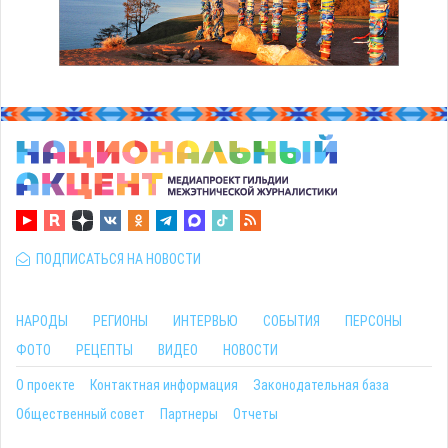
ПОДПИСАТЬСЯ НА НОВОСТИ
НАРОДЫ
РЕГИОНЫ
ИНТЕРВЬЮ
СОБЫТИЯ
ПЕРСОНЫ
ФОТО
РЕЦЕПТЫ
ВИДЕО
НОВОСТИ
О проекте
Контактная информация
Законодательная база
Общественный совет
Партнеры
Отчеты