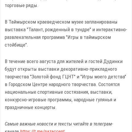
торговые ряды.
В Таймырском краеведческом музее запланированы
выставка "Талант, рожденный в тундре" и интерактивно-
развлекательная программа "Игры в таймырском
стойбище".
В течение всего августа для жителей и гостей Дудинки
будут открыты выставки декоративно-прикладного
творчества "Золотой фонд ГЦНТ" и "Игры моего детства"
в Городском Центре народного творчества. Состоятся
национальные спортивные состязания, выставки,
конкурсно-игровые программы, народные гулянья и
праздничные концерты.
Самые важные новости и тексты читайте в телеграм-
канале
https://t.me/nazaccent