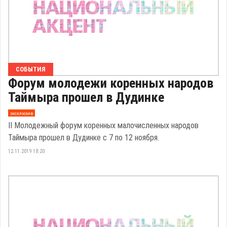
СОБЫТИЯ
Форум молодежи коренных народов
Таймыра прошел в Дудинке
эксклюзив
II Молодежный форум коренных малочисленных народов
Таймыра прошел в Дудинке с 7 по 12 ноября.
12.11.2019 18:20