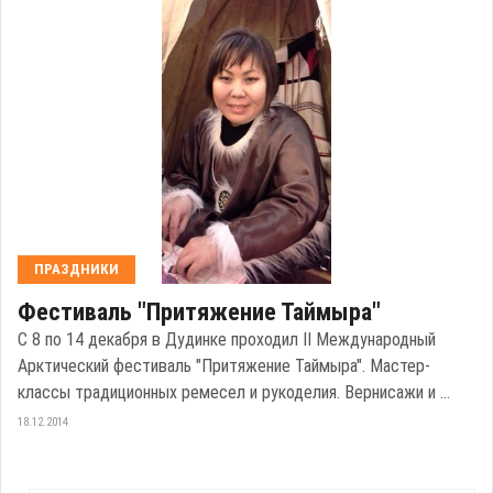
ПРАЗДНИКИ
Фестиваль "Притяжение Таймыра"
С 8 по 14 декабря в Дудинке проходил II Международный
Арктический фестиваль "Притяжение Таймыра". Мастер-
классы традиционных ремесел и рукоделия. Вернисажи и ...
18.12.2014