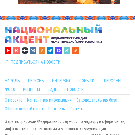
ПОДПИСАТЬСЯ НА НОВОСТИ
НАРОДЫ
РЕГИОНЫ
ИНТЕРВЬЮ
СОБЫТИЯ
ПЕРСОНЫ
ФОТО
РЕЦЕПТЫ
ВИДЕО
НОВОСТИ
О проекте
Контактная информация
Законодательная база
Общественный совет
Партнеры
Отчеты
Зарегистрирован Федеральной службой по надзору в сфере связи,
информационных технологий и массовых коммуникаций