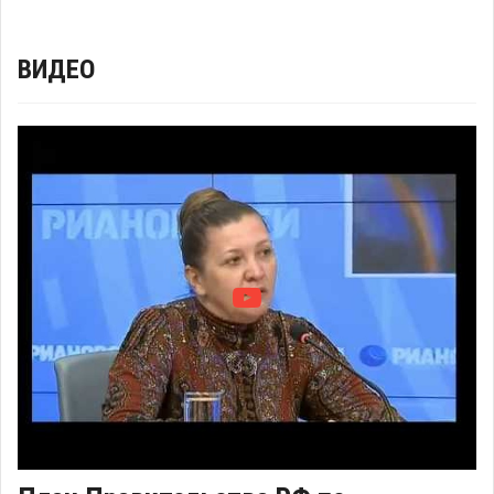
ВИДЕО