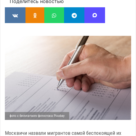
Поделитесь новостью
фото с бесплатного фотостока Pixabay
Москвичи назвали мигрантов самой беспокоящей их