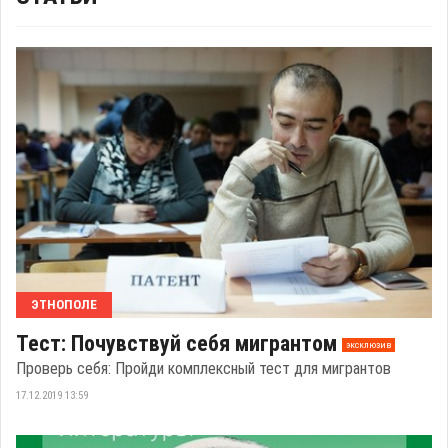
ЭТНОПОЛЕ
Тест: Почувствуй себя мигрантом
эксклюзив
Проверь себя: Пройди комплексный тест для мигрантов
17.12.2019 13:59