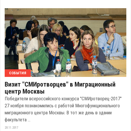
СОБЫТИЯ
Визит "СМИротворцев" в Миграционный
центр Москвы
Победители всероссийского конкурса "СМИротворец-2017"
27 ноября познакомились с работой Многофункционального
миграционного центра Москвы. В тот же день в здании
факультета ...
28.11.2017