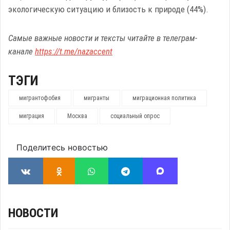
экологическую ситуацию и близость к природе (44%).
Самые важные новости и тексты читайте в телеграм-
канале
https://t.me/nazaccent
ТЭГИ
мигрантофобия
мигранты
миграционная политика
миграция
Москва
социальный опрос
Поделитесь новостью
НОВОСТИ