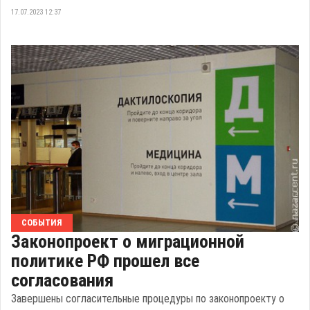
17.07.2023 12:37
СОБЫТИЯ
Законопроект о миграционной
политике РФ прошел все
согласования
Завершены согласительные процедуры по законопроекту о