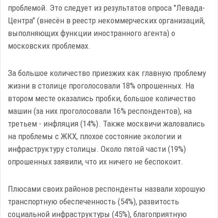
проблемой. Это следует из результатов опроса "Левада-
Центра" (внесён в реестр некоммерческих организаций,
выполняющих функции иностранного агента) о
московских проблемах.
За большое количество приезжих как главную проблему
жизни в столице проголосовали 18% опрошенных. На
втором месте оказались пробки, большое количество
машин (за них проголосовали 16% респондентов), на
третьем - инфляция (14%). Также москвичи жаловались
на проблемы с ЖКХ, плохое состояние экологии и
инфраструктуру столицы. Около пятой части (19%)
опрошенных заявили, что их ничего не беспокоит.
Плюсами своих районов респонденты назвали хорошую
транспортную обеспеченность (54%), развитость
социальной инфраструктуры (45%), благоприятную