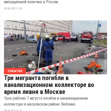
миграционной политике в России.
08.08.2022 11:58
СОБЫТИЯ
Три мигранта погибли в
канализационном коллекторе во
время ливня в Москве
Трое рабочих 7 августа погибли в канализационном
коллекторе в московском районе Люблино.
08.08.2022 10:27