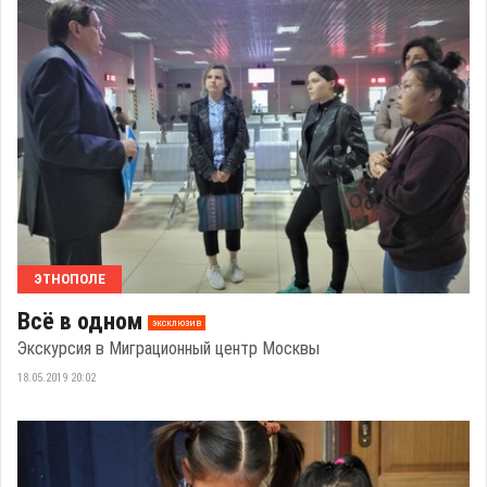
ЭТНОПОЛЕ
Всё в одном
эксклюзив
Экскурсия в Миграционный центр Москвы
18.05.2019 20:02