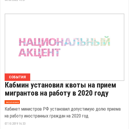
СОБЫТИЯ
Кабмин установил квоты на прием
мигрантов на работу в 2020 году
эксклюзив
Кабинет министров РФ установил допустимую долю приема
на работу иностранных граждан на 2020 год.
07.10.2019 16:33