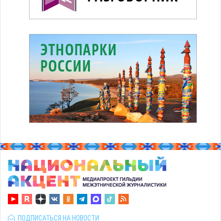
ПОДПИСАТЬСЯ НА НОВОСТИ