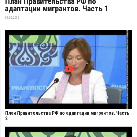
План Правительства РФ по
адаптации мигрантов. Часть 1
09.08.2013
План Правительства РФ по адаптации мигрантов. Часть
2