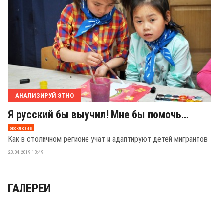
АНАЛИЗИРУЙ ЭТНО
Я русский бы выучил! Мне бы помочь…
эксклюзив
Как в столичном регионе учат и адаптируют детей мигрантов
23.04.2019 13:49
ГАЛЕРЕИ