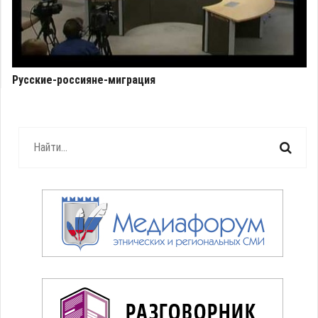
Русские-россияне-миграция