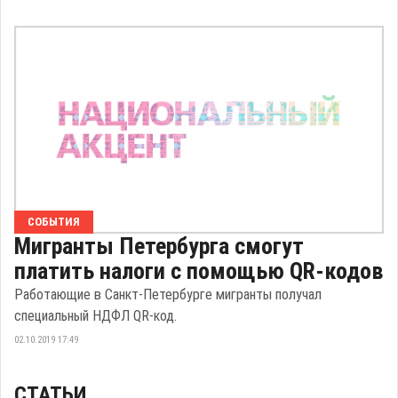
СОБЫТИЯ
Мигранты Петербурга смогут
платить налоги с помощью QR-кодов
Работающие в Санкт-Петербурге мигранты получал
специальный НДФЛ QR-код.
02.10.2019 17:49
СТАТЬИ