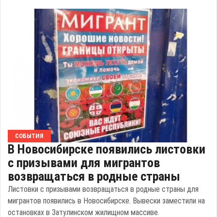
СОБЫТИЯ
В Новосибирске появились листовки
с призывами для мигрантов
возвращаться в родные страны
Листовки с призывами возвращаться в родные страны для
мигрантов появились в Новосибирске. Вывески заместили на
остановках в Затулинском жилищном массиве.