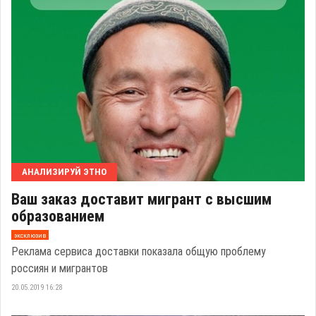
АНАЛИЗИРУЙ ЭТНО
Ваш заказ доставит мигрант с высшим
образованием
эксклюзив
Реклама сервиса доставки показала общую проблему
россиян и мигрантов
20.05.2019 16:28