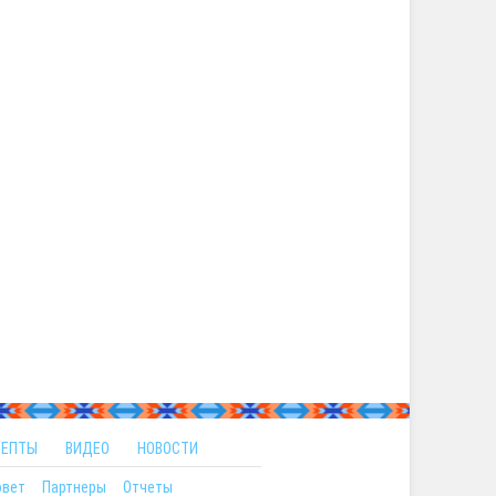
ЦЕПТЫ
ВИДЕО
НОВОСТИ
овет
Партнеры
Отчеты