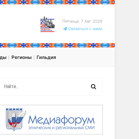
Пятница, 7 Авг 2026
Связаться с нами
оды
Регионы
Гильдия