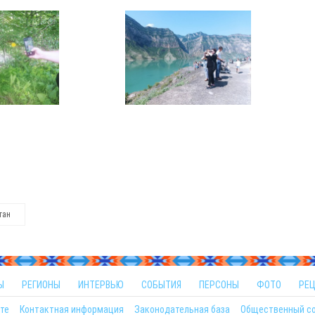
тан
Ы
РЕГИОНЫ
ИНТЕРВЬЮ
СОБЫТИЯ
ПЕРСОНЫ
ФОТО
РЕ
те
Контактная информация
Законодательная база
Общественный с