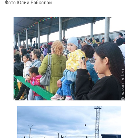
Фото Юлии Бобковой