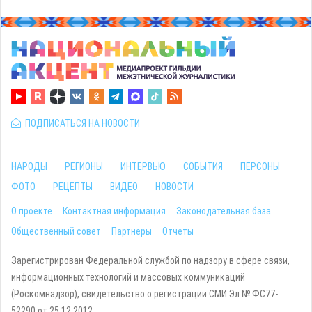
ПОДПИСАТЬСЯ НА НОВОСТИ
НАРОДЫ
РЕГИОНЫ
ИНТЕРВЬЮ
СОБЫТИЯ
ПЕРСОНЫ
ФОТО
РЕЦЕПТЫ
ВИДЕО
НОВОСТИ
О проекте
Контактная информация
Законодательная база
Общественный совет
Партнеры
Отчеты
Зарегистрирован Федеральной службой по надзору в сфере связи,
информационных технологий и массовых коммуникаций
(Роскомнадзор), свидетельство о регистрации СМИ Эл № ФС77-
52290 от 25.12.2012.