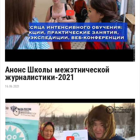
Анонс Школы межэтнической
журналистики-2021
16.06.2021