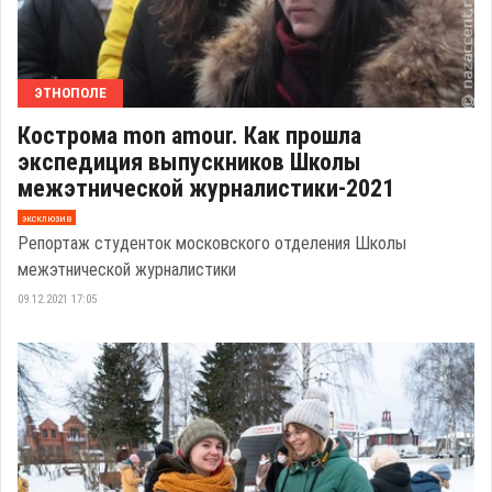
ЭТНОПОЛЕ
Кострома mon amour. Как прошла
экспедиция выпускников Школы
межэтнической журналистики-2021
эксклюзив
Репортаж студенток московского отделения Школы
межэтнической журналистики
09.12.2021 17:05