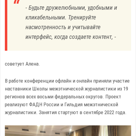
- Будьте дружелюбными, удобными и
кликабельными. Тренируйте
насмотренность и учитывайте
интерфейс, когда создаете контент, -
советует Алена.
В работе конференции офлайн и онлайн приняли участие
наставники Школы межэтнической журналистики из 19
регионов всех восьми федеральных округов. Проект
реализуют ФАДН России и Гильдия межэтнической
журналистики. Занятия стартуют в сентябре 2022 года.