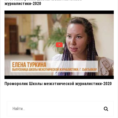
журналистики-2020
Проморолик Школы межэтнической журналистики-2020