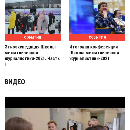
СОБЫТИЯ
СОБЫТИЯ
Этноэкспедиция Школы
Итоговая конференция
межэтнической
Школы межэтнической
журналистики-2021. Часть
журналистики-2021
1
ВИДЕО