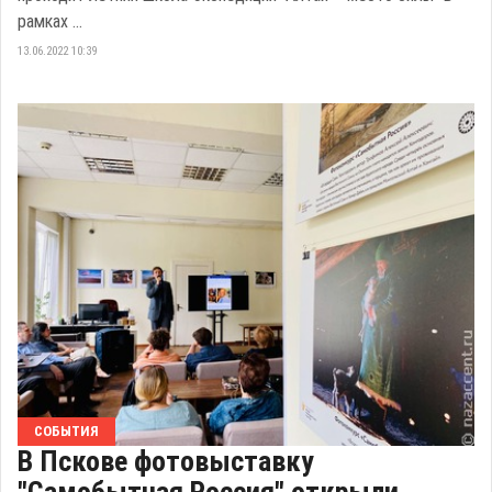
рамках ...
13.06.2022 10:39
СОБЫТИЯ
В Пскове фотовыставку