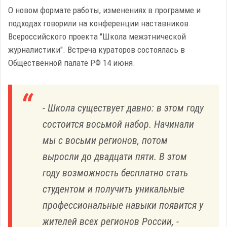
О новом формате работы, изменениях в программе и
подходах говорили на конференции наставников
Всероссийского проекта "Школа межэтнической
журналистики". Встреча кураторов состоялась в
Общественной палате РФ 14 июня.
- Школа существует давно: в этом году
состоится восьмой набор. Начинали
мы с восьми регионов, потом
выросли до двадцати пяти. В этом
году возможность бесплатно стать
студентом и получить уникальные
профессиональные навыки появится у
жителей всех регионов России, -