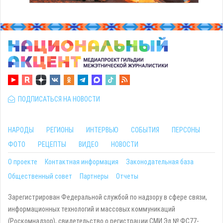
ПОДПИСАТЬСЯ НА НОВОСТИ
НАРОДЫ
РЕГИОНЫ
ИНТЕРВЬЮ
СОБЫТИЯ
ПЕРСОНЫ
ФОТО
РЕЦЕПТЫ
ВИДЕО
НОВОСТИ
О проекте
Контактная информация
Законодательная база
Общественный совет
Партнеры
Отчеты
Зарегистрирован Федеральной службой по надзору в сфере связи,
информационных технологий и массовых коммуникаций
(Роскомнадзор), свидетельство о регистрации СМИ Эл № ФС77-