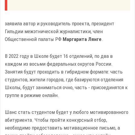
заявила автор и руководитель проекта, президент
Гильдии межэтнической журналистики, член
Общественной палаты РФ
Маргарита Лянге
.
В 2022 году в Школе будет 16 отделений, по два в
каждом из восьми федеральных округов России.
Занятия будут проходить в гибридном формате: часть
студентов, жители городов, где базируются отделения
Школы, будут заниматься очно, часть - присоединятся к
группе в режиме онлайн.
Шанс стать студентом будет у любого мотивированного
абитуриента. Чтобы пройти конкурсный отбор,
необходимо предоставить мотивационное письмо, а