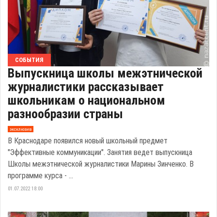
СОБЫТИЯ
Выпускница школы межэтнической
журналистики рассказывает
школьникам о национальном
разнообразии страны
эксклюзив
В Краснодаре появился новый школьный предмет
"Эффективные коммуникации". Занятия ведет выпускница
Школы межэтнической журналистики Марины Зинченко. В
программе курса - ...
01.07.2022 18:00