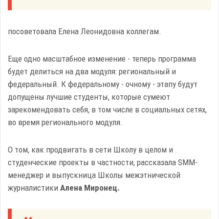
посоветовала Елена Леонидовна коллегам.
Еще одно масштабное изменение - теперь программа
будет делиться на два модуля: региональный и
федеральный. К федеральному - очному - этапу будут
допущены лучшие студенты, которые сумеют
зарекомендовать себя, в том числе в социальных сетях,
во время регионального модуля.
О том, как продвигать в сети Школу в целом и
студенческие проекты в частности, рассказала SMM-
менеджер и выпускница Школы межэтнической
журналистики
Алена Миронец.