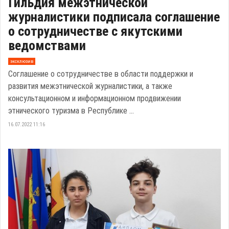
Гильдия межэтнической
журналистики подписала соглашение
о сотрудничестве с якутскими
ведомствами
эксклюзив
Соглашение о сотрудничестве в области поддержки и
развития межэтнической журналистики, а также
консультационном и информационном продвижении
этнического туризма в Республике ...
16.07.2022 11:16