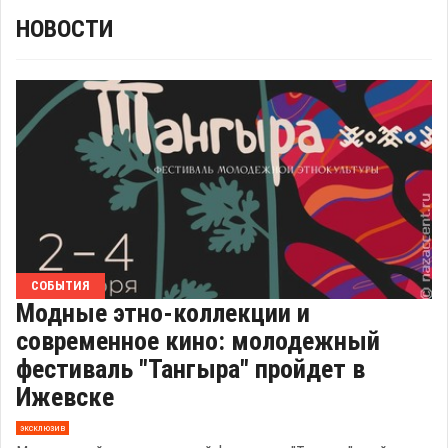
НОВОСТИ
СОБЫТИЯ
Модные этно-коллекции и
современное кино: молодежный
фестиваль "Тангыра" пройдет в
Ижевске
эксклюзив