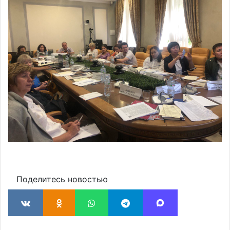
Поделитесь новостью