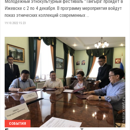
Молодежный этнокультурный фестиваль "Тангыра" пройдет в
Ижевске с 2 по 4 декабря. В программу мероприятия войдут
показ этнических коллекций современных ...
19.10.2022 15:23
СОБЫТИЯ