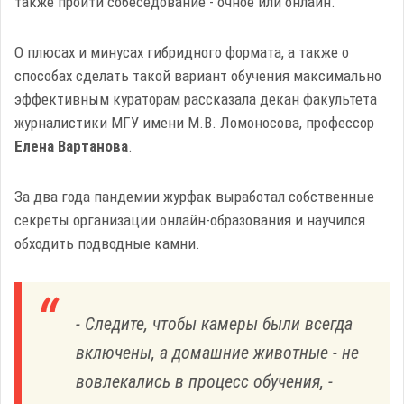
также пройти собеседование - очное или онлайн.
О плюсах и минусах гибридного формата, а также о
способах сделать такой вариант обучения максимально
эффективным кураторам рассказала декан факультета
журналистики МГУ имени М.В. Ломоносова, профессор
Елена Вартанова
.
За два года пандемии журфак выработал собственные
секреты организации онлайн-образования и научился
обходить подводные камни.
- Следите, чтобы камеры были всегда
включены, а домашние животные - не
вовлекались в процесс обучения, -