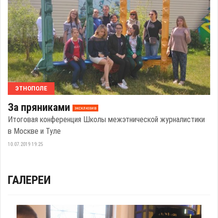
ЭТНОПОЛЕ
За пряниками
эксклюзив
Итоговая конференция Школы межэтнической журналистики
в Москве и Туле
10.07.2019 19:25
ГАЛЕРЕИ