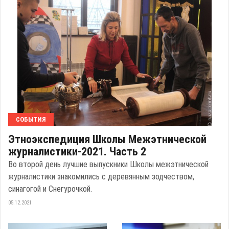
СОБЫТИЯ
Этноэкспедиция Школы Межэтнической
журналистики-2021. Часть 2
Во второй день лучшие выпускники Школы межэтнической
журналистики знакомились с деревянным зодчеством,
синагогой и Снегурочкой.
05.12.2021