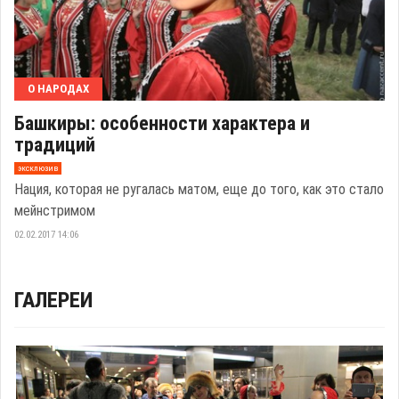
О НАРОДАХ
Башкиры: особенности характера и
традиций
эксклюзив
Нация, которая не ругалась матом, еще до того, как это стало
мейнстримом
02.02.2017 14:06
ГАЛЕРЕИ