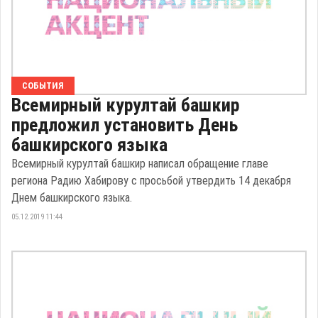
СОБЫТИЯ
Всемирный курултай башкир
предложил установить День
башкирского языка
Всемирный курултай башкир написал обращение главе
региона Радию Хабирову с просьбой утвердить 14 декабря
Днем башкирского языка.
05.12.2019 11:44