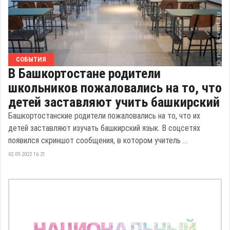
СОБЫТИЯ
В Башкортостане родители
школьников пожаловались на то, что
детей заставляют учить башкирский
Башкортостанские родители пожаловались на то, что их
детей заставляют изучать башкирский язык. В соцсетях
появился скриншот сообщения, в котором учитель ...
02.09.2022 16:21