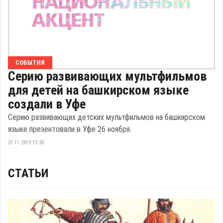
СОБЫТИЯ
Серию развивающих мультфильмов
для детей на башкирском языке
создали в Уфе
Серию развивающих детских мультфильмов на башкирском
языке презентовали в Уфе 26 ноября.
27.11.2019 15:30
СТАТЬИ