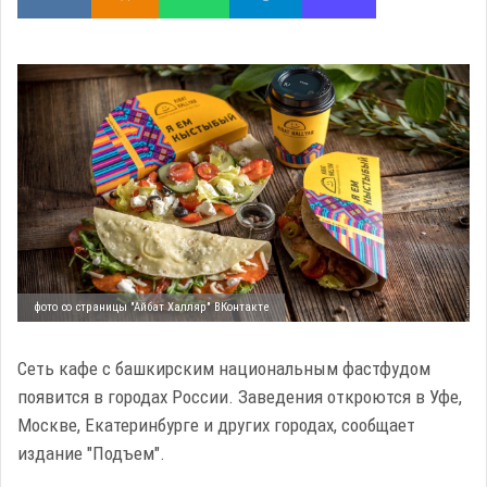
фото со страницы "Айбат Халляр" ВКонтакте
Сеть кафе с башкирским национальным фастфудом
появится в городах России. Заведения откроются в Уфе,
Москве, Екатеринбурге и других городах, сообщает
издание "Подъем".