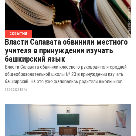
СОБЫТИЯ
Власти Салавата обвинили местного
учителя в принуждении изучать
башкирский язык
Власти Салавата обвинили классного руководителя средней
общеобразовательной школы № 23 в принуждении изучать
башкирский. На это уже жаловались родители школьников.
09.09.2022 15:46