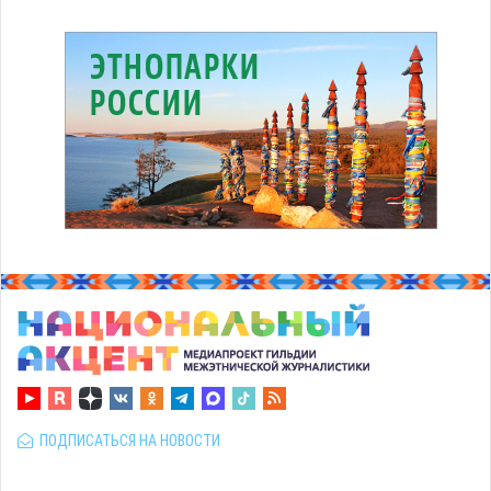
ПОДПИСАТЬСЯ НА НОВОСТИ