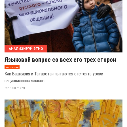
АНАЛИЗИРУЙ ЭТНО
Языковой вопрос со всех его трех сторон
эксклюзив
Как Башкирия и Татарстан пытаются отстоять уроки
национальных языков
03.10.2017 12:24