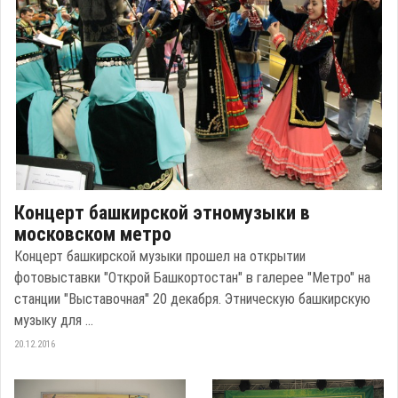
Концерт башкирской этномузыки в
московском метро
Концерт башкирской музыки прошел на открытии
фотовыставки "Открой Башкортостан" в галерее "Метро" на
станции "Выставочная" 20 декабря. Этническую башкирскую
музыку для ...
20.12.2016