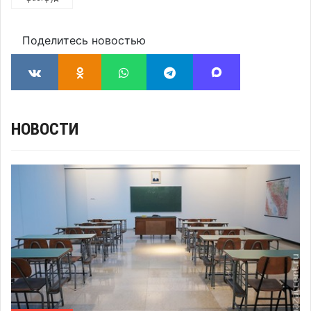
Поделитесь новостью
НОВОСТИ