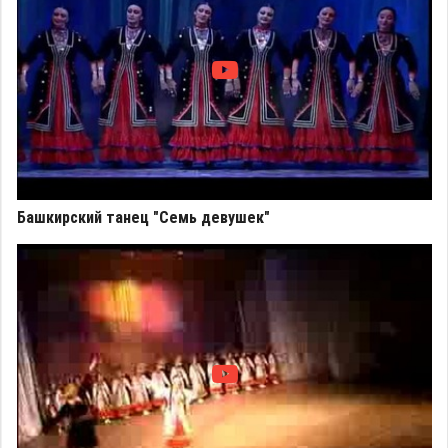
Башкирский танец "Семь девушек"