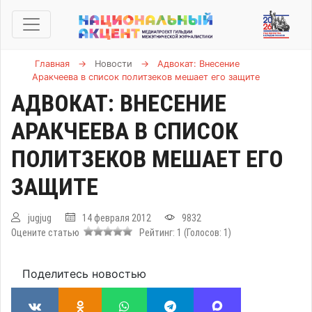
Главная
→
Новости
→
Адвокат: Внесение
Аракчеева в список политзеков мешает его защите
АДВОКАТ: ВНЕСЕНИЕ
АРАКЧЕЕВА В СПИСОК
ПОЛИТЗЕКОВ МЕШАЕТ ЕГО
ЗАЩИТЕ
jugjug
14 февраля 2012
9832
Оцените статью
Рейтинг:
1
(Голосов:
1
)
Поделитесь новостью