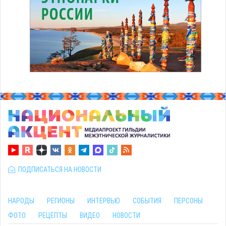
ПОДПИСАТЬСЯ НА НОВОСТИ
НАРОДЫ
РЕГИОНЫ
ИНТЕРВЬЮ
СОБЫТИЯ
ПЕРСОНЫ
ФОТО
РЕЦЕПТЫ
ВИДЕО
НОВОСТИ