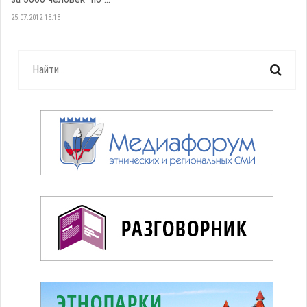
25.07.2012 18:18