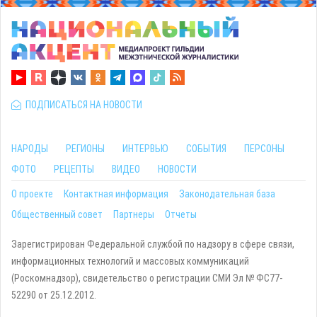
ПОДПИСАТЬСЯ НА НОВОСТИ
НАРОДЫ
РЕГИОНЫ
ИНТЕРВЬЮ
СОБЫТИЯ
ПЕРСОНЫ
ФОТО
РЕЦЕПТЫ
ВИДЕО
НОВОСТИ
О проекте
Контактная информация
Законодательная база
Общественный совет
Партнеры
Отчеты
Зарегистрирован Федеральной службой по надзору в сфере связи,
информационных технологий и массовых коммуникаций
(Роскомнадзор), свидетельство о регистрации СМИ Эл № ФС77-
52290 от 25.12.2012.