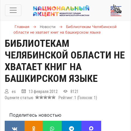
Главная
→
Новости
→
Библиотекам Челябинской
области не хватает книг на башкирском языке
БИБЛИОТЕКАМ
ЧЕЛЯБИНСКОЙ ОБЛАСТИ НЕ
ХВАТАЕТ КНИГ НА
БАШКИРСКОМ ЯЗЫКЕ
es
13 февраля 2012
8121
Оцените статью
Рейтинг:
1
(Голосов:
1
)
Поделитесь новостью