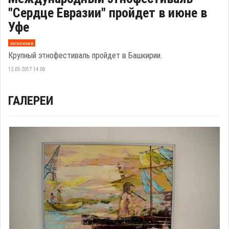
"Сердце Евразии" пройдет в июне в
Уфе
эксклюзив
Крупный этнофестиваль пройдет в Башкирии.
12.05.2017 14:00
ГАЛЕРЕИ