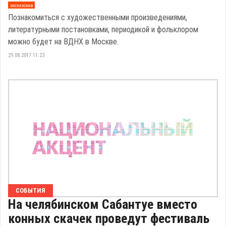
эксклюзив
Познакомиться с художественными произведениями,
литературными постановками, периодикой и фольклором
можно будет на ВДНХ в Москве.
29.08.2017 11:23
СОБЫТИЯ
На челябинском Сабантуе вместо
конных скачек проведут фестиваль