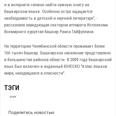
и в интернете сложно найти нужную книгу на
башкирском языке. Особенно остро ощущается
необходимость в детской и научной литературе", -
рассказала заведующая сектором аппарата Исполкома
Всемирного курултая башкир Раиса Гайфуллина.
На территории Челябинской области проживает более
166 тысяч башкир. Башкирское население представлено
в большинстве районов области. В 2009 году башкирский
язык был включён в изданный ЮНЕСКО "Атлас языков
мира, находящихся в опасности".
ТЭГИ
язык
Поделитесь новостью