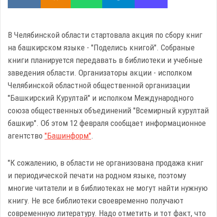
В Челябинской области стартовала акция по сбору книг
на башкирском языке - "Поделись книгой". Собраные
книги планируется передавать в библиотеки и учебные
заведения области. Организаторы акции - исполком
Челябинской областной общественной организации
"Башкирский Курултай" и исполком Международного
союза общественных объединений "Всемирный курултай
башкир". Об этом 12 февраля сообщает информационное
агентство
"Башинформ"
.
"К сожалению, в области не организована продажа книг
и периодической печати на родном языке, поэтому
многие читатели и в библиотеках не могут найти нужную
книгу. Не все библиотеки своевременно получают
современную литературу. Надо отметить и тот факт, что