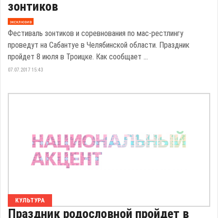
зонтиков
эксклюзив
Фестиваль зонтиков и соревнования по мас-рестлингу
проведут на Сабантуе в Челябинской области. Праздник
пройдет 8 июля в Троицке. Как сообщает ...
07.07.2017 15:43
КУЛЬТУРА
Праздник родословной пройдет в