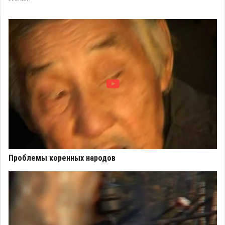
Проблемы коренных народов