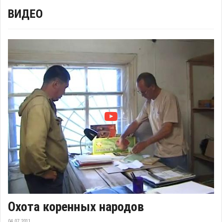
ВИДЕО
Охота коренных народов
04.07.2011