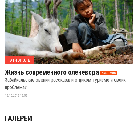
ЭТНОПОЛЕ
Жизнь современного оленевода
эксклюзив
Забайкальские эвенки рассказали о диком туризме и своих
проблемах
15.10.2013 13:56
ГАЛЕРЕИ