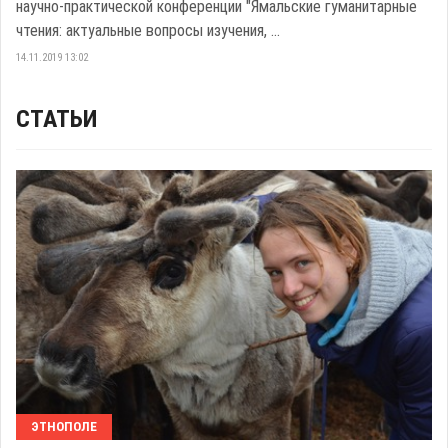
научно-практической конференции "Ямальские гуманитарные
чтения: актуальные вопросы изучения, ...
14.11.2019 13:02
СТАТЬИ
ЭТНОПОЛЕ