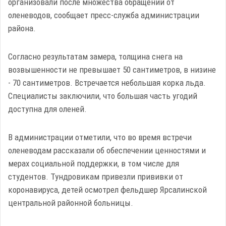
организовали после множества обращений от
оленеводов, сообщает пресс-служба администрации
района.
Согласно результатам замера, толщина снега на
возвышенности не превышает 50 сантиметров, в низине
- 70 сантиметров. Встречается небольшая корка льда.
Специалисты заключили, что большая часть угодий
доступна для оленей.
В администрации отметили, что во время встречи
оленеводам рассказали об обеспечении ценностями и
мерах социальной поддержки, в том числе для
студентов. Тундровикам привезли прививки от
коронавируса, детей осмотрел фельдшер Ярсалинской
центральной районной больницы.