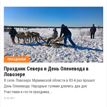
ПРАЗДНИКИ
Праздник Севера и День Оленевода в
Ловозере
В селе Ловозеро Мурманской области в 83-й раз прошел
День Оленевода. Народные гуляния длились два дня.
Участники и гости праздника, ...
27.03.2017