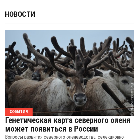
НОВОСТИ
СОБЫТИЯ
Генетическая карта северного оленя
может появиться в России
Вопросы развития северного оленеводства, селекционно-