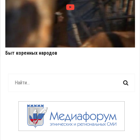
Быт коренных народов