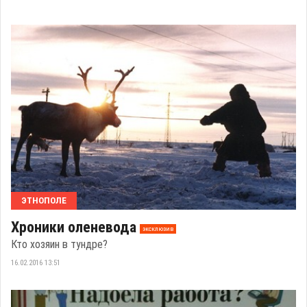
ЭТНОПОЛЕ
Хроники оленевода
эксклюзив
Кто хозяин в тундре?
16.02.2016 13:51