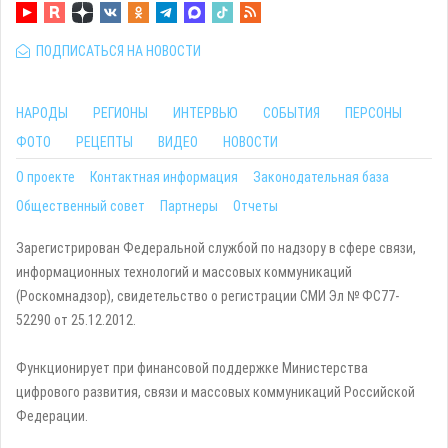
ПОДПИСАТЬСЯ НА НОВОСТИ
НАРОДЫ
РЕГИОНЫ
ИНТЕРВЬЮ
СОБЫТИЯ
ПЕРСОНЫ
ФОТО
РЕЦЕПТЫ
ВИДЕО
НОВОСТИ
О проекте
Контактная информация
Законодательная база
Общественный совет
Партнеры
Отчеты
Зарегистрирован Федеральной службой по надзору в сфере связи,
информационных технологий и массовых коммуникаций
(Роскомнадзор), свидетельство о регистрации СМИ Эл № ФС77-
52290 от 25.12.2012.
Функционирует при финансовой поддержке Министерства
цифрового развития, связи и массовых коммуникаций Российской
Федерации.