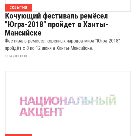
СОБЫТИЯ
Кочующий фестиваль ремёсел
"Югра-2018" пройдет в Ханты-
Мансийске
Фестиваль ремёсел коренных народов мира "Югра-2018"
пройдёт с 8 по 12 июня в Ханты-Мансийске.
23.04.2018 13:18