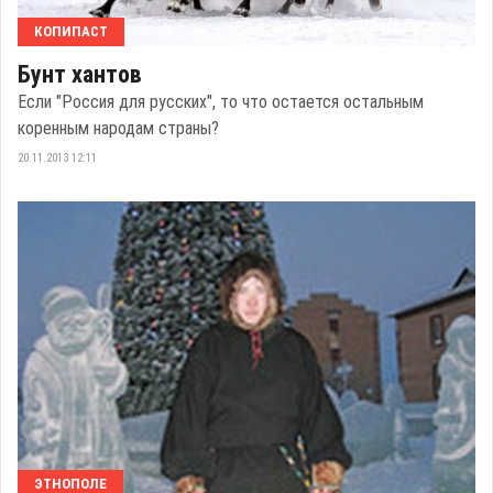
КОПИПАСТ
Бунт хантов
Если "Россия для русских", то что остается остальным
коренным народам страны?
20.11.2013 12:11
ЭТНОПОЛЕ