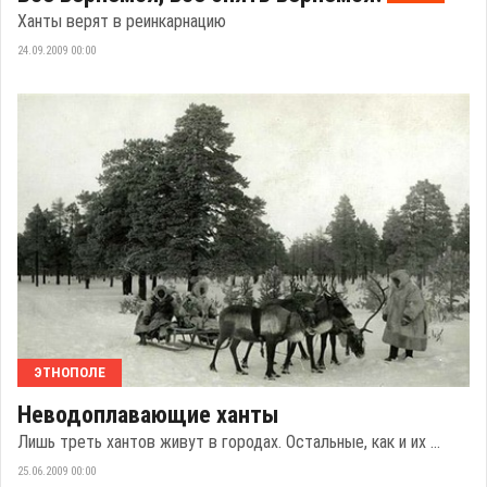
Ханты верят в реинкарнацию
24.09.2009 00:00
ЭТНОПОЛЕ
Неводоплавающие ханты
Лишь треть хантов живут в городах. Остальные, как и их ...
25.06.2009 00:00