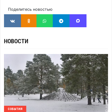
Поделитесь новостью
НОВОСТИ
СОБЫТИЯ