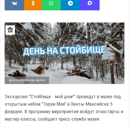
фото пресс-службы музея
Экскурсию "Стойбище - мой дом!" проведут в музее под
открытым небом "Торум Маа" в Ханты-Мансийске 5
февраля. В программу мероприятия войдут этностарты и
мастер-классы, сообщает пресс-служба музея.