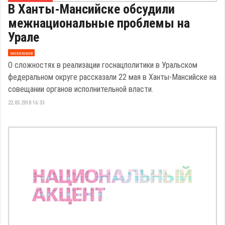
В Ханты-Мансийске обсудили
межнациональные проблемы на
Урале
эксклюзив
О сложностях в реализации госнацполитики в Уральском
федеральном округе рассказали 22 мая в Ханты-Мансийске на
совещании органов исполнительной власти.
22.05.2018 16:33