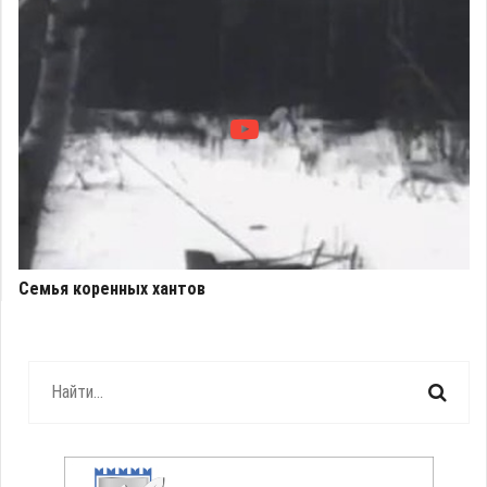
Семья коренных хантов