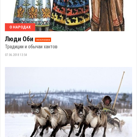
О НАРОДАХ
Люди Оби
эксклюзив
Традиции и обычаи хантов
07.06.2018 13:54