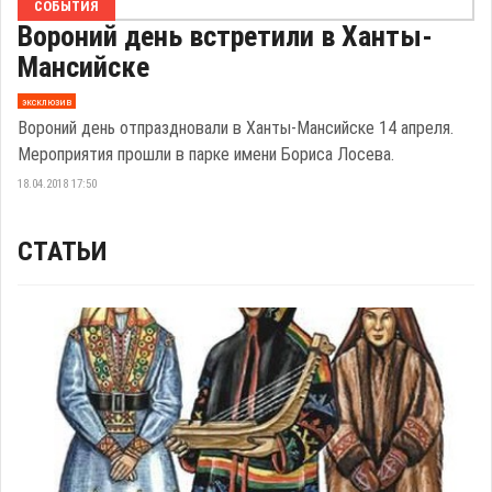
СОБЫТИЯ
Вороний день встретили в Ханты-
Мансийске
эксклюзив
Вороний день отпраздновали в Ханты-Мансийске 14 апреля.
Мероприятия прошли в парке имени Бориса Лосева.
18.04.2018 17:50
СТАТЬИ