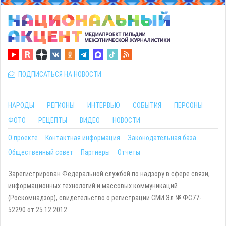
ПОДПИСАТЬСЯ НА НОВОСТИ
НАРОДЫ
РЕГИОНЫ
ИНТЕРВЬЮ
СОБЫТИЯ
ПЕРСОНЫ
ФОТО
РЕЦЕПТЫ
ВИДЕО
НОВОСТИ
О проекте
Контактная информация
Законодательная база
Общественный совет
Партнеры
Отчеты
Зарегистрирован Федеральной службой по надзору в сфере связи,
информационных технологий и массовых коммуникаций
(Роскомнадзор), свидетельство о регистрации СМИ Эл № ФС77-
52290 от 25.12.2012.