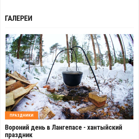
ГАЛЕРЕИ
ПРАЗДНИКИ
Вороний день в Лангепасе - хантыйский
праздник