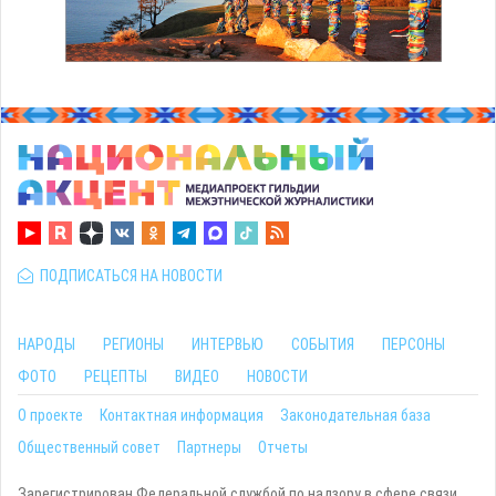
ПОДПИСАТЬСЯ НА НОВОСТИ
НАРОДЫ
РЕГИОНЫ
ИНТЕРВЬЮ
СОБЫТИЯ
ПЕРСОНЫ
ФОТО
РЕЦЕПТЫ
ВИДЕО
НОВОСТИ
О проекте
Контактная информация
Законодательная база
Общественный совет
Партнеры
Отчеты
Зарегистрирован Федеральной службой по надзору в сфере связи,