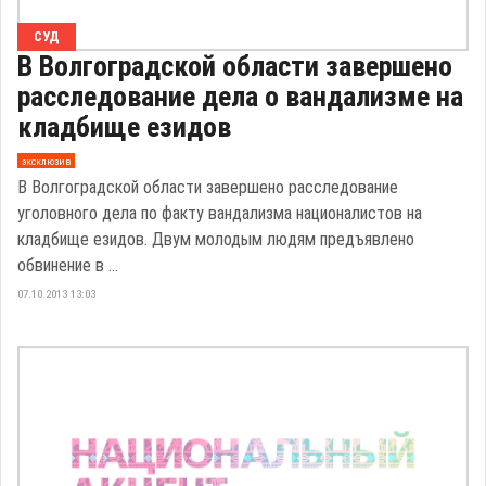
СУД
В Волгоградской области завершено
расследование дела о вандализме на
кладбище езидов
эксклюзив
В Волгоградской области завершено расследование
уголовного дела по факту вандализма националистов на
кладбище езидов. Двум молодым людям предъявлено
обвинение в ...
07.10.2013 13:03