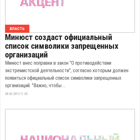
ВЛАСТЬ
Минюст создаст официальный
список символики запрещенных
организаций
Минюст внес поправки в закон "О противодействии
экстремистской деятельности", согласно которым должен
появиться официальный список символики запрещенных
организаций. "Важно, чтобы ...
08.05.2013 11:05