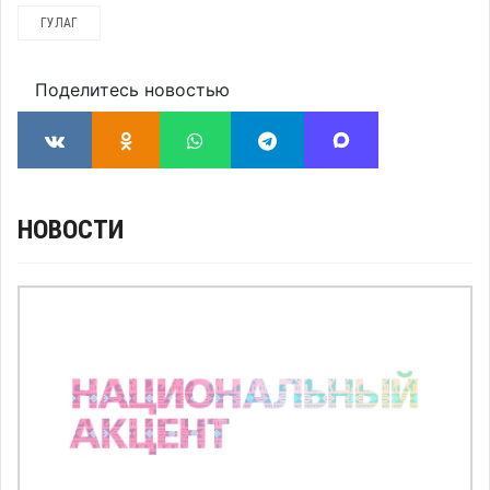
ГУЛАГ
Поделитесь новостью
НОВОСТИ