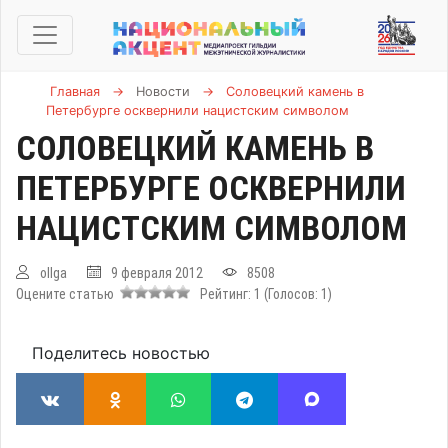
Главная
→
Новости
→
Соловецкий камень в
Петербурге осквернили нацистским символом
СОЛОВЕЦКИЙ КАМЕНЬ В
ПЕТЕРБУРГЕ ОСКВЕРНИЛИ
НАЦИСТСКИМ СИМВОЛОМ
ollga
9 февраля 2012
8508
Оцените статью
Рейтинг:
1
(Голосов:
1
)
Поделитесь новостью