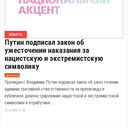
ВЛАСТЬ
Путин подписал закон об
ужесточении наказания за
нацистскую и экстремистскую
символику
эксклюзив
Президент Владимир Путин подписал закон об ужесточении
административной ответственности за пропаганду и
публичное демонстрирование нацистской и экстремистской
символики и атрибутики. ...
27.12.2012 11:35