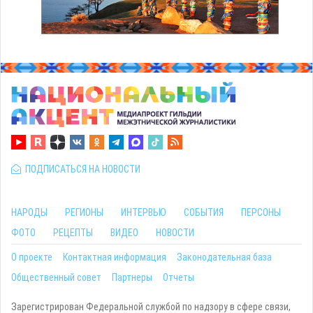
ПОДПИСАТЬСЯ НА НОВОСТИ
НАРОДЫ
РЕГИОНЫ
ИНТЕРВЬЮ
СОБЫТИЯ
ПЕРСОНЫ
ФОТО
РЕЦЕПТЫ
ВИДЕО
НОВОСТИ
О проекте
Контактная информация
Законодательная база
Общественный совет
Партнеры
Отчеты
Зарегистрирован Федеральной службой по надзору в сфере связи,