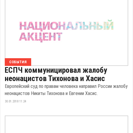
СОБЫТИЯ
ЕСПЧ коммуницировал жалобу
неонацистов Тихонова и Хасис
Европейский суд по правам человека направил России жалобу
неонацистов Никиты Тихонова и Евгении Хасис.
30.01.2018 11:24