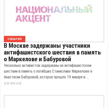
СОБЫТИЯ
В Москве задержаны участники
антифашистского шествия в память
о Маркелове и Бабуровой
Несколько активистов задержаны на антифашистском
шествии в память о погибших Станиславе Маркелове и
Анастасии Бабуровой, которое прошло 19 января в ...
22.01.2018 10:28