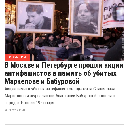
СОБЫТИЯ
В Москве и Петербурге прошли акции
антифашистов в память об убитых
Маркелове и Бабуровой
Акции памяти убитых антифашистов адвоката Станислава
Маркелова и журналистки Анастасии Бабуровой прошли в
городах России 19 января.
20.01.2022 11:41