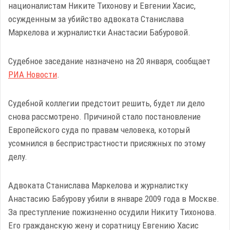
националистам Никите Тихонову и Евгении Хасис,
осужденным за убийство адвоката Станислава
Маркелова и журналистки Анастасии Бабуровой.
Судебное заседание назначено на 20 января, сообщает
РИА Новости
.
Судебной коллегии предстоит решить, будет ли дело
снова рассмотрено. Причиной стало постановление
Европейского суда по правам человека, который
усомнился в беспристрастности присяжных по этому
делу.
Адвоката Станислава Маркелова и журналистку
Анастасию Бабурову убили в январе 2009 года в Москве.
За преступление пожизненно осудили Никиту Тихонова.
Его гражданскую жену и соратницу Евгению Хасис