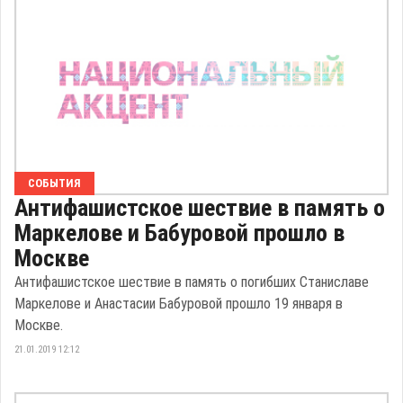
СОБЫТИЯ
Антифашистское шествие в память о
Маркелове и Бабуровой прошло в
Москве
Антифашистское шествие в память о погибших Станиславе
Маркелове и Анастасии Бабуровой прошло 19 января в
Москве.
21.01.2019 12:12