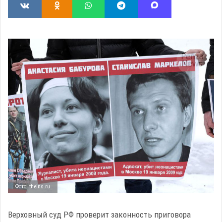
Фото: theins.ru
Верховный суд РФ проверит законность приговора