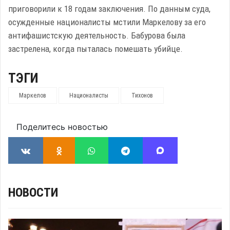
приговорили к 18 годам заключения. По данным суда,
осужденные националисты мстили Маркелову за его
антифашистскую деятельность. Бабурова была
застрелена, когда пыталась помешать убийце.
ТЭГИ
Маркелов
Националисты
Тихонов
Поделитесь новостью
НОВОСТИ