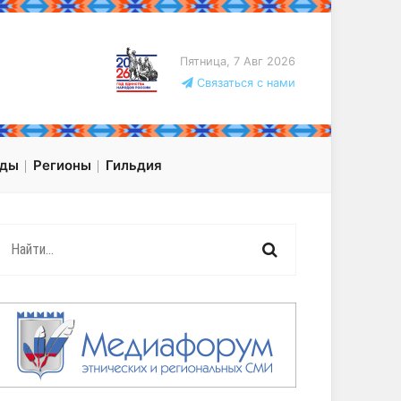
Пятница, 7 Авг 2026
Связаться с нами
оды
Регионы
Гильдия