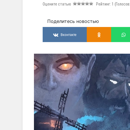
Оцените статью
Рейтинг:
1
(Голосов
Поделитесь новостью
Вконтакте