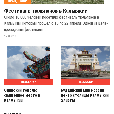
ПРАЗДНИКИ
Фестиваль тюльпанов в Калмыкии
Около 10 000 человек посетило фестиваль тюльпанов в
Калмыкии, который прошел с 15 по 22 апреля. Одной из целей
проведения фестиваля ...
25.04.2019
ПЕЙЗАЖИ
ПЕЙЗАЖИ
Одинокий тополь:
Буддийский мир России —
священное место в
центр столицы Калмыкии
Калмыкии
Элисты