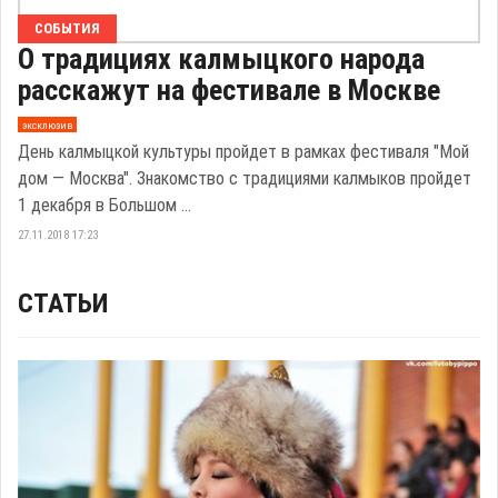
СОБЫТИЯ
О традициях калмыцкого народа
расскажут на фестивале в Москве
эксклюзив
День калмыцкой культуры пройдет в рамках фестиваля "Мой
дом — Москва". Знакомство с традициями калмыков пройдет
1 декабря в Большом ...
27.11.2018 17:23
СТАТЬИ