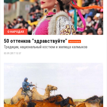
О НАРОДАХ
50 оттенков "здравствуйте"
эксклюзив
Традиции, национальный костюм и жилища калмыков
03.09.2017 15:57