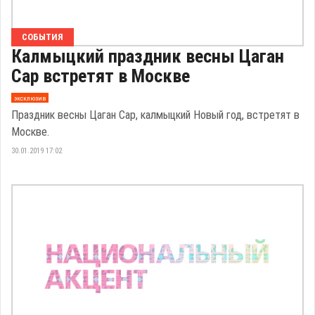
СОБЫТИЯ
Калмыцкий праздник весны Цаган
Сар встретят в Москве
эксклюзив
Праздник весны Цаган Сар, калмыцкий Новый год, встретят в
Москве.
30.01.2019 17:02