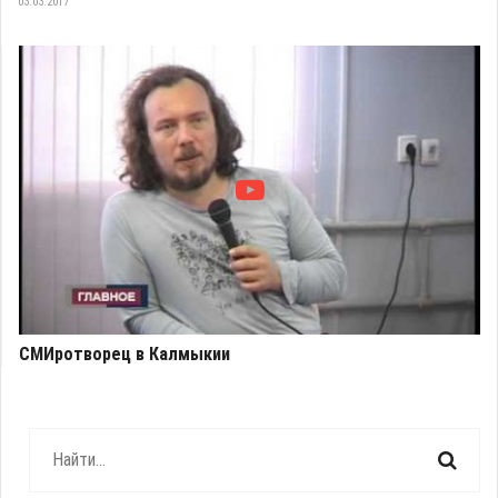
03.03.2017
СМИротворец в Калмыкии