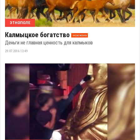
ЭТНОПОЛЕ
Калмыцкое богатство
эксклюзив
Деньги не главная ценность для калмыков
29.07.2016 13:49