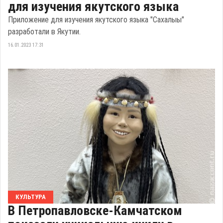
для изучения якутского языка
Приложение для изучения якутского языка "Сахалыы"
разработали в Якутии.
16.01.2023 17:31
КУЛЬТУРА
В Петропавловске-Камчатском