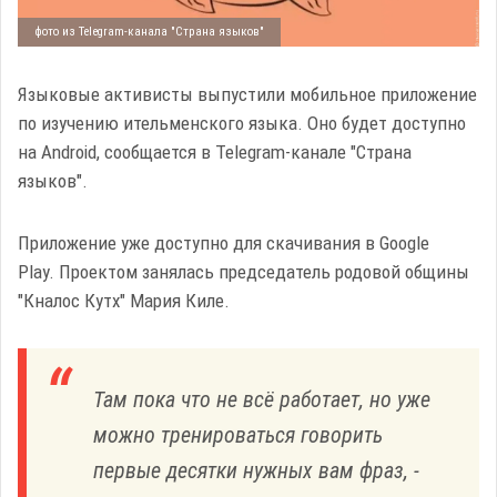
фото из Telegram-канала "Страна языков"
Языковые активисты выпустили мобильное приложение
по изучению ительменского языка. Оно будет доступно
на Android, сообщается в Telegram-канале "Страна
языков".
Приложение уже доступно для скачивания в Google
Play. Проектом занялась председатель родовой общины
"Кналос Кутх" Мария Киле.
Там пока что не всё работает, но уже
можно тренироваться говорить
первые десятки нужных вам фраз, -