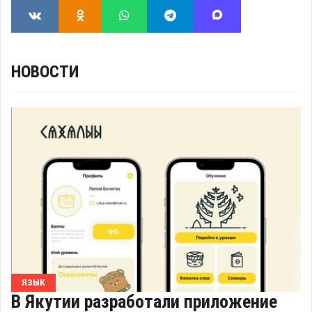
НОВОСТИ
ЯЗЫК
В Якутии разработали приложение