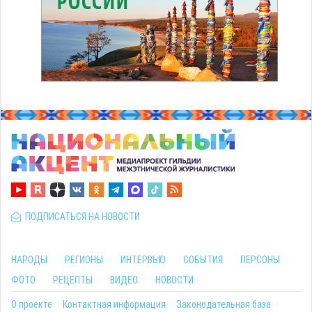
ПОДПИСАТЬСЯ НА НОВОСТИ
НАРОДЫ
РЕГИОНЫ
ИНТЕРВЬЮ
СОБЫТИЯ
ПЕРСОНЫ
ФОТО
РЕЦЕПТЫ
ВИДЕО
НОВОСТИ
О проекте
Контактная информация
Законодательная база