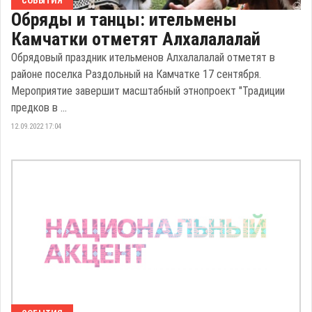
СОБЫТИЯ
Обряды и танцы: ительмены
Камчатки отметят Алхалалалай
Обрядовый праздник ительменов Алхалалалай отметят в
районе поселка Раздольный на Камчатке 17 сентября.
Мероприятие завершит масштабный этнопроект "Традиции
предков в ...
12.09.2022 17:04