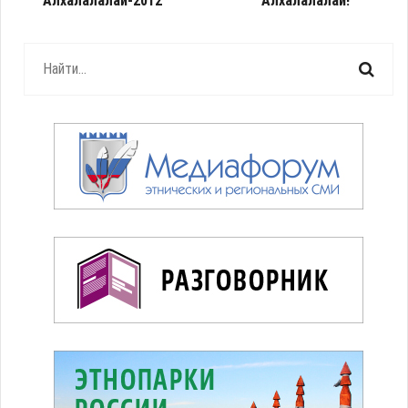
Алхалалалай-2012
Алхалалалай!