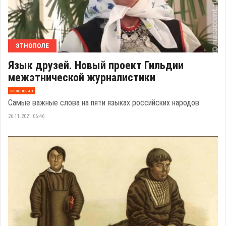
ЭТНОПОЛЕ
Язык друзей. Новый проект Гильдии
межэтнической журналистики
эксклюзив
Самые важные слова на пяти языках российских народов
26.11.2021 06:46