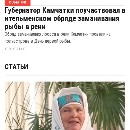
СОБЫТИЯ
Губернатор Камчатки поучаствовал в
ительменском обряде заманивания
рыбы в реки
Обряд заманивания лосося в реки Камчатки провели на
полуострове в День первой рыбы.
17.06.2019 10:47
СТАТЬИ