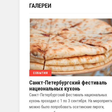
ГАЛЕРЕИ
СОБЫТИЯ
Санкт-Петербургский фестиваль
национальных кухонь
Санкт-Петербургский фестиваль национальных
кухонь проходил с 1 по 3 сентября. На мероприят
можно было попробовать осетинские пироги,