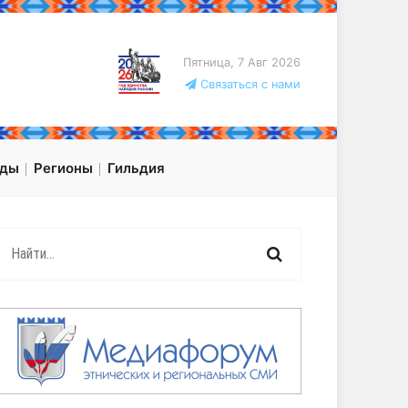
Пятница, 7 Авг 2026
Связаться с нами
оды
Регионы
Гильдия