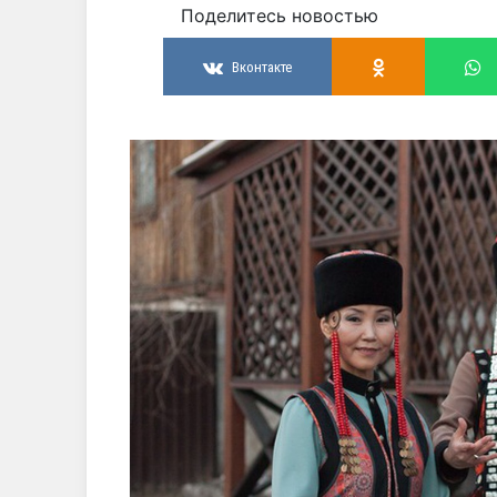
Поделитесь новостью
Вконтакте