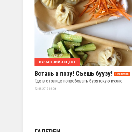
СУББОТНИЙ АКЦЕНТ
Встань в позу! Съешь буузу!
эксклюзив
Где в столице попробовать бурятскую кухню
22.06.2019 06:00
ГАЛЕРЕИ