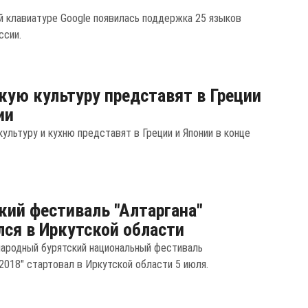
й клавиатуре Google появилась поддержка 25 языков
ссии.
кую культуру представят в Греции
ии
ультуру и кухню представят в Греции и Японии в конце
кий фестиваль "Алтаргана"
ся в Иркутской области
народный бурятский национальный фестиваль
2018" стартовал в Иркутской области 5 июля.