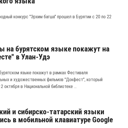
кого языка
родный конкурс "Эрхим багша" прошел в Бурятии с 20 по 22
 на бурятском языке покажут на
сте" в Улан-Удэ
бурятском языке покажут в рамках Фестиваля
ьных и художественных фильмов "Докфест", который
2 октября в Национальной библиотеке ...
кий и сибирско-татарский языки
ись в мобильной клавиатуре Google