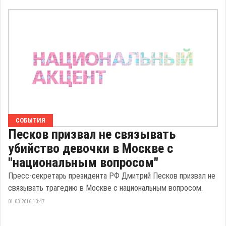
СОБЫТИЯ
Песков призвал не связывать
убийство девочки в Москве с
"национальным вопросом"
Пресс-секретарь президента РФ Дмитрий Песков призвал не
связывать трагедию в Москве с национальным вопросом.
01.03.2016 13:47