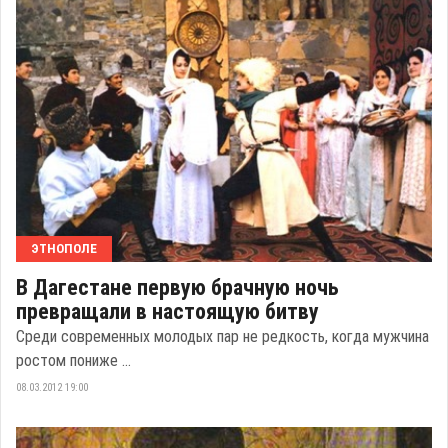
ЭТНОПОЛЕ
В Дагестане первую брачную ночь
превращали в настоящую битву
Среди современных молодых пар не редкость, когда мужчина
ростом пониже ...
08.03.2012 19:00