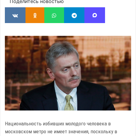
Поделитесь новостью
Национальность избивших молодого человека в
московском метро не имеет значения, поскольку в