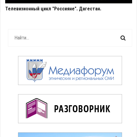
Телевизионный цикл "Россияне". Дагестан.