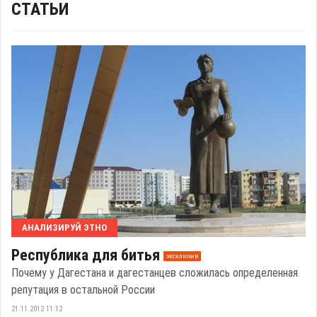
СТАТЬИ
АНАЛИЗИРУЙ ЭТНО
Республика для битья
эксклюзив
Почему у Дагестана и дагестанцев сложилась определенная
репутация в остальной России
21.11.2012 11:12