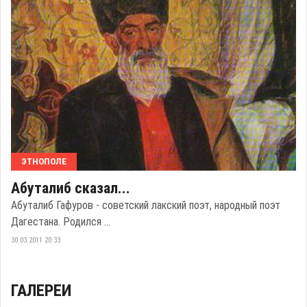
ЭТНОПОЛЕ
Абуталиб сказал...
Абуталиб Гафуров - советский лакский поэт, народный поэт
Дагестана. Родился ...
30.03.2011 20:33
ГАЛЕРЕИ