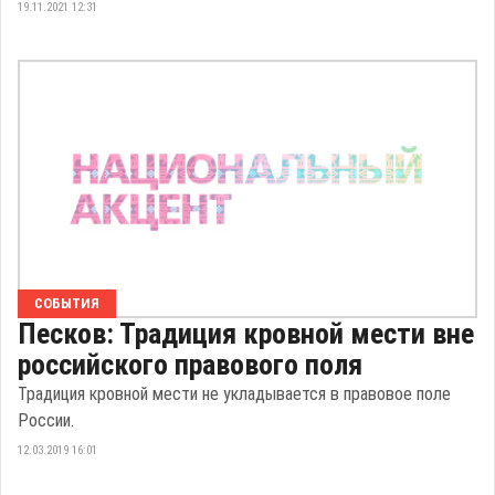
19.11.2021 12:31
СОБЫТИЯ
Песков: Традиция кровной мести вне
российского правового поля
Традиция кровной мести не укладывается в правовое поле
России.
12.03.2019 16:01