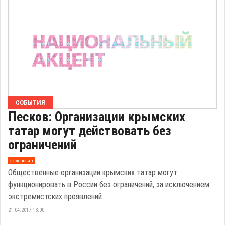
СОБЫТИЯ
Песков: Организации крымских
татар могут действовать без
ограничений
эксклюзив
Общественные организации крымских татар могут
функционировать в России без ограничений, за исключением
экстремистских проявлений.
21.04.2017 18:00