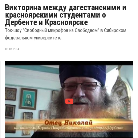
Викторина между дагестанскими и
красноярскими студентами о
Дербенте и Красноярске
Ток-шоу "Свободный микрофон на Свободном" в Сибирском
федеральном университете.
03.07.2014