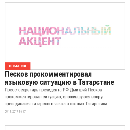
СОБЫТИЯ
Песков прокомментировал
языковую ситуацию в Татарстане
Пресс-секретарь президента РФ Дмитрий Песков
прокомментировал ситуацию, сложившуюся вокруг
преподавания татарского языка в школах Татарстана.
08.11.2017 16:17