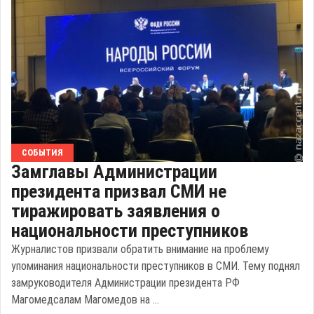
СОБЫТИЯ
Замглавы Администрации
президента призвал СМИ не
тиражировать заявления о
национальности преступников
Журналистов призвали обратить внимание на проблему
упоминания национальности преступников в СМИ. Тему поднял
замруководителя Администрации президента РФ
Магомедсалам Магомедов на ...