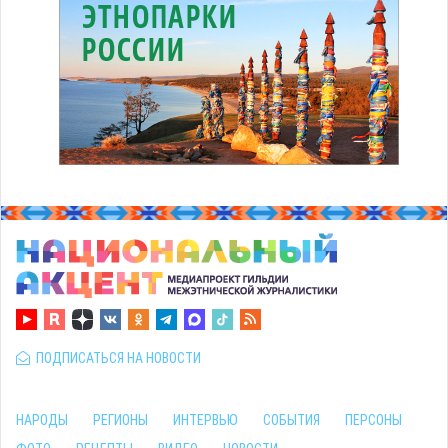
ПОДПИСАТЬСЯ НА НОВОСТИ
НАРОДЫ
РЕГИОНЫ
ИНТЕРВЬЮ
СОБЫТИЯ
ПЕРСОНЫ