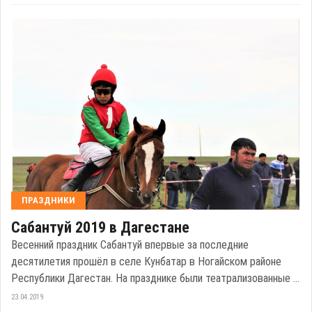
ПРАЗДНИКИ
Сабантуй 2019 в Дагестане
Весенний праздник Сабантуй впервые за последние
десятилетия прошёл в селе Кунбатар в Ногайском районе
Республики Дагестан. На празднике были театрализованные ...
23.04.2019