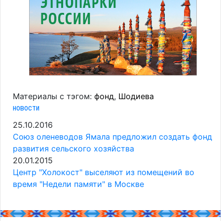
Материалы с тэгом:
фонд
,
Шодиева
новости
25.10.2016
Союз оленеводов Ямала предложил создать фонд
развития сельского хозяйства
20.01.2015
Центр "Холокост" выселяют из помещений во
время "Недели памяти" в Москве