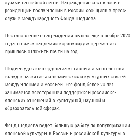
лучами на шейной ленте. Награждение состоялось в
резиденции посла Японии в России, сообщили в пресс-
службе Международного Фонда Шодиева.
Постановление о награждении вышло еще в ноябре 2020
года, но из-за пандемии коронавируса церемонию
пришлось отложить почти на год.
Шодиев удостоен ордена за активный и многолетний
вклад в развитие экономических и культурных связей
между Японией и Россией. Его фонд более 20 лет
занимается всесторонней поддержкой российско-
японских отношений в культурной, научной и
образовательной сферах.
Фонд Шодиева ведет большую работу по популяризации
японской культуры в России и российской культуры в