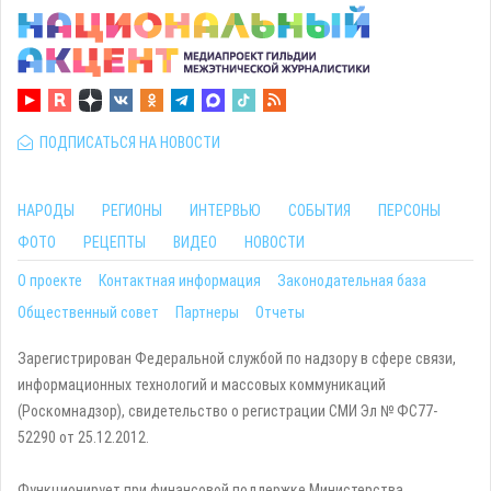
ПОДПИСАТЬСЯ НА НОВОСТИ
НАРОДЫ
РЕГИОНЫ
ИНТЕРВЬЮ
СОБЫТИЯ
ПЕРСОНЫ
ФОТО
РЕЦЕПТЫ
ВИДЕО
НОВОСТИ
О проекте
Контактная информация
Законодательная база
Общественный совет
Партнеры
Отчеты
Зарегистрирован Федеральной службой по надзору в сфере связи,
информационных технологий и массовых коммуникаций
(Роскомнадзор), свидетельство о регистрации СМИ Эл № ФС77-
52290 от 25.12.2012.
Функционирует при финансовой поддержке Министерства