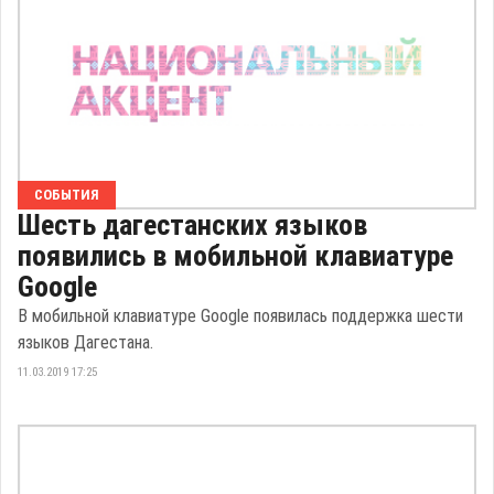
СОБЫТИЯ
Шесть дагестанских языков
появились в мобильной клавиатуре
Google
В мобильной клавиатуре Google появилась поддержка шести
языков Дагестана.
11.03.2019 17:25