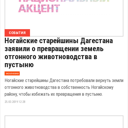
СОБЫТИЯ
Ногайские старейшины Дагестана
заявили о превращении земель
отгонного животноводства в
пустыню
эксклюзив
Ногайские старейшины Дагестана потребовали вернуть земли
отгонного животноводства в собственность Ногайскому
району, чтобы избежать их превращения в пустыню.
25.03.2019 12:28