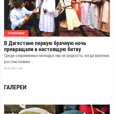
ЭТНОПОЛЕ
В Дагестане первую брачную ночь
превращали в настоящую битву
Среди современных молодых пар не редкость, когда мужчина
ростом пониже ...
08.03.2012 19:00
ГАЛЕРЕИ