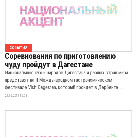
СОБЫТИЯ
Соревнования по приготовлению
чуду пройдут в Дагестане
Национальные кухни народов Дагестана и разных стран мира
представят на II Международном гастрономическом
фестивале Visit Dagestan, который пройдет в Дербенте ...
29.03.2019 16:32