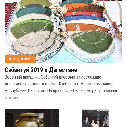
ПРАЗДНИКИ
Сабантуй 2019 в Дагестане
Весенний праздник Сабантуй впервые за последние
десятилетия прошёл в селе Кунбатар в Ногайском районе
Республики Дагестан. На празднике были театрализованные ...
23.04.2019