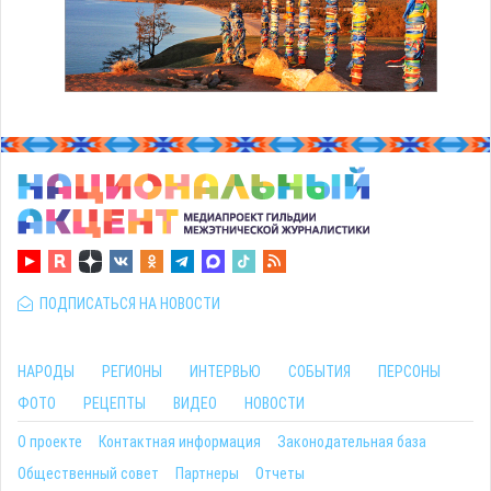
ПОДПИСАТЬСЯ НА НОВОСТИ
НАРОДЫ
РЕГИОНЫ
ИНТЕРВЬЮ
СОБЫТИЯ
ПЕРСОНЫ
ФОТО
РЕЦЕПТЫ
ВИДЕО
НОВОСТИ
О проекте
Контактная информация
Законодательная база
Общественный совет
Партнеры
Отчеты