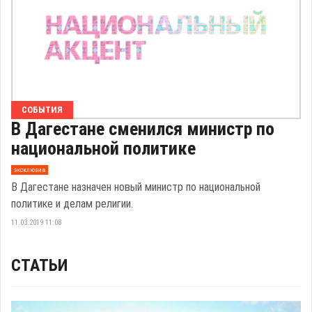
СОБЫТИЯ
В Дагестане сменился министр по
национальной политике
эксклюзив
В Дагестане назначен новый министр по национальной
политике и делам религии.
11.03.2019 11:08
СТАТЬИ