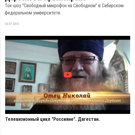
Ток-шоу "Свободный микрофон на Свободном" в Сибирском
федеральном университете.
03.07.2014
Телевизионный цикл "Россияне". Дагестан.