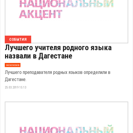
СОБЫТИЯ
Лучшего учителя родного языка
назвали в Дагестане
эксклюзив
Лучшего преподавателя родных языков определили в
Дагестане.
25.03.2019 15:13