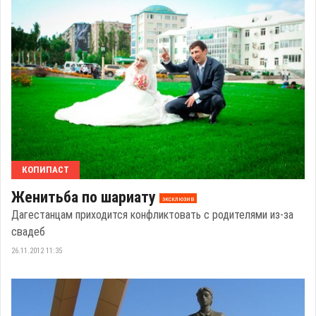
КОПИПАСТ
Женитьба по шариату
эксклюзив
Дагестанцам приходится конфликтовать с родителями из-за
свадеб
26.11.2012 11:35