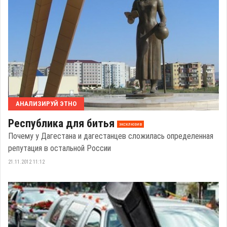
АНАЛИЗИРУЙ ЭТНО
Республика для битья
эксклюзив
Почему у Дагестана и дагестанцев сложилась определенная
репутация в остальной России
21.11.2012 11:12