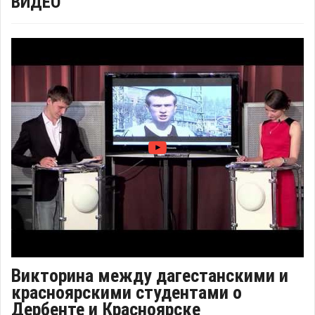
ВИДЕО
Викторина между дагестанскими и
красноярскими студентами о
Дербенте и Красноярске