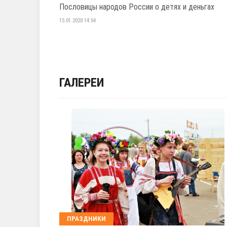
Пословицы народов России о детях и деньгах
15.01.2020 14:54
ГАЛЕРЕИ
ПРАЗДНИКИ