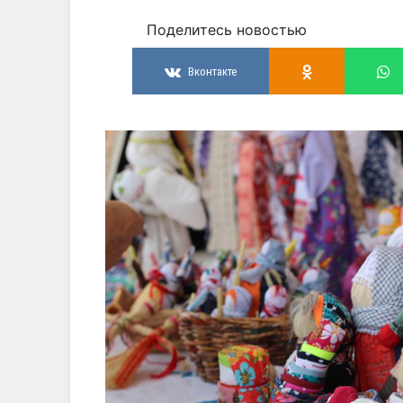
Поделитесь новостью
Вконтакте