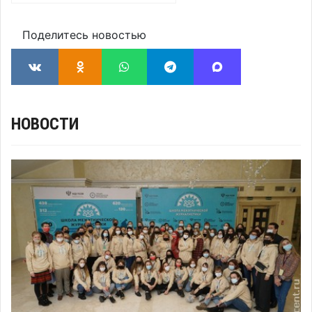
Поделитесь новостью
НОВОСТИ