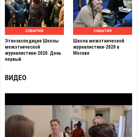
СОБЫТИЯ
СОБЫТИЯ
Этноэкспедиция Школы
Школа межэтнической
межэтнической
журналистики-2020 в
журналистики-2020. День
Москве
первый
ВИДЕО