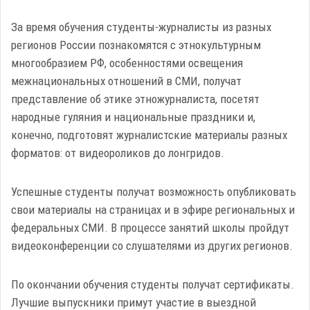
За время обучения студенты-журналисты из разных
регионов России познакомятся с этнокультурным
многообразием РФ, особенностями освещения
межнациональных отношений в СМИ, получат
представление об этике этножурналиста, посетят
народные гуляния и национальные праздники и,
конечно, подготовят журналистские материалы разных
форматов: от видеороликов до лонгридов.
Успешные студенты получат возможность опубликовать
свои материалы на страницах и в эфире региональных и
федеральных СМИ. В процессе занятий школы пройдут
видеоконференции со слушателями из других регионов.
По окончании обучения студенты получат сертификаты.
Лучшие выпускники примут участие в выездной