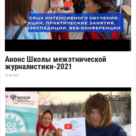
Анонс Школы межэтнической
журналистики-2021
16.06.2021