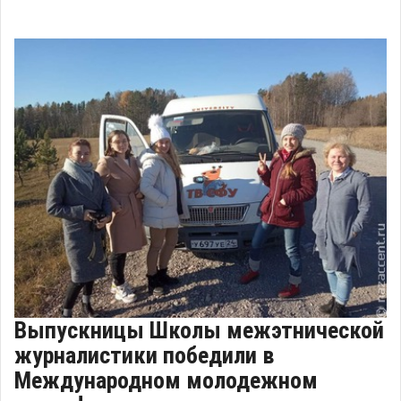
Выпускницы Школы межэтнической
журналистики победили в
Международном молодежном