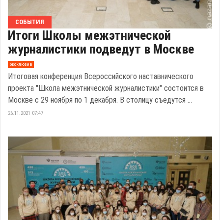
СОБЫТИЯ
Итоги Школы межэтнической
журналистики подведут в Москве
эксклюзив
Итоговая конференция Всероссийского наставнического
проекта "Школа межэтнической журналистики" состоится в
Москве с 29 ноября по 1 декабря. В столицу съедутся ...
26.11.2021 07:47