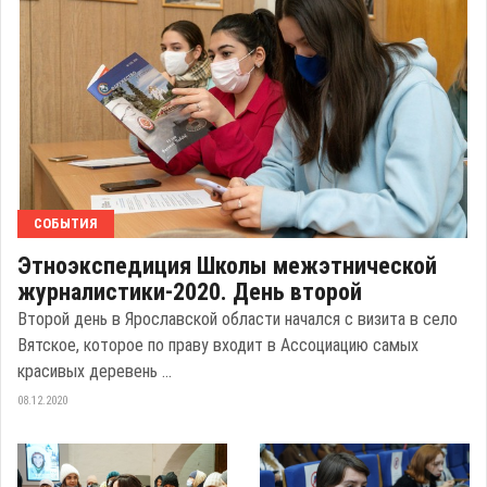
СОБЫТИЯ
Этноэкспедиция Школы межэтнической
журналистики-2020. День второй
Второй день в Ярославской области начался с визита в село
Вятское, которое по праву входит в Ассоциацию самых
красивых деревень ...
08.12.2020