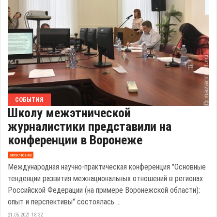
СОБЫТИЯ
Школу межэтнической
журналистики представили на
конференции в Воронеже
эксклюзив
Международная научно-практическая конференция "Основные
тенденции развития межнациональных отношений в регионах
Российской Федерации (на примере Воронежской области):
опыт и перспективы" состоялась ...
21.05.2021 18:32