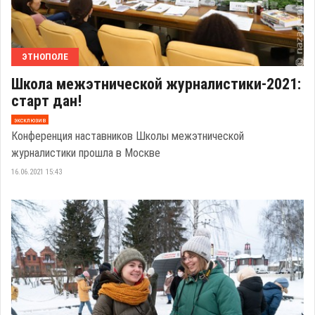
ЭТНОПОЛЕ
Школа межэтнической журналистики-2021:
старт дан!
эксклюзив
Конференция наставников Школы межэтнической
журналистики прошла в Москве
16.06.2021 15:43