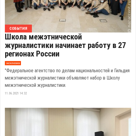
СОБЫТИЯ
Школа межэтнической
журналистики начинает работу в 27
регионах России
эксклюзив
"Федеральное агентство по делам национальностей и Гильдия
межэтнической журналистики объявляют набор в Школу
межэтнической журналистики.
11.06.2021 14:32