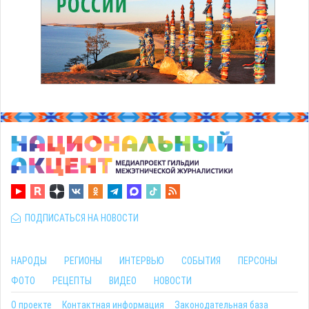
ПОДПИСАТЬСЯ НА НОВОСТИ
НАРОДЫ
РЕГИОНЫ
ИНТЕРВЬЮ
СОБЫТИЯ
ПЕРСОНЫ
ФОТО
РЕЦЕПТЫ
ВИДЕО
НОВОСТИ
О проекте
Контактная информация
Законодательная база