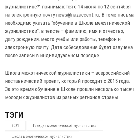
журналистике?" принимаются с 14 июня по 12 сентября
на электронную почту news@nazaccent.ru. В теме письма
необходимо указать "обучение в Школе межэтнической
журналистики", в тексте – фамилию, имя и отчество,
дату рождения, место учебы или работы, телефон и
электронную почту. Дата собеседования будет озвучена
после записи в индивидуальном порядке.
Школа межэтнической журналистики – всероссийский
наставнический проект, который проходит с 2015 года.
За это время обучение в Школе прошли несколько тысяч
молодых журналистов из разных регионов страны.
ТЭГИ
2021
Гильдия межэтнической журналистики
школа межэтнической журналистики