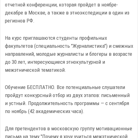
отчетной конференции, которая пройдет в ноябре-
декабре в Москве, а также в этноэкспедиции в один из
регионов РФ.
На курс приглашаются студенты профильных
факультетов (специальность "Журналистика") и смежных
направлений, молодые журналисты и блогеры в возрасте
до 30 лет, интересующиеся этнокультурной и
межэтнической тематикой.
Обучение БЕСПЛАТНО. Все потенциальные слушатели
пройдут конкурсный отбор из двух этапов: письменный
и устный. Продолжительность программы — с сентября
по ноябрь (42 академических часа).
Для претендентов в московскую группу мотивационные
письма на тему "Почему я хочу учиться межэтнической