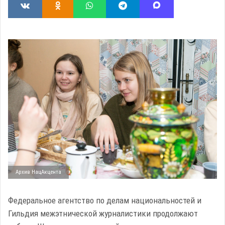
Архив НацАкцента
Федеральное агентство по делам национальностей и
Гильдия межэтнической журналистики продолжают