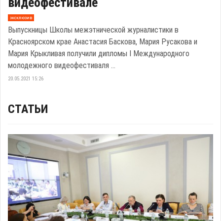
видеофестивале
эксклюзив
Выпускницы Школы межэтнической журналистики в
Красноярском крае Анастасия Баскова, Мария Русакова и
Мария Крыкливая получили дипломы I Международного
молодежного видеофестиваля ...
20.05.2021 15:26
СТАТЬИ