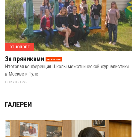
ЭТНОПОЛЕ
За пряниками
эксклюзив
Итоговая конференция Школы межэтнической журналистики
в Москве и Туле
10.07.2019 19:25
ГАЛЕРЕИ