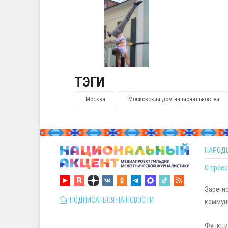
ТЭГИ
Москва
Московский дом национальностей
НАРОД
О проек
Зареги
ПОДПИСАТЬСЯ НА НОВОСТИ
коммуни
Функци