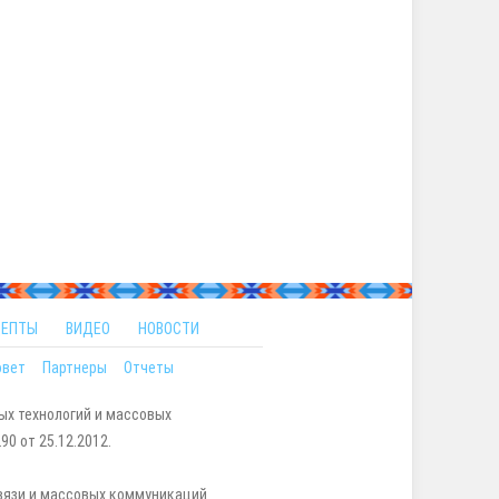
ЦЕПТЫ
ВИДЕО
НОВОСТИ
овет
Партнеры
Отчеты
ых технологий и массовых
0 от 25.12.2012.
вязи и массовых коммуникаций