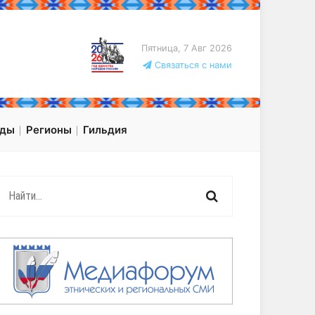
Пятница, 7 Авг 2026
Связаться с нами
оды
Регионы
Гильдия