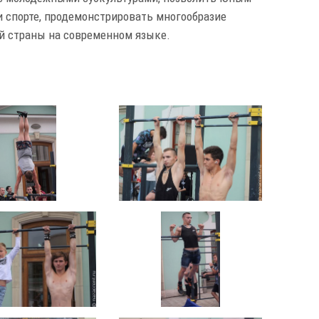
и спорте, продемонстрировать многообразие
й страны на современном языке.