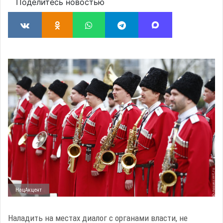
Поделитесь новостью
НацАкцент
Наладить на местах диалог с органами власти, не