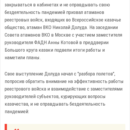
закрываться в кабинетах и не оправдывать свою
бездеятельность пандемией призвал атаманов
реестровых войск, входящих во Всероссийское казачье
общество, атаман ВКО Николай Долуда. На заседании
Совета атаманов ВКО в Москве с участием заместителя
руководителя ФАДН Анны Котовой в преддверии
Большого круга казаки подвели итоги работы и
наметили планы.
Свое выступление Долуда начал с "разбора полетов",
попросив обратить внимание на эффективность работы
реестрового войска и взаимодействие с заместителями
руководителей субъектов, курирующих вопросы
казачества, и не оправдывать бездеятельность
пандемией: