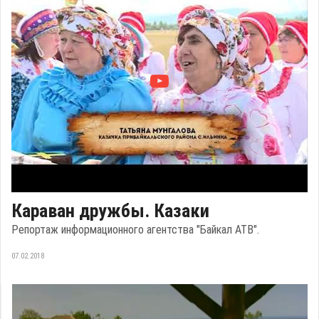
Караван дружбы. Казаки
Репортаж информационного агентства "Байкал АТВ".
07.02.2018