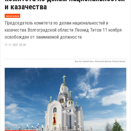
и казачества
эксклюзив
Председатель комитета по делам национальностей и
казачества Волгоградской области Леонид Титов 11 ноября
освобожден от занимаемой должности.
11.11.2021 20:34