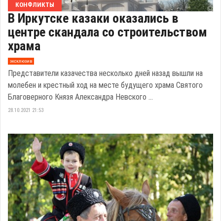
КОНФЛИКТЫ
В Иркутске казаки оказались в
центре скандала со строительством
храма
эксклюзив
Представители казачества несколько дней назад вышли на
молебен и крестный ход на месте будущего храма Святого
Благоверного Князя Александра Невского ...
28.10.2021 21:53