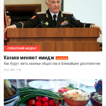
СУББОТНИЙ АКЦЕНТ
Казаки меняют имидж
эксклюзив
Как будут жить казачьи общества в ближайшее десятилетие
23.01.2021 11:40