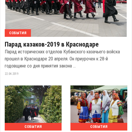
СОБЫТИЯ
Парад казаков-2019 в Краснодаре
Парад исторических отделов Кубанского казачьего войска
прошел в Краснодаре 20 апреля. Он приурочен к 28-й
годовщине со дня принятия закона ...
22.04.2019
СОБЫТИЯ
СОБЫТИЯ