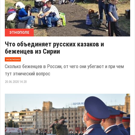
ЭТНОПОЛЕ
Что объединяет русских казаков и
беженцев из Сирии
эксклюзив
Сколько беженцев в России, от чего они убегают и при чем
тут этнический вопрос
20.06.2020 14:20