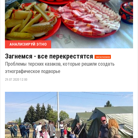
АНАЛИЗИРУЙ ЭТНО
Загнемся - все перекрестятся
эксклюзив
Проблемы терских казаков, которые решили создать
этнографическое подворье
29.07.2020 12:00