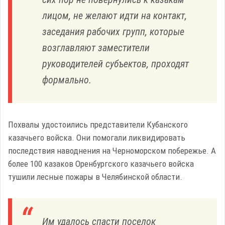
лицом, не желают идти на контакт,
заседания рабочих групп, которые
возглавляют заместители
руководителей субъектов, проходят
формально.
Похвалы удостоились представители Кубанского
казачьего войска. Они помогали ликвидировать
последствия наводнения на Черноморском побережье. А
более 100 казаков Оренбургского казачьего войска
тушили лесные пожары в Челябинской области.
Им удалось спасти поселок