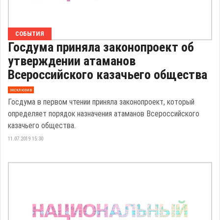
СОБЫТИЯ
Госдума приняла законопроект об
утверждении атаманов
Всероссийского казачьего общества
эксклюзив
Госдума в первом чтении приняла законопроект, который
определяет порядок назначения атаманов Всероссийского
казачьего общества.
11.07.2019 15:30