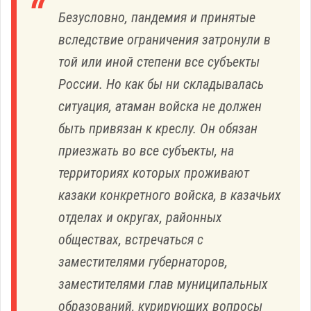
Безусловно, пандемия и принятые
вследствие ограничения затронули в
той или иной степени все субъекты
России. Но как бы ни складывалась
ситуация, атаман войска не должен
быть привязан к креслу. Он обязан
приезжать во все субъекты, на
территориях которых проживают
казаки конкретного войска, в казачьих
отделах и округах, районных
обществах, встречаться с
заместителями губернаторов,
заместителями глав муниципальных
образований, курирующих вопросы