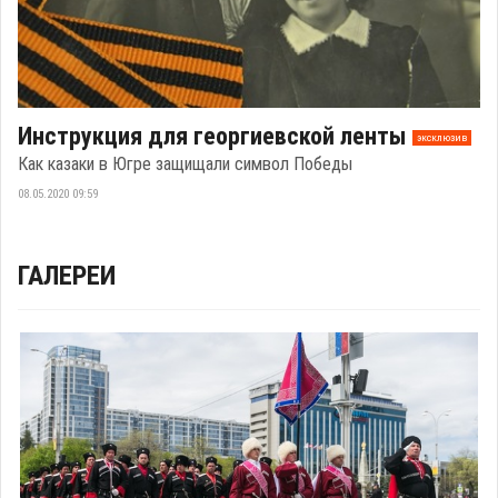
Инструкция для георгиевской ленты
эксклюзив
Как казаки в Югре защищали символ Победы
08.05.2020 09:59
ГАЛЕРЕИ