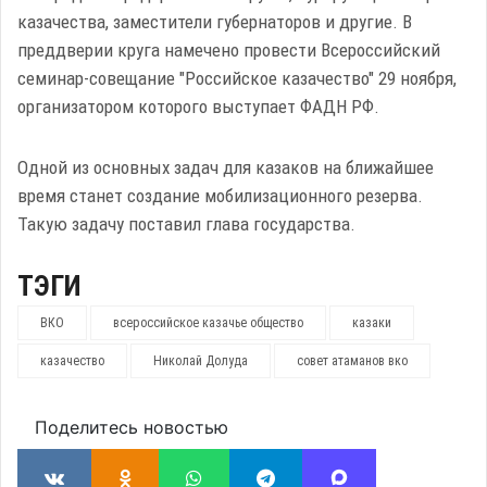
казачества, заместители губернаторов и другие. В
преддверии круга намечено провести Всероссийский
семинар-совещание "Российское казачество" 29 ноября,
организатором которого выступает ФАДН РФ.
Одной из основных задач для казаков на ближайшее
время станет создание мобилизационного резерва.
Такую задачу поставил глава государства.
ТЭГИ
ВКО
всероссийское казачье общество
казаки
казачество
Николай Долуда
совет атаманов вко
Поделитесь новостью