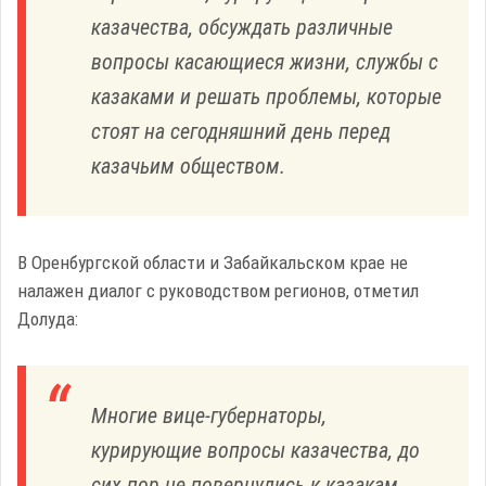
казачества, обсуждать различные
вопросы касающиеся жизни, службы с
казаками и решать проблемы, которые
стоят на сегодняшний день перед
казачьим обществом.
В Оренбургской области и Забайкальском крае не
налажен диалог с руководством регионов, отметил
Долуда:
Многие вице-губернаторы,
курирующие вопросы казачества, до
сих пор не повернулись к казакам