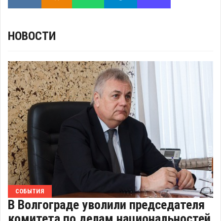
НОВОСТИ
СОБЫТИЯ
В Волгограде уволили председателя
комитета по делам национальностей