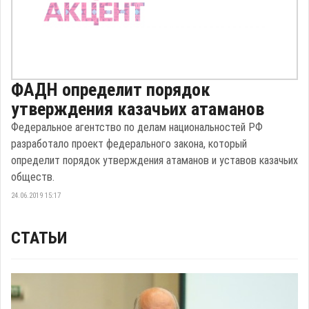
ФАДН определит порядок
утверждения казачьих атаманов
Федеральное агентство по делам национальностей РФ
разработало проект федерального закона, который
определит порядок утверждения атаманов и уставов казачьих
обществ.
24.06.2019 15:17
СТАТЬИ