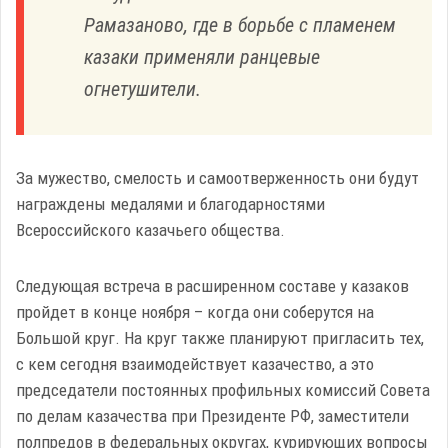
Рамазаново, где в борьбе с пламенем
казаки применяли ранцевые
огнетушители.
За мужество, смелость и самоотверженность они будут
награждены медалями и благодарностями
Всероссийского казачьего общества.
Следующая встреча в расширенном составе у казаков
пройдет в конце ноября – когда они соберутся на
Большой круг. На круг также планируют пригласить тех,
с кем сегодня взаимодействует казачество, а это
председатели постоянных профильных комиссий Совета
по делам казачества при Президенте РФ, заместители
полпредов в федеральных округах, курирующих вопросы