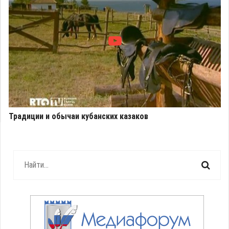
Традиции и обычаи кубанских казаков