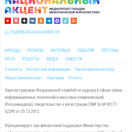
ПОДПИСАТЬСЯ НА НОВОСТИ
НАРОДЫ
РЕГИОНЫ
ИНТЕРВЬЮ
СОБЫТИЯ
ПЕРСОНЫ
ФОТО
РЕЦЕПТЫ
ВИДЕО
НОВОСТИ
О проекте
Контактная информация
Законодательная база
Общественный совет
Партнеры
Отчеты
Зарегистрирован Федеральной службой по надзору в сфере связи,
информационных технологий и массовых коммуникаций
(Роскомнадзор), свидетельство о регистрации СМИ Эл № ФС77-
52290 от 25.12.2012.
Функционирует при финансовой поддержке Министерства