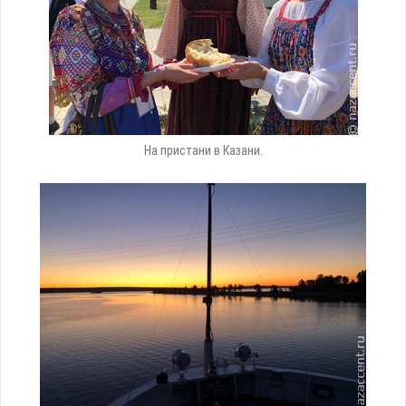
На пристани в Казани.