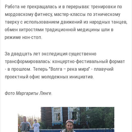
Работа не прекращалась и в перерывах: тренировки по
мордовскому фитнесу, мастер-классы по этническому
тверку с использованием движений из народных танцев,
обмен хитростями традиционной медицины шли в
режиме нон-стоп.
За двадцать лет экспедиция существенно
трансформировалась: концертно-фестивальный формат
- в прошлом. Теперь "Волга – река мира" - плавучий
проектный офис молодежных инициатив.
Фото Маргариты Лянге.