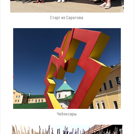
Старт из Саратова.
Чебоксары.