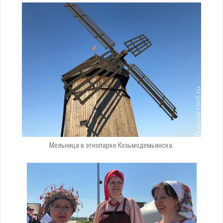
Мельница в этнопарке Козьмодемьянска.