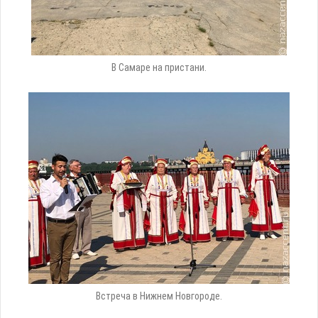
В Самаре на пристани.
Встреча в Нижнем Новгороде.