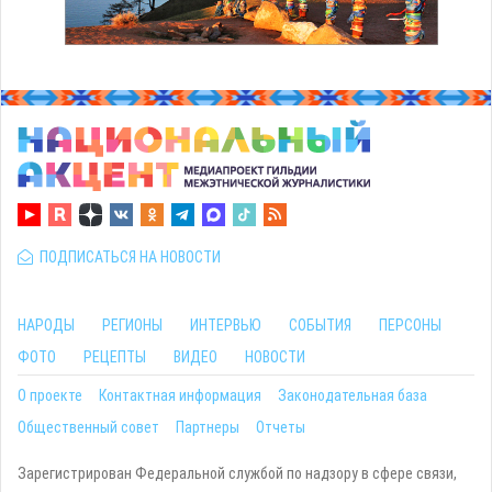
ПОДПИСАТЬСЯ НА НОВОСТИ
НАРОДЫ
РЕГИОНЫ
ИНТЕРВЬЮ
СОБЫТИЯ
ПЕРСОНЫ
ФОТО
РЕЦЕПТЫ
ВИДЕО
НОВОСТИ
О проекте
Контактная информация
Законодательная база
Общественный совет
Партнеры
Отчеты
Зарегистрирован Федеральной службой по надзору в сфере связи,