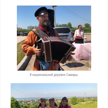
В национальной деревне Самары.