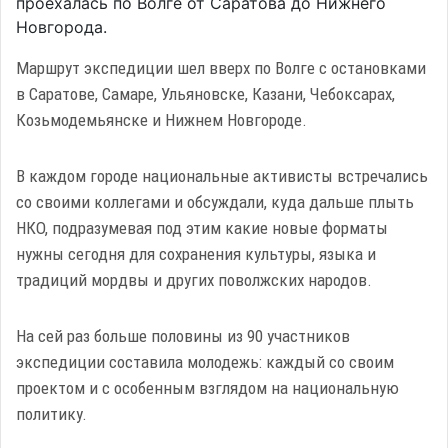
проехалась по Волге от Саратова до Нижнего
Новгорода.
Маршрут экспедиции шел вверх по Волге с остановками
в Саратове, Самаре, Ульяновске, Казани, Чебоксарах,
Козьмодемьянске и Нижнем Новгороде.
В каждом городе национальные активисты встречались
со своими коллегами и обсуждали, куда дальше плыть
НКО, подразумевая под этим какие новые форматы
нужны сегодня для сохранения культуры, языка и
традиций мордвы и других поволжских народов.
На сей раз больше половины из 90 участников
экспедиции составила молодежь: каждый со своим
проектом и с особенным взглядом на национальную
политику.