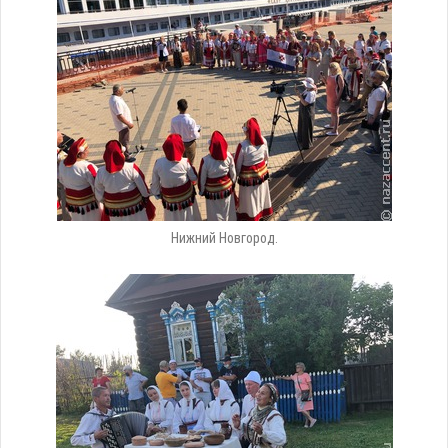
Нижний Новгород.