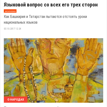
Языковой вопрос со всех его трех сторон
эксклюзив
Как Башкирия и Татарстан пытаются отстоять уроки
национальных языков
03.10.2017 12:24
О НАРОДАХ