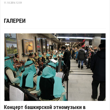
11.10.2016 12:59
ГАЛЕРЕИ
Концерт башкирской этномузыки в