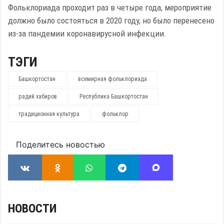
Фольклориада проходит раз в четыре года, мероприятие
должно было состояться в 2020 году, но было перенесено
из-за пандемии коронавирусной инфекции.
ТЭГИ
Башкортостан
всемирная фольклориада
радий хабиров
Республика Башкортостан
традиционная культура
фольклор
Поделитесь новостью
НОВОСТИ