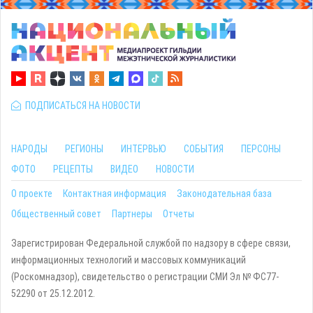
ПОДПИСАТЬСЯ НА НОВОСТИ
НАРОДЫ
РЕГИОНЫ
ИНТЕРВЬЮ
СОБЫТИЯ
ПЕРСОНЫ
ФОТО
РЕЦЕПТЫ
ВИДЕО
НОВОСТИ
О проекте
Контактная информация
Законодательная база
Общественный совет
Партнеры
Отчеты
Зарегистрирован Федеральной службой по надзору в сфере связи,
информационных технологий и массовых коммуникаций
(Роскомнадзор), свидетельство о регистрации СМИ Эл № ФС77-
52290 от 25.12.2012.