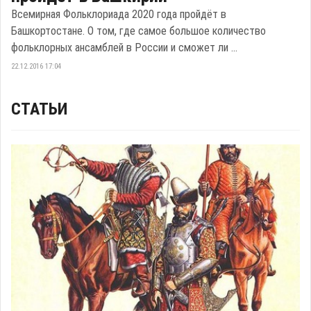
Всемирная Фольклориада 2020 года пройдёт в
Башкортостане. О том, где самое большое количество
фольклорных ансамблей в России и сможет ли ...
22.12.2016 17:04
СТАТЬИ