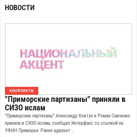
НОВОСТИ
КОНФЛИКТЫ
"Приморские партизаны" приняли в
СИЗО ислам
"Приморские партизаны" Александр Ковтун и Роман Савченко
приняли в СИЗО ислам, сообщил Интерфакс со ссылкой на
УФИН Приморья. Ранее адвокат ...