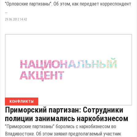
"Орловские партизаны". Об этом, как передает корреспондент
...
29.06.2012 14:42
КОНФЛИКТЫ
Приморский партизан: Сотрудники
полиции занимались наркобизнесом
"Приморские партизаны" боролись с наркобизнесом во
Владивостоке. Об этом заявил предполагаемый участник