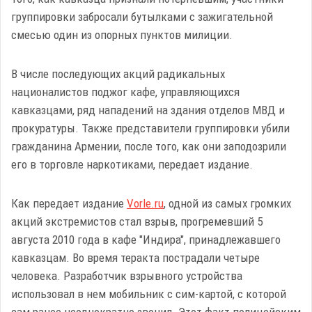
группировки забросали бутылками с зажигательной
смесью один из опорных пунктов милиции.
В числе последующих акций радикальных
националистов поджог кафе, управляющихся
кавказцами, ряд нападений на здания отделов МВД и
прокуратуры. Также представители группировки убили
гражданина Армении, после того, как они заподозрили
его в торговле наркотиками, передает издание.
Как передает издание
Vorle.ru
, одной из самых громких
акций экстремистов стал взрыв, прогремевший 5
августа 2010 года в кафе "Индира", принадлежавшего
кавказцам. Во время теракта пострадали четыре
человека. Разработчик взрывного устройства
использовал в нем мобильник с сим-картой, с которой