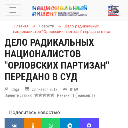
Главная
→
Новости
→
Дело радикальных
националистов "Орловских партизан" передано в суд
ДЕЛО РАДИКАЛЬНЫХ
НАЦИОНАЛИСТОВ
"ОРЛОВСКИХ ПАРТИЗАН"
ПЕРЕДАНО В СУД
ollga
23 января 2012
8169
Оцените статью
Рейтинг:
1
(Голосов:
1
)
Поделитесь новостью