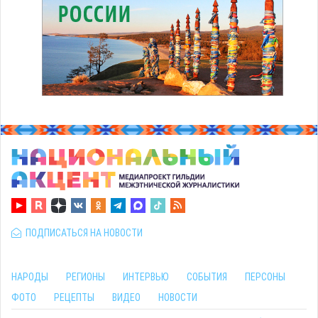
ПОДПИСАТЬСЯ НА НОВОСТИ
НАРОДЫ
РЕГИОНЫ
ИНТЕРВЬЮ
СОБЫТИЯ
ПЕРСОНЫ
ФОТО
РЕЦЕПТЫ
ВИДЕО
НОВОСТИ