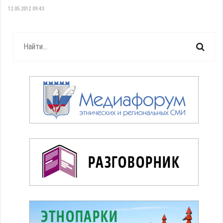
12.05.2012 09:43