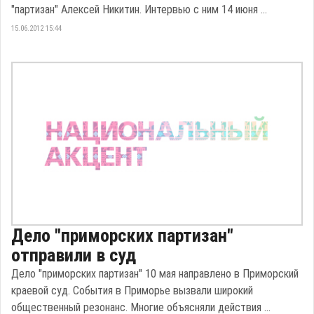
"партизан" Алексей Никитин. Интервью с ним 14 июня ...
15.06.2012 15:44
Дело "приморских партизан"
отправили в суд
Дело "приморских партизан" 10 мая направлено в Приморский
краевой суд. События в Приморье вызвали широкий
общественный резонанс. Многие объясняли действия ...