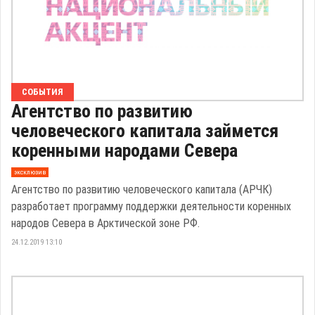
СОБЫТИЯ
Агентство по развитию
человеческого капитала займется
коренными народами Севера
эксклюзив
Агентство по развитию человеческого капитала (АРЧК)
разработает программу поддержки деятельности коренных
народов Севера в Арктической зоне РФ.
24.12.2019 13:10