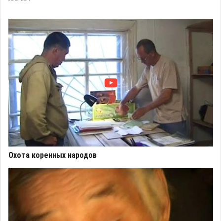
Охота коренных народов