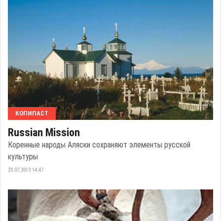
КОПИПАСТ
Russian Mission
Коренные народы Аляски сохраняют элементы русской
культуры
29.07.2013 14:47