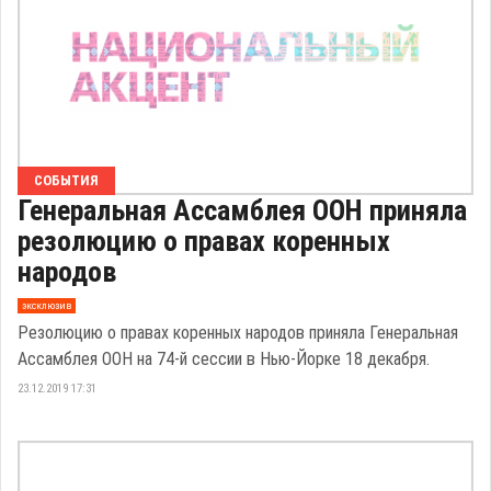
СОБЫТИЯ
Генеральная Ассамблея ООН приняла
резолюцию о правах коренных
народов
эксклюзив
Резолюцию о правах коренных народов приняла Генеральная
Ассамблея ООН на 74-й сессии в Нью-Йорке 18 декабря.
23.12.2019 17:31