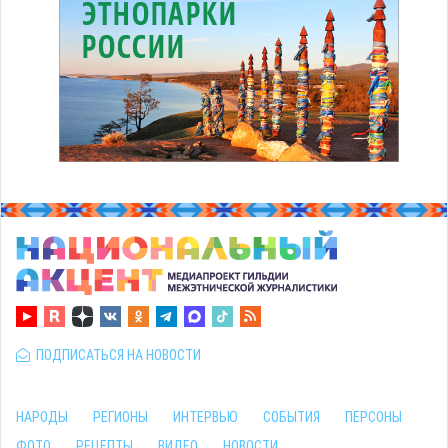
ПОДПИСАТЬСЯ НА НОВОСТИ
НАРОДЫ
РЕГИОНЫ
ИНТЕРВЬЮ
СОБЫТИЯ
ПЕРСОНЫ
ФОТО
РЕЦЕПТЫ
ВИДЕО
НОВОСТИ