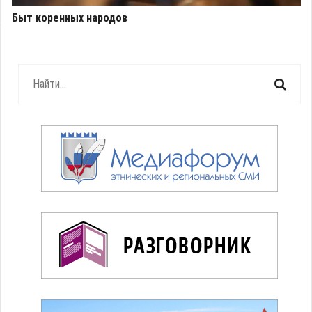
Быт коренных народов