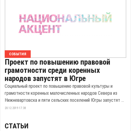
СОБЫТИЯ
Проект по повышению правовой
грамотности среди коренных
народов запустят в Югре
Социальный проект по повышению правовой культуры и
грамотности коренных малочисленных народов Севера из
Нижневартовска и пяти сельских поселений Югры запустят ...
20.12.2019 17:38
СТАТЬИ