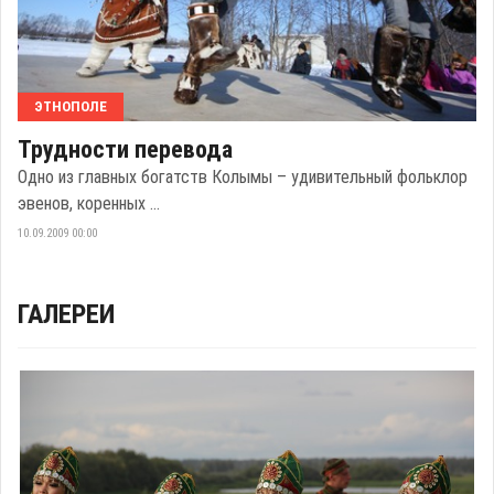
ЭТНОПОЛЕ
Трудности перевода
Одно из главных богатств Колымы – удивительный фольклор
эвенов, коренных ...
10.09.2009 00:00
ГАЛЕРЕИ