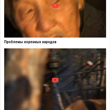
Проблемы коренных народов