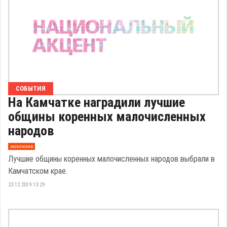
СОБЫТИЯ
На Камчатке наградили лучшие
общины коренных малочисленных
народов
эксклюзив
Лучшие общины коренных малочисленных народов выбрали в
Камчатском крае.
23.12.2019 13:29