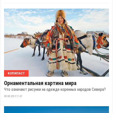
КОПИПАСТ
Орнаментальная картина мира
Что означают рисунки на одежде коренных народов Севера?
08.08.2013 11:47