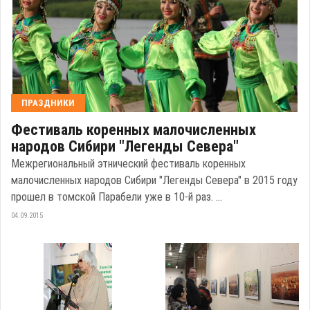
ПРАЗДНИКИ
Фестиваль коренных малочисленных
народов Сибири "Легенды Севера"
Межрегиональный этнический фестиваль коренных
малочисленных народов Сибири "Легенды Севера" в 2015 году
прошел в томской Парабели уже в 10-й раз. ...
04.09.2015