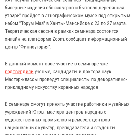
бисерные изделия обских угров и бытовая деревянная
утварь" пройдет в этнографическом музее под открытым
небом "Торум Маа" в Ханты-Мансийске с 23 по 27 марта.
Теоретическая сессия в рамках семинара состоится
онлайн на платформе Zoom, сообщает информационный
центр "Финноугория".
В данный момент свое участие в семинаре уже
подтвердили
ученые, кандидаты и доктора наук.
Мастер-классы проведут специалисты по декоративно-
прикладному искусству коренных народов.
В семинаре смогут принять участие работники музейных
учреждений Югры, мастера центров народных
художественных промыслов и ремесел, центров
национальных культур, преподаватели и студенты