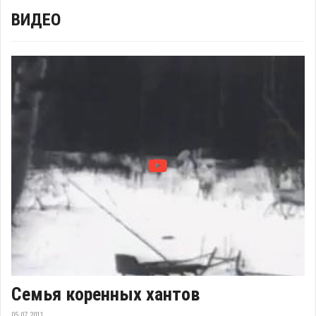
ВИДЕО
Семья коренных хантов
05.07.2011