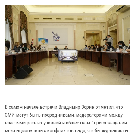
В самом начале встречи Владимир Зорин отметил, что
СМИ могут быть посредниками, модераторами между
властями разных уровней и обществом: "при освещении
межнациональных конфликтов надо, чтобы журналисты