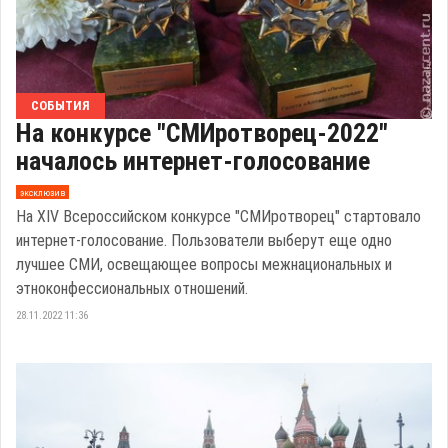
СОБЫТИЯ
На конкурсе "СМИротворец-2022"
началось интернет-голосование
эксклюзив
На ХIV Всероссийском конкурсе "СМИротворец" стартовало
интернет-голосование. Пользователи выберут еще одно
лучшее СМИ, освещающее вопросы межнациональных и
этноконфессиональных отношений.
28.11.2022 11:36