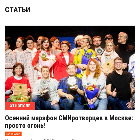
СТАТЬИ
ЭТНОПОЛЕ
Осенний марафон СМИротворцев в Москве:
просто огонь!
эксклюзив