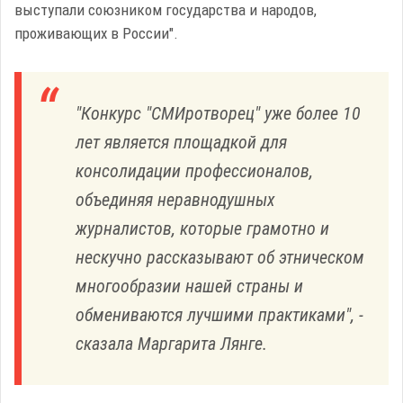
выступали союзником государства и народов,
проживающих в России".
"Конкурс "СМИротворец" уже более 10
лет является площадкой для
консолидации профессионалов,
объединяя неравнодушных
журналистов, которые грамотно и
нескучно рассказывают об этническом
многообразии нашей страны и
обмениваются лучшими практиками", -
сказала Маргарита Лянге.