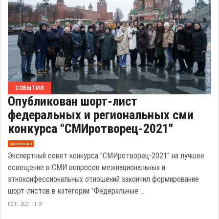
СОБЫТИЯ
Опубликован шорт-лист
федеральных и региональных сми
конкурса "СМИротворец-2021"
эксклюзив
Экспертный совет конкурса "СМИротворец-2021" на лучшее
освещение в СМИ вопросов межнациональных и
этноконфессиональных отношений закончил формирование
шорт-листов в категории "Федеральные ...
02.11.2021 11:31