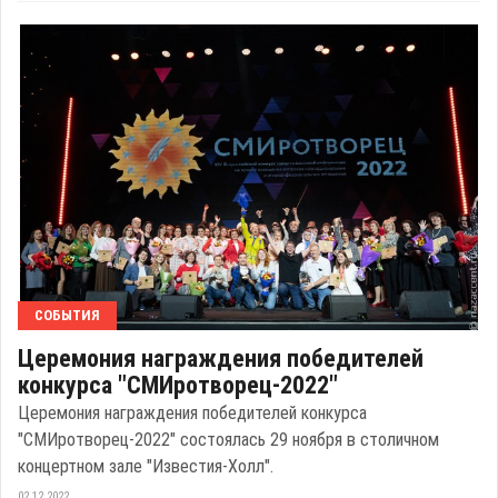
СОБЫТИЯ
Церемония награждения победителей
конкурса "СМИротворец-2022"
Церемония награждения победителей конкурса
"СМИротворец-2022" состоялась 29 ноября в столичном
концертном зале "Известия-Холл".
02.12.2022