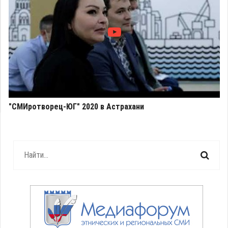
"СМИротворец-ЮГ" 2020 в Астрахани