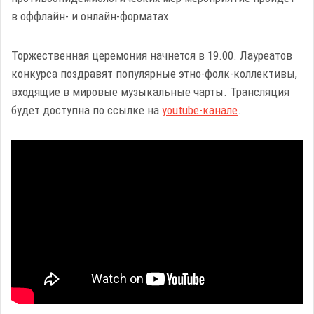
в оффлайн- и онлайн-форматах.
Торжественная церемония начнется в 19.00. Лауреатов
конкурса поздравят популярные этно-фолк-коллективы,
входящие в мировые музыкальные чарты. Трансляция
будет доступна по ссылке на
youtube-канале
.