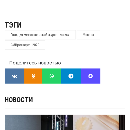
ТЭГИ
Гильдия межэтнической журналистики
Москва
СМИротворец 2020
Поделитесь новостью
НОВОСТИ