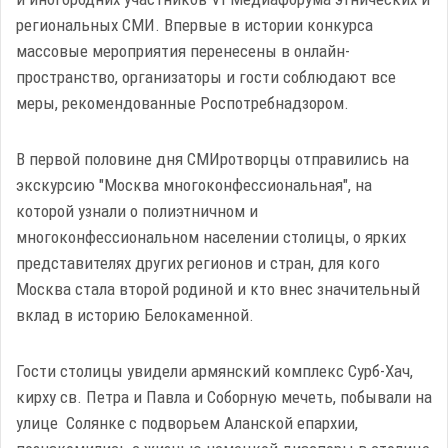
региональных СМИ. Впервые в истории конкурса
массовые мероприятия перенесены в онлайн-
пространство, организаторы и гости соблюдают все
меры, рекомендованные Роспотребнадзором.
В первой половине дня СМИротворцы отправились на
экскурсию "Москва многоконфессиональная", на
которой узнали о полиэтничном и
многоконфессиональном населении столицы, о ярких
представителях других регионов и стран, для кого
Москва стала второй родиной и кто внес значительный
вклад в историю Белокаменной.
Гости столицы увидели армянский комплекс Сурб-Хач,
кирху св. Петра и Павла и Соборную мечеть, побывали на
улице Солянке с подворьем Аланской епархии,