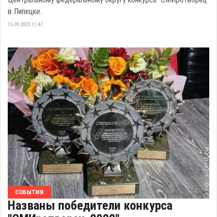
в Липецке.
15.09.2023 11:47
СОБЫТИЯ
Названы победители конкурса