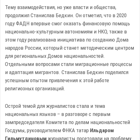
Тему взаимодействия, но уже власти и общества,
продолжил Станислав Бедкин. Он отметил, что в 2020
году ФАДН впервые смог оказать финансовую помощь
национально-культурным автономиям и НКО, также в
этом году реализована инициатива по созданию Дома
народов России, который станет методическим центром
для региональных Домов национальностей.
Отдельными вопросами стали миграционные процессы
и адаптация мигрантов. Станислав Бедкин поделился
успешным опытом привлечения к этой работе
религиозных организаций.
Острой темой для журналистов стала и тема
национальных языков – в разговоре с первым
зампредседателя Комитета по делам национальностей
Госдумы, руководителем ФНКА татар
Ильдаром
Гильмутдиновым
журналисты посетовали на проблему