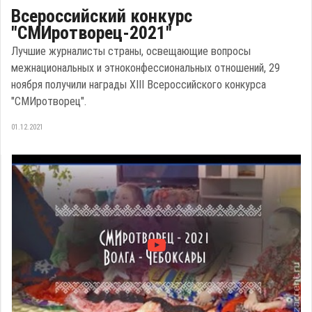
Всероссийский конкурс
"СМИротворец-2021"
Лучшие журналисты страны, освещающие вопросы
межнациональных и этноконфессиональных отношений, 29
ноября получили награды XIII Всероссийского конкурса
"СМИротворец".
01.12.2021