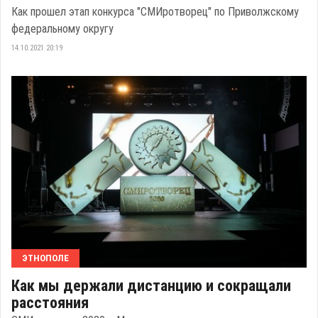
Как прошел этап конкурса "СМИротворец" по Приволжскому
федеральному округу
14.10.2021 20:19
ЭТНОПОЛЕ
Как мы держали дистанцию и сокращали
расстояния