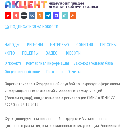
ПОДПИСАТЬСЯ НА НОВОСТИ
НАРОДЫ
РЕГИОНЫ
ИНТЕРВЬЮ
СОБЫТИЯ
ПЕРСОНЫ
ФОТО
РЕЦЕПТЫ
ВИДЕО
НОВОСТИ
О проекте
Контактная информация
Законодательная база
Общественный совет
Партнеры
Отчеты
Зарегистрирован Федеральной службой по надзору в сфере связи,
информационных технологий и массовых коммуникаций
(Роскомнадзор), свидетельство о регистрации СМИ Эл № ФС77-
52290 от 25.12.2012.
Функционирует при финансовой поддержке Министерства
цифрового развития, связи и массовых коммуникаций Российской