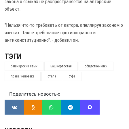
закона о языках не распространяется на авторские
объект.
"Нельзя что-то требовать от автора, апеллируя законом о
языках. Такое требование противоправно и
антиконституционно", - добавил он.
ТЭГИ
башкирский язык
Башкортостан
общественники
права человека
стела
Уфа
Поделитесь новостью