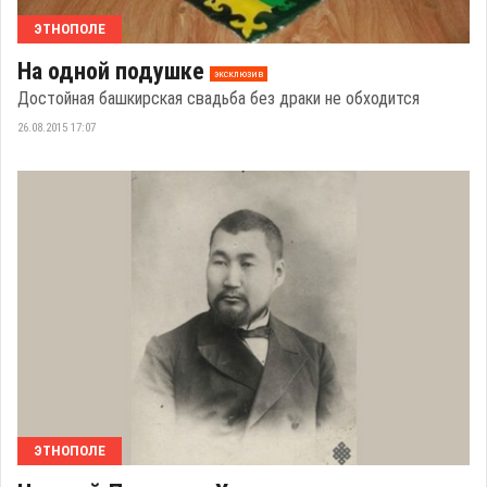
ЭТНОПОЛЕ
На одной подушке
эксклюзив
Достойная башкирская свадьба без драки не обходится
26.08.2015 17:07
ЭТНОПОЛЕ