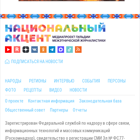
ПОДПИСАТЬСЯ НА НОВОСТИ
НАРОДЫ
РЕГИОНЫ
ИНТЕРВЬЮ
СОБЫТИЯ
ПЕРСОНЫ
ФОТО
РЕЦЕПТЫ
ВИДЕО
НОВОСТИ
О проекте
Контактная информация
Законодательная база
Общественный совет
Партнеры
Отчеты
Зарегистрирован Федеральной службой по надзору в сфере связи,
информационных технологий и массовых коммуникаций
(Роскомнадзор), свидетельство о регистрации СМИ Эл № ФС77-