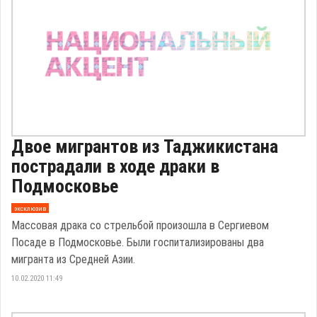
Двое мигрантов из Таджикистана
пострадали в ходе драки в
Подмосковье
эксклюзив
Массовая драка со стрельбой произошла в Сергиевом
Посаде в Подмосковье. Были госпитализированы два
мигранта из Средней Азии.
10.02.2020 11:49