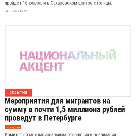
пройдет 16 февраля в Сахаровском центре столицы.
24.01.2020 16:42
СОБЫТИЯ
Мероприятия для мигрантов на
сумму в почти 1,5 миллиона рублей
проведут в Петербурге
эксклюзив
Комитет по межнациональным отношения и реализации