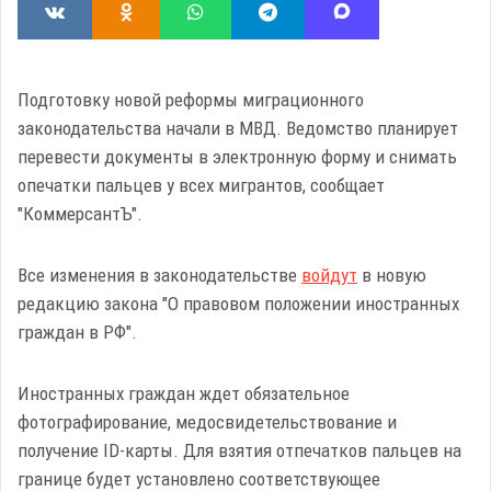
Подготовку новой реформы миграционного
законодательства начали в МВД. Ведомство планирует
перевести документы в электронную форму и снимать
опечатки пальцев у всех мигрантов, сообщает
"КоммерсантЪ".
Все изменения в законодательстве
войдут
в новую
редакцию закона "О правовом положении иностранных
граждан в РФ".
Иностранных граждан ждет обязательное
фотографирование, медосвидетельствование и
получение ID-карты. Для взятия отпечатков пальцев на
границе будет установлено соответствующее