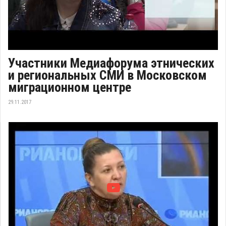
Участники Медиафорума этнических
и региональных СМИ в Московском
миграционном центре
29.11.2017