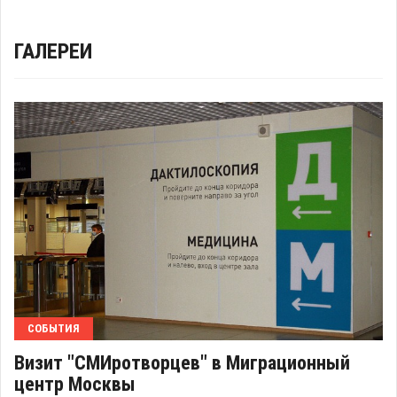
ГАЛЕРЕИ
СОБЫТИЯ
Визит "СМИротворцев" в Миграционный
центр Москвы