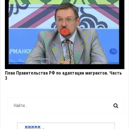
План Правительства РФ по адаптации мигрантов. Часть
3