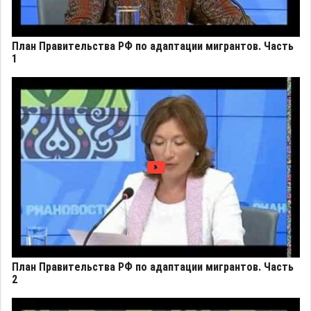
План Правительства РФ по адаптации мигрантов. Часть
1
План Правительства РФ по адаптации мигрантов. Часть
2