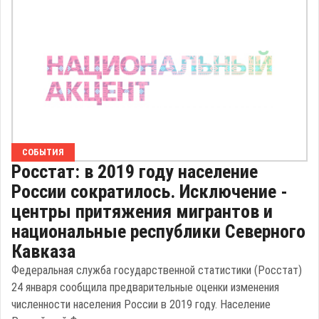
СОБЫТИЯ
Росстат: в 2019 году население
России сократилось. Исключение -
центры притяжения мигрантов и
национальные республики Северного
Кавказа
Федеральная служба государственной статистики (Росстат)
24 января сообщила предварительные оценки изменения
численности населения России в 2019 году. Население