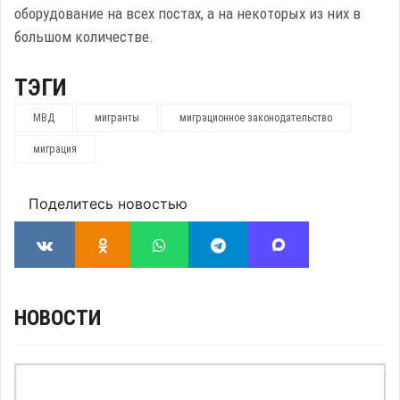
оборудование на всех постах, а на некоторых из них в
большом количестве.
ТЭГИ
МВД
мигранты
миграционное законодательство
миграция
Поделитесь новостью
НОВОСТИ