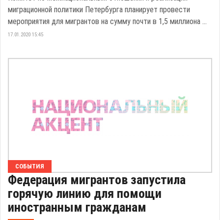
миграционной политики Петербурга планирует провести
мероприятия для мигрантов на сумму почти в 1,5 миллиона ...
17.01.2020 15:45
СОБЫТИЯ
Федерация мигрантов запустила
горячую линию для помощи
иностранным гражданам