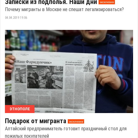
Записки из подполья. Наши дни
эксклюзив
Почему мигранты в Москве не спешат легализироваться?
04.04.2019 19:06
ЭТНОПОЛЕ
Подарок от мигранта
эксклюзив
Алтайский предприниматель готовит праздничный стол для
пожилых покупателей