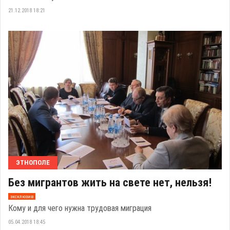
21.12.2018 18:21
ЭТНОПОЛЕ
Без мигрантов жить на свете нет, нельзя!
эксклюзив
Кому и для чего нужна трудовая миграция
05.04.2018 18:45