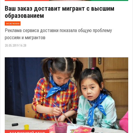
Ваш заказ доставит мигрант с высшим
образованием
эксклюзив
Реклама сервиса доставки показала общую проблему
россиян и мигрантов
20.05.2019 16:28