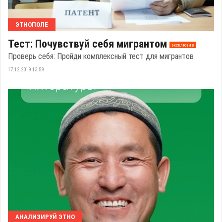
ЭТНОПОЛЕ
Тест: Почувствуй себя мигрантом
эксклюзив
Проверь себя: Пройди комплексный тест для мигрантов
17.12.2019 13:59
АНАЛИЗИРУЙ ЭТНО