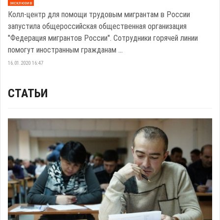
эксклюзив
Колл-центр для помощи трудовым мигрантам в России
запустила общероссийская общественная организация
"Федерация мигрантов России". Сотрудники горячей линии
помогут иностранным гражданам ...
16.01.2020 16:47
СТАТЬИ