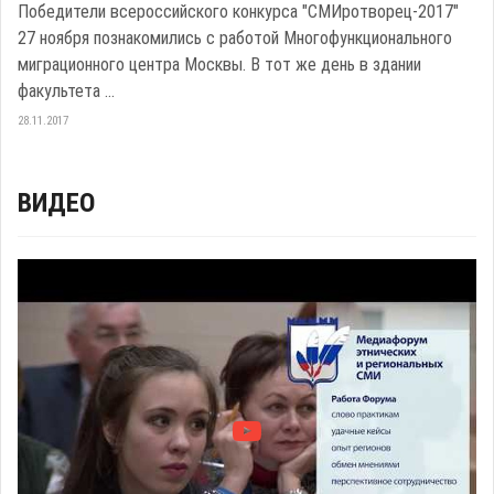
Победители всероссийского конкурса "СМИротворец-2017"
27 ноября познакомились с работой Многофункционального
миграционного центра Москвы. В тот же день в здании
факультета ...
28.11.2017
ВИДЕО