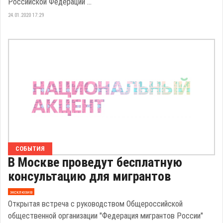
Российской Федерации ...
24.01.2020 17:29
СОБЫТИЯ
В Москве проведут бесплатную
консультацию для мигрантов
эксклюзив
Открытая встреча с руководством Общероссийской
общественной организации "Федерация мигрантов России"