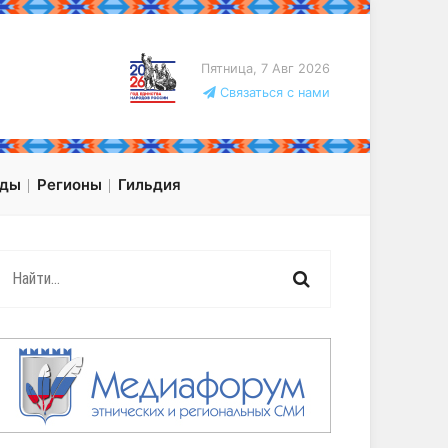
Пятница, 7 Авг 2026
Связаться с нами
оды
Регионы
Гильдия