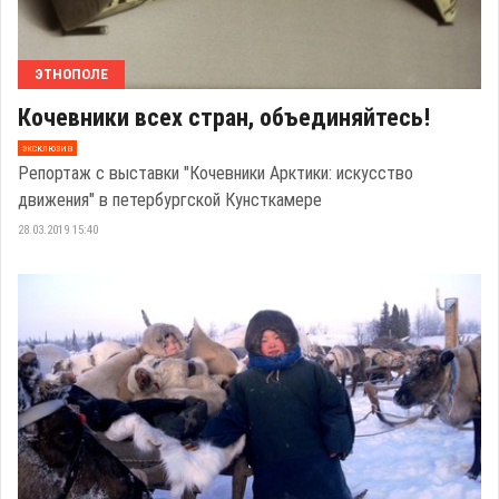
ЭТНОПОЛЕ
Кочевники всех стран, объединяйтесь!
эксклюзив
Репортаж с выставки "Кочевники Арктики: искусство
движения" в петербургской Кунсткамере
28.03.2019 15:40