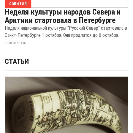
СОБЫТИЯ
Неделя культуры народов Севера и
Арктики стартовала в Петербурге
Неделя национальной культуры "Русский Север" стартовала в
Санкт-Петербурге 1 октября. Она продлится до 6 октября.
01.10.2019 14:07
СТАТЬИ