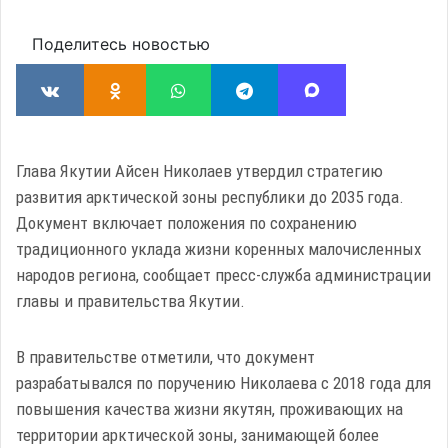
Поделитесь новостью
Глава Якутии Айсен Николаев утвердил стратегию
развития арктической зоны республики до 2035 года.
Документ включает положения по сохранению
традиционного уклада жизни коренных малочисленных
народов региона, сообщает пресс-служба администрации
главы и правительства Якутии.
В правительстве отметили, что документ
разрабатывался по поручению Николаева с 2018 года для
повышения качества жизни якутян, проживающих на
территории арктической зоны, занимающей более