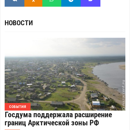
НОВОСТИ
СОБЫТИЯ
Госдума поддержала расширение
границ Арктической зоны РФ