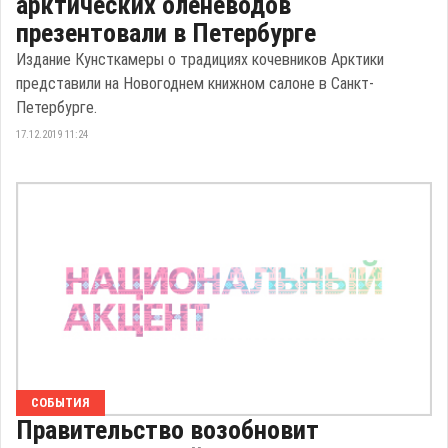
арктических оленеводов
презентовали в Петербурге
Издание Кунсткамеры о традициях кочевников Арктики
представили на Новогоднем книжном салоне в Санкт-
Петербурге.
17.12.2019 11:24
СОБЫТИЯ
Правительство возобновит