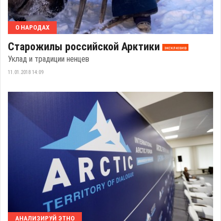
О НАРОДАХ
Старожилы российской Арктики
эксклюзив
Уклад и традиции ненцев
11.01.2018 14:09
АНАЛИЗИРУЙ ЭТНО