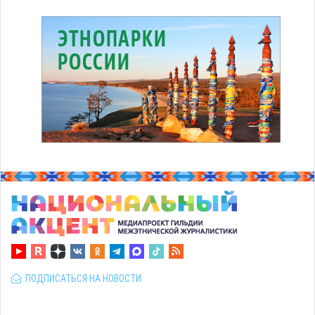
ПОДПИСАТЬСЯ НА НОВОСТИ