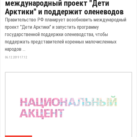
международный проект "Дети
Арктики" и поддержит оленеводов
Правительство РФ планирует возобновить международный
проект "Дети Арктики" и запустить программу
государственной поддержки оленеводства, чтобы
поддержать представителей коренных малочисленных
народов ...
06.12.2019 17:12