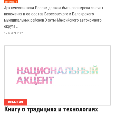
эксклюзив
Арктическая зона России должна быть расширена за счет
включения в ее состав Березовского и Белоярского
муниципальных районов Ханты-Мансийского автономного
округа ...
15.02.2024 19:02
СОБЫТИЯ
Книгу о традициях и технологиях