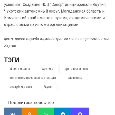
условиях. Создание НОЦ "Север" инициировали Якутия,
Чукотский автономный округ, Магаданская область и
Камчатский край вместе с вузами, академическими и
отраслевыми научными организациями.
Фото: пресс-служба администрации главы и правительства
Якутии
ТЭГИ
айсен николаев
Арктика
арктическая зона
коренные малочисленные народы
оленеводы
республика саха
Якутия
Поделитесь новостью