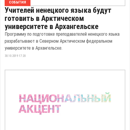
СОБЫТИЯ
Учителей ненецкого языка будут
готовить в Арктическом
университете в Архангельске
Программу по подготовке преподавателей ненецкого языка
разрабатывают в Северном Арктическом федеральном
университете в Архангельске.
30.10.2019 17:20