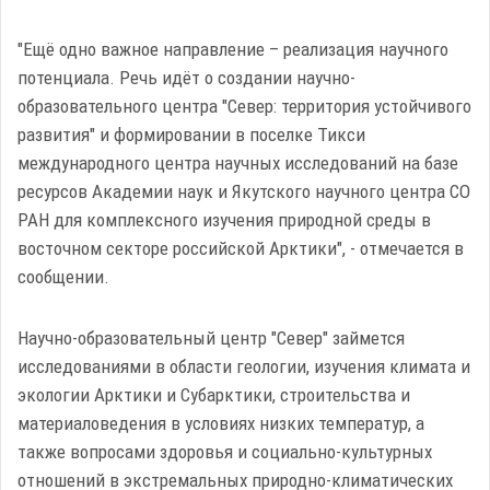
"Ещё одно важное направление – реализация научного
потенциала. Речь идёт о создании научно-
образовательного центра "Север: территория устойчивого
развития" и формировании в поселке Тикси
международного центра научных исследований на базе
ресурсов Академии наук и Якутского научного центра СО
РАН для комплексного изучения природной среды в
восточном секторе российской Арктики", - отмечается в
сообщении.
Научно-образовательный центр "Север" займется
исследованиями в области геологии, изучения климата и
экологии Арктики и Субарктики, строительства и
материаловедения в условиях низких температур, а
также вопросами здоровья и социально-культурных
отношений в экстремальных природно-климатических