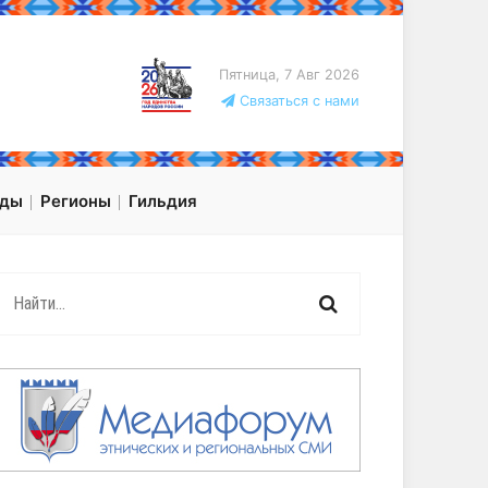
Пятница, 7 Авг 2026
Связаться с нами
оды
Регионы
Гильдия