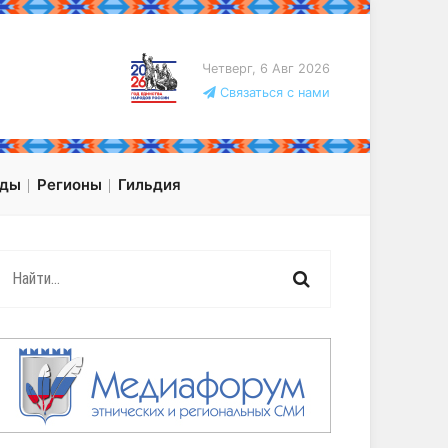
Четверг, 6 Авг 2026
Связаться с нами
оды
Регионы
Гильдия