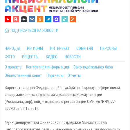
ПОДПИСАТЬСЯ НА НОВОСТИ
НАРОДЫ
РЕГИОНЫ
ИНТЕРВЬЮ
СОБЫТИЯ
ПЕРСОНЫ
ФОТО
РЕЦЕПТЫ
ВИДЕО
НОВОСТИ
О проекте
Контактная информация
Законодательная база
Общественный совет
Партнеры
Отчеты
Зарегистрирован Федеральной службой по надзору в сфере связи,
информационных технологий и массовых коммуникаций
(Роскомнадзор), свидетельство о регистрации СМИ Эл № ФС77-
52290 от 25.12.2012.
Функционирует при финансовой поддержке Министерства
цифрового развития, связи и массовых коммуникаций Российской