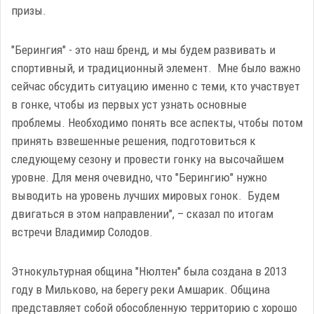
призы.
"Берингия" - это наш бренд, и мы будем развивать и
спортивный, и традиционный элемент. Мне было важно
сейчас обсудить ситуацию именно с теми, кто участвует
в гонке, чтобы из первых уст узнать основные
проблемы. Необходимо понять все аспекты, чтобы потом
принять взвешенные решения, подготовиться к
следующему сезону и провести гонку на высочайшем
уровне. Для меня очевидно, что "Берингию" нужно
выводить на уровень лучших мировых гонок. Будем
двигаться в этом направлении", – сказал по итогам
встречи Владимир Солодов.
Этнокультурная община "Нюлтен" была создана в 2013
году в Мильково, на берегу реки Амшарик. Община
представляет собой обособленную территорию с хорошо