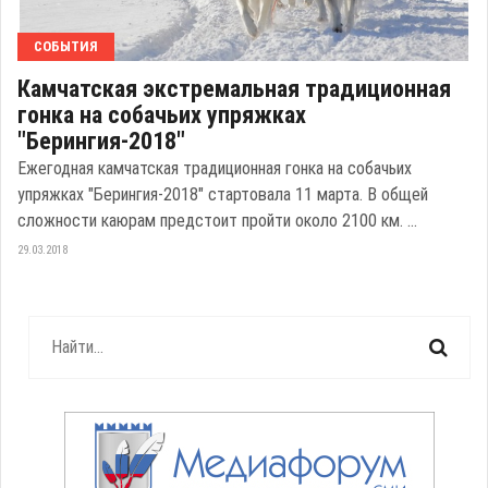
СОБЫТИЯ
Камчатская экстремальная традиционная
гонка на собачьих упряжках
"Берингия-2018"
Ежегодная камчатская традиционная гонка на собачьих
упряжках "Берингия-2018" стартовала 11 марта. В общей
сложности каюрам предстоит пройти около 2100 км. ...
29.03.2018