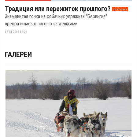
Традиция или пережиток прошлого?
эксклюзив
Знаменитая гонка на собачьих упряжках "Берингия"
превратилась в погоню за деньгами
13.04.2016 13:26
ГАЛЕРЕИ