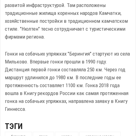
развитой инфраструктурой. Там расположены
традиционные жилища коренных народов Камчатки,
хозяйственные постройки в традиционном камчатском
стиле. "Нюлтен" тесно сотрудничает с туристическими
фирмами региона.
Гонки на собачьих упряжках "Берингия" стартуют из села
Мильково. Впервые гонки прошли в 1990 году.
Дистанция первой гонки составляла 250 км. Через год
маршрут удлинился до 1980 км. В последние годы ее
протяженность составляет 1100 км. Гонка 2018 года
вошла в Книгу рекордов России как самая протяженная
гонка на собачьих упряжках, направлена заявку в Книгу
Гиннесса.
ТЭГИ