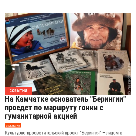
СОБЫТИЯ
На Камчатке основатель "Берингии"
проедет по маршруту гонки с
гуманитарной акцией
эксклюзив
Культурно-просветительский проект "Берингия" – лицом к