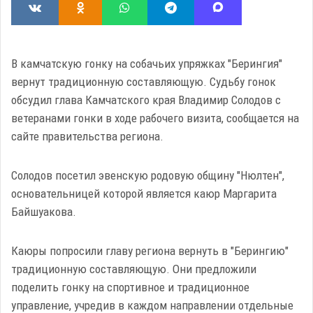
В камчатскую гонку на собачьих упряжках "Берингия"
вернут традиционную составляющую. Судьбу гонок
обсудил глава Камчатского края Владимир Солодов с
ветеранами гонки в ходе рабочего визита, сообщается на
сайте правительства региона.
Солодов посетил эвенскую родовую общину "Нюлтен",
основательницей которой является каюр Маргарита
Байшуакова.
Каюры попросили главу региона вернуть в "Берингию"
традиционную составляющую. Они предложили
поделить гонку на спортивное и традиционное
управление, учредив в каждом направлении отдельные