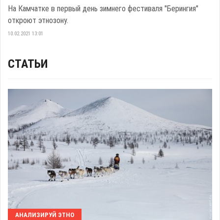
На Камчатке в первый день зимнего фестиваля "Берингия"
откроют этнозону.
10.02.2021 13:01
СТАТЬИ
АНАЛИЗИРУЙ ЭТНО